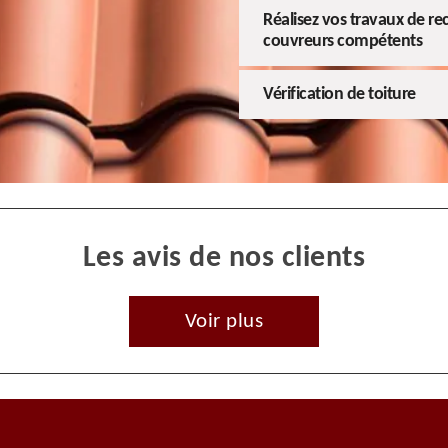
Réalisez vos travaux de re
couvreurs compétents
Vérification de toiture
Les avis de nos clients
Voir plus