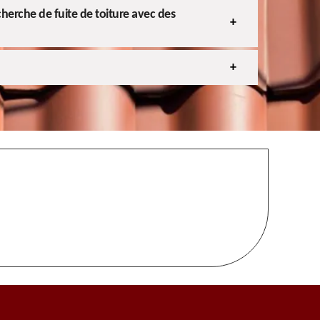
cherche de fuite de toiture avec des