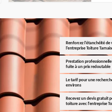
Renforcez l'étanchéité de v
l'entreprise Toiture Tarnais
Prestation professionnelle 
fuite à un prix redoutable
Le tarif pour une recherche
environs
Recevez un devis gratuit p
toiture avec l'entreprise T