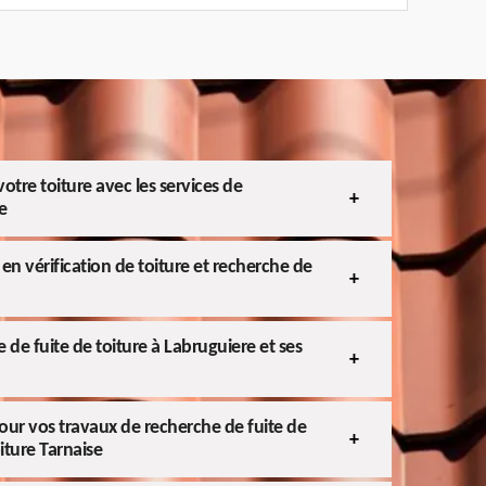
otre toiture avec les services de
e
en vérification de toiture et recherche de
 de fuite de toiture à Labruguiere et ses
our vos travaux de recherche de fuite de
oiture Tarnaise