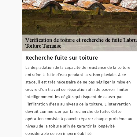
Recherche fuite sur toiture
La dégradation de la capacité de résistance de la toiture
entraîne la fuite d’eau pendant la saison pluviale. A ce
stade, il est très nécessaire de ne pas négliger la mise en
œuvre d’un travail de réparation afin de pouvoir limiter
intelligemment les dégâts qui risquent de causer par
l’infiltration d’eau au niveau de la toiture. L’intervention
devrait commencer par la recherche de fuite. Cette
opération consiste à pouvoir réparer chaque problème au
niveau de la toiture afin de garantir la longévité
considérable de son imperméabilité.