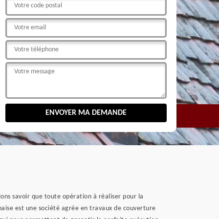
ons savoir que toute opération à réaliser pour la
naise est une société agrée en travaux de couverture