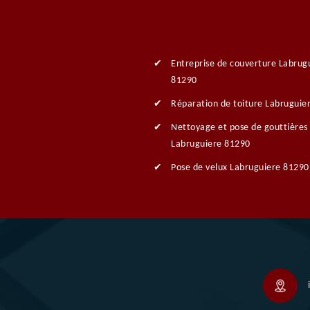
Entreprise de couverture Labrug
81290
Réparation de toiture Labruguie
Nettoyage et pose de gouttières
Labruguiere 81290
Pose de velux Labruguiere 81290