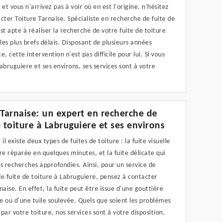
 et vous n'arrivez pas à voir où en est l'origine, n'hésitez
cter Toiture Tarnaise. Spécialiste en recherche de fuite de
 est apte à réaliser la recherche de votre fuite de toiture
 les plus brefs délais. Disposant de plusieurs années
e, cette intervention n'est pas difficile pour lui. Si vous
abruguiere et ses environs, ses services sont à votre
.
 Tarnaise: un expert en recherche de
e toiture à Labruguiere et ses environs
il existe deux types de fuites de toiture : la fuite visuelle
re réparée en quelques minutes, et la fuite délicate qui
s recherches approfondies. Ainsi, pour un service de
e fuite de toiture à Labruguiere, pensez à contacter
naise. En effet, la fuite peut être issue d'une gouttière
 ou d'une tuile soulevée. Quels que soient les problèmes
par votre toiture, nos services sont à votre disposition.