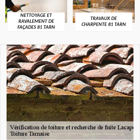
NETTOYAGE ET
TRAVAUX DE
RAVALEMENT DE
CHARPENTE 81 TARN
FAÇADES 81 TARN