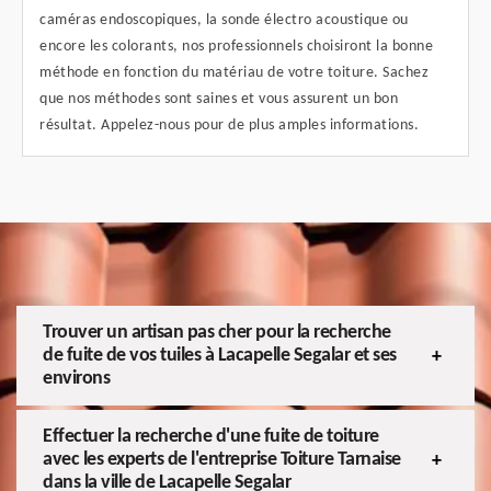
caméras endoscopiques, la sonde électro acoustique ou
encore les colorants, nos professionnels choisiront la bonne
méthode en fonction du matériau de votre toiture. Sachez
que nos méthodes sont saines et vous assurent un bon
résultat. Appelez-nous pour de plus amples informations.
Trouver un artisan pas cher pour la recherche
de fuite de vos tuiles à Lacapelle Segalar et ses
environs
Effectuer la recherche d'une fuite de toiture
avec les experts de l'entreprise Toiture Tarnaise
dans la ville de Lacapelle Segalar