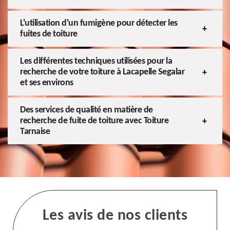
L'utilisation d'un fumigène pour détecter les
fuites de toiture
Les différentes techniques utilisées pour la
recherche de votre toiture à Lacapelle Segalar
et ses environs
Des services de qualité en matière de
recherche de fuite de toiture avec Toiture
Tarnaise
Les avis de nos clients