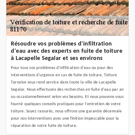
Résoudre vos problèmes d'infiltration
d'eau avec des experts en fuite de toiture
à Lacapelle Segalar et ses environs
Pour tous vos problèmes d'infiltration d'eau ou pour des
interventions d'urgence en cas de fuite de toiture, Toiture
Tarnaise vous rend service dans toute la ville de Lacapelle
Segalar. Nous effectuons des recherches en fuite d'eau par an
ou occasionnellement selon vos besoins. Et nous pouvons vous
fournir quelques conseils pratiques pour l'entretien de votre
toiture. Soyez rassurés, nous offrons une garantie décennale
pour nos interventions avec une finition impeccable pour la
réparation de votre fuite de toiture.