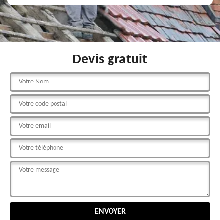
Devis gratuit