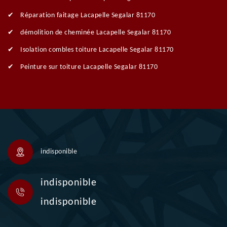
Réparation faitage Lacapelle Segalar 81170
démolition de cheminée Lacapelle Segalar 81170
Isolation combles toiture Lacapelle Segalar 81170
Peinture sur toiture Lacapelle Segalar 81170
indisponible
indisponible
indisponible