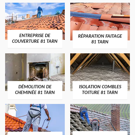
ENTREPRISE DE
RÉPARATION FAITAGE
COUVERTURE 81 TARN
81 TARN
DÉMOLITION DE
ISOLATION COMBLES
CHEMINÉE 81 TARN
TOITURE 81 TARN