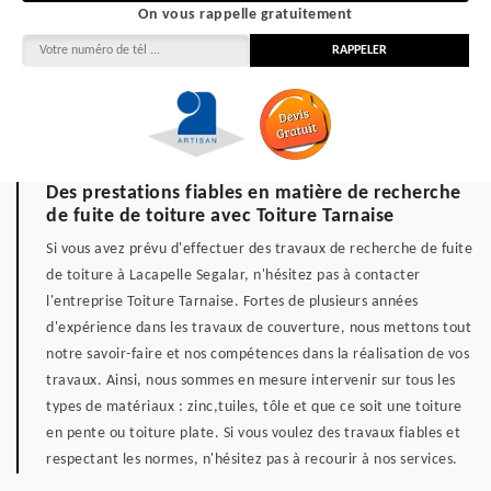
On vous rappelle gratuitement
Des prestations fiables en matière de recherche
de fuite de toiture avec Toiture Tarnaise
Si vous avez prévu d'effectuer des travaux de recherche de fuite
de toiture à Lacapelle Segalar, n'hésitez pas à contacter
l'entreprise Toiture Tarnaise. Fortes de plusieurs années
d'expérience dans les travaux de couverture, nous mettons tout
notre savoir-faire et nos compétences dans la réalisation de vos
travaux. Ainsi, nous sommes en mesure intervenir sur tous les
types de matériaux : zinc,tuiles, tôle et que ce soit une toiture
en pente ou toiture plate. Si vous voulez des travaux fiables et
respectant les normes, n'hésitez pas à recourir à nos services.