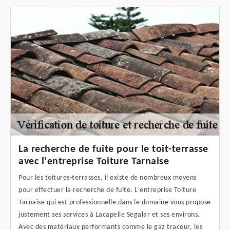
La recherche de fuite pour le toit-terrasse
avec l'entreprise Toiture Tarnaise
Pour les toitures-terrasses, il existe de nombreux moyens
pour effectuer la recherche de fuite. L'entreprise Toiture
Tarnaise qui est professionnelle dans le domaine vous propose
justement ses services à Lacapelle Segalar et ses environs.
Avec des matériaux performants comme le gaz traceur, les