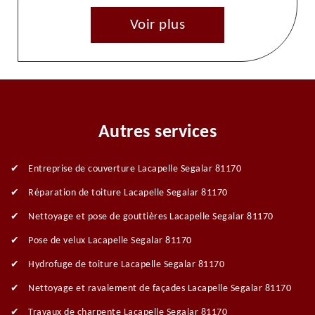
Voir plus
Autres services
Entreprise de couverture Lacapelle Segalar 81170
Réparation de toiture Lacapelle Segalar 81170
Nettoyage et pose de gouttières Lacapelle Segalar 81170
Pose de velux Lacapelle Segalar 81170
Hydrofuge de toiture Lacapelle Segalar 81170
Nettoyage et ravalement de façades Lacapelle Segalar 81170
Travaux de charpente Lacapelle Segalar 81170