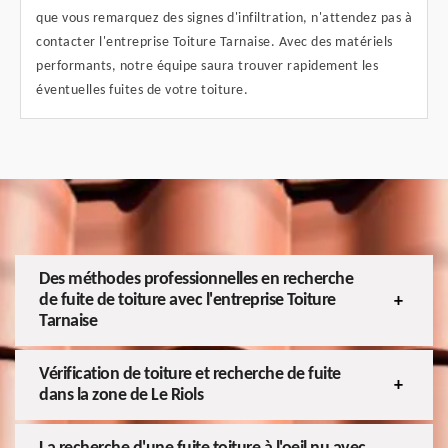
que vous remarquez des signes d'infiltration, n'attendez pas à
contacter l'entreprise Toiture Tarnaise. Avec des matériels
performants, notre équipe saura trouver rapidement les
éventuelles fuites de votre toiture.
Des méthodes professionnelles en recherche
de fuite de toiture avec l'entreprise Toiture
Tarnaise
Vérification de toiture et recherche de fuite
dans la zone de Le Riols