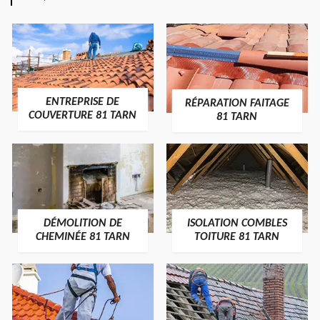
ENTREPRISE DE
RÉPARATION FAITAGE
COUVERTURE 81 TARN
81 TARN
DÉMOLITION DE
ISOLATION COMBLES
CHEMINÉE 81 TARN
TOITURE 81 TARN