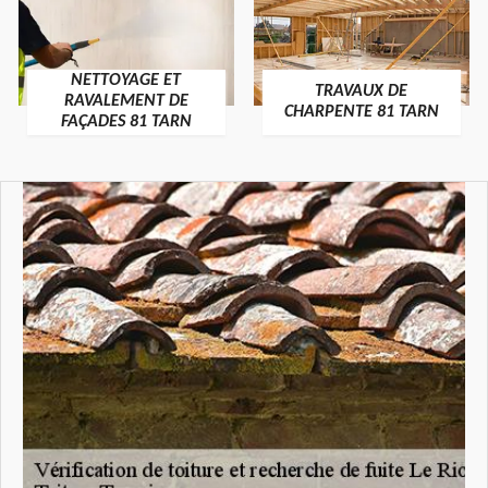
NETTOYAGE ET
TRAVAUX DE
RAVALEMENT DE
CHARPENTE 81 TARN
FAÇADES 81 TARN