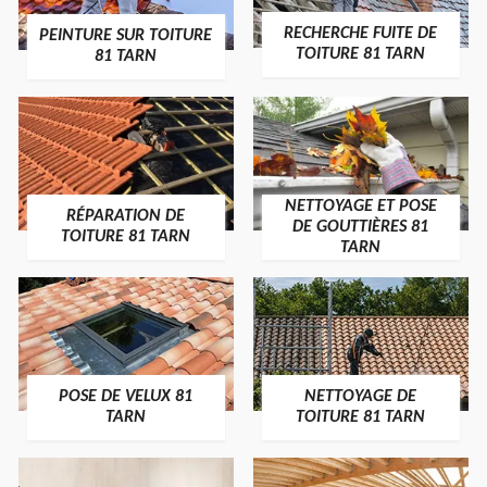
RECHERCHE FUITE DE
PEINTURE SUR TOITURE
TOITURE 81 TARN
81 TARN
NETTOYAGE ET POSE
RÉPARATION DE
DE GOUTTIÈRES 81
TOITURE 81 TARN
TARN
POSE DE VELUX 81
NETTOYAGE DE
TARN
TOITURE 81 TARN