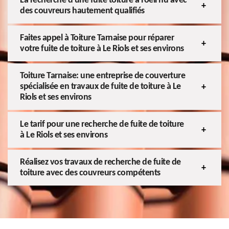
La recherche d'une fuite toiture à l'oeil nu avec
des couvreurs hautement qualifiés
Faites appel à Toiture Tarnaise pour réparer
votre fuite de toiture à Le Riols et ses environs
Toiture Tarnaise: une entreprise de couverture
spécialisée en travaux de fuite de toiture à Le
Riols et ses environs
Le tarif pour une recherche de fuite de toiture
à Le Riols et ses environs
Réalisez vos travaux de recherche de fuite de
toiture avec des couvreurs compétents