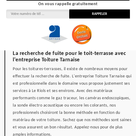
On vous rappelle gratuitement
La recherche de fuite pour le toit-terrasse avec
l'entreprise Toiture Tarnaise
Pour les toitures-terrasses, il existe de nombreux moyens pour
effectuer la recherche de fuite. L'entreprise Toiture Tarnaise qui
est professionnelle dans le domaine vous propose justement ses
services à Le Riols et ses environs. Avec des matériaux
performants comme le gaz traceur, les caméras endoscopiques,
la sonde électro acoustique ou encore les colorants, nos
professionnels choisiront la bonne méthode en fonction du
matériau de votre toiture. Sachez que nos méthodes sont saines
et vous assurent un bon résultat. Appelez-nous pour de plus
amples informations.