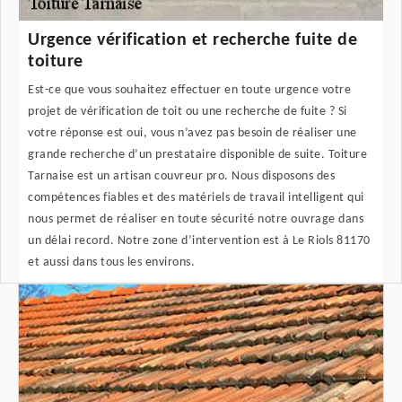
Urgence vérification et recherche fuite de
toiture
Est-ce que vous souhaitez effectuer en toute urgence votre
projet de vérification de toit ou une recherche de fuite ? Si
votre réponse est oui, vous n’avez pas besoin de réaliser une
grande recherche d’un prestataire disponible de suite. Toiture
Tarnaise est un artisan couvreur pro. Nous disposons des
compétences fiables et des matériels de travail intelligent qui
nous permet de réaliser en toute sécurité notre ouvrage dans
un délai record. Notre zone d’intervention est à Le Riols 81170
et aussi dans tous les environs.