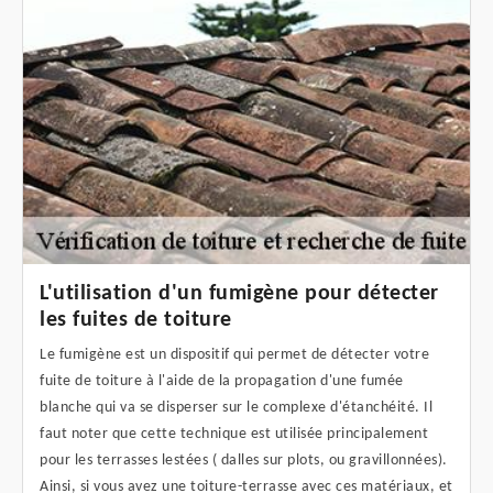
L'utilisation d'un fumigène pour détecter
les fuites de toiture
Le fumigène est un dispositif qui permet de détecter votre
fuite de toiture à l'aide de la propagation d'une fumée
blanche qui va se disperser sur le complexe d'étanchéité. Il
faut noter que cette technique est utilisée principalement
pour les terrasses lestées ( dalles sur plots, ou gravillonnées).
Ainsi, si vous avez une toiture-terrasse avec ces matériaux, et