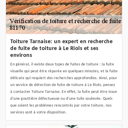
Toiture Tarnaise: un expert en recherche
de fuite de toiture à Le Riols et ses
environs
En général, il existe deux types de fuites de toiture : la fuite
visuelle qui peut être réparée en quelques minutes, et la fuite
délicate qui requiert des recherches approfondies. Ainsi, pour
un service de détection de fuite de toiture à Le Riols, pensez
à contacter Toiture Tarnaise. En effet, la fuite peut être issue
d'une gouttière défectueuse ou d'une tuile soulevée. Quels
que soient les problèmes rencontrés par votre toiture, nos
services sont à votre disposition.