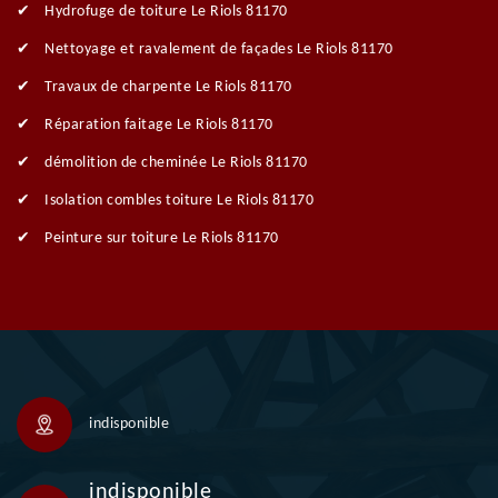
Hydrofuge de toiture Le Riols 81170
Nettoyage et ravalement de façades Le Riols 81170
Travaux de charpente Le Riols 81170
Réparation faitage Le Riols 81170
démolition de cheminée Le Riols 81170
Isolation combles toiture Le Riols 81170
Peinture sur toiture Le Riols 81170
indisponible
indisponible