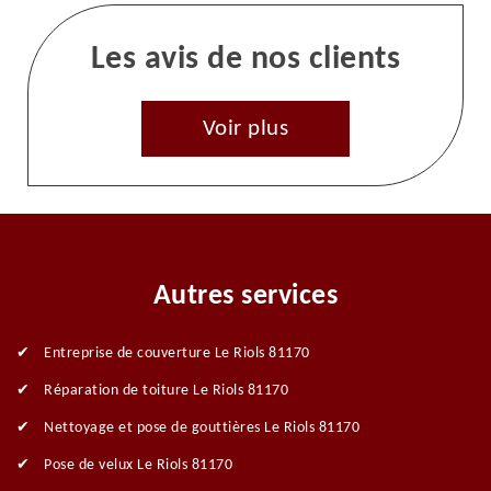
Les avis de nos clients
Voir plus
Autres services
Entreprise de couverture Le Riols 81170
Réparation de toiture Le Riols 81170
Nettoyage et pose de gouttières Le Riols 81170
Pose de velux Le Riols 81170