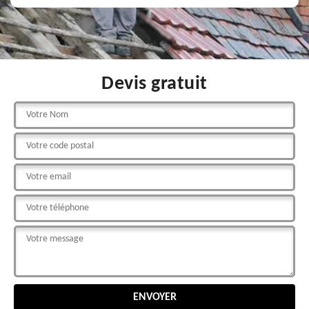
Devis gratuit