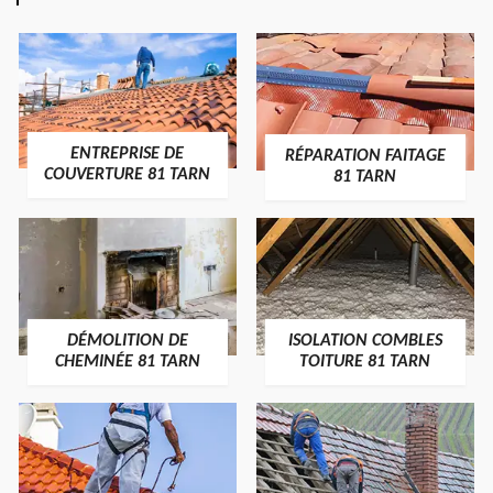
ENTREPRISE DE
RÉPARATION FAITAGE
COUVERTURE 81 TARN
81 TARN
DÉMOLITION DE
ISOLATION COMBLES
CHEMINÉE 81 TARN
TOITURE 81 TARN