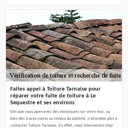
Faites appel à Toiture Tarnaise pour
réparer votre fuite de toiture à Le
Sequestre et ses environs
Dès que vous apercevez des moisissures sur votre mur, ou
bien des traces noires au niveau du plafond, n'attendez plus à
contacter Toiture Tarnaise. En effet, nous intervenons chez