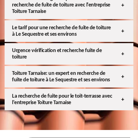
recherche de fuite de toiture avec l'entreprise
Toiture Tarnaise
Le tarif pour une recherche de fuite de toiture
à Le Sequestre et ses environs
Urgence vérification et recherche fuite de
toiture
Toiture Tarnaise: un expert en recherche de
fuite de toiture à Le Sequestre et ses environs
La recherche de fuite pour le toit-terrasse avec
l'entreprise Toiture Tarnaise