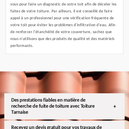
vous pour faire un diagnostic de votre toit afin de déceler les
fuites de votre toiture. Par ailleurs, il est conseillé de faire
appel à un professionnel pour une vérification fréquente de
votre toit pour éviter les problèmes d'infiltration d'eau. Afin
de renforcer l'étanchéité de votre couverture, sachez que
nous n'utilisons que des produits de qualité et des matériels
performants.
Des prestations fiables en matière de
recherche de fuite de toiture avec Toiture
Tarnaise
Recevez un devis gratuit pour vos travaux de