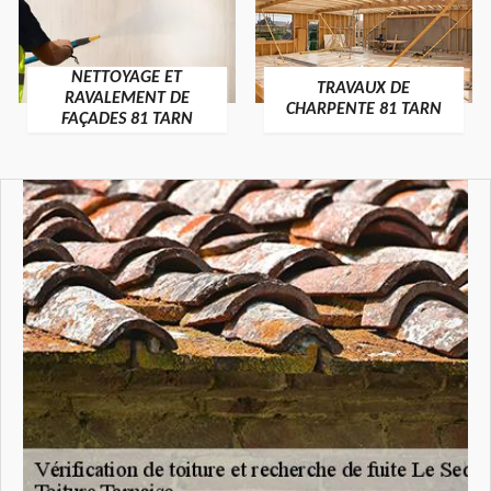
NETTOYAGE ET
TRAVAUX DE
RAVALEMENT DE
CHARPENTE 81 TARN
FAÇADES 81 TARN