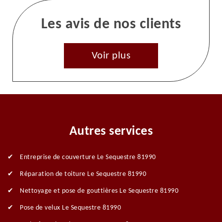
Les avis de nos clients
Voir plus
Autres services
Entreprise de couverture Le Sequestre 81990
Réparation de toiture Le Sequestre 81990
Nettoyage et pose de gouttières Le Sequestre 81990
Pose de velux Le Sequestre 81990