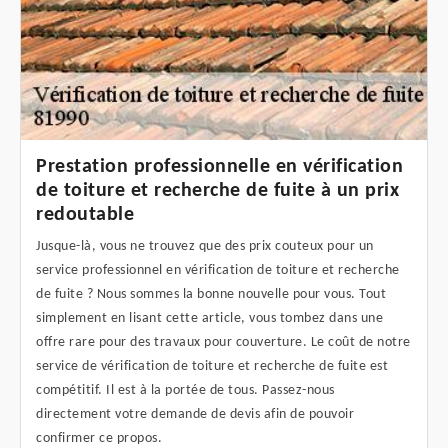
Prestation professionnelle en vérification
de toiture et recherche de fuite à un prix
redoutable
Jusque-là, vous ne trouvez que des prix couteux pour un
service professionnel en vérification de toiture et recherche
de fuite ? Nous sommes la bonne nouvelle pour vous. Tout
simplement en lisant cette article, vous tombez dans une
offre rare pour des travaux pour couverture. Le coût de notre
service de vérification de toiture et recherche de fuite est
compétitif. Il est à la portée de tous. Passez-nous
directement votre demande de devis afin de pouvoir
confirmer ce propos.