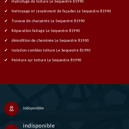
Hydrofuge de toiture Le Sequestre 81990
Nettoyage et ravalement de façades Le Sequestre 81990
Travaux de charpente Le Sequestre 81990
Réparation faitage Le Sequestre 81990
démolition de cheminée Le Sequestre 81990
Isolation combles toiture Le Sequestre 81990
Peinture sur toiture Le Sequestre 81990
indisponible
indisponible