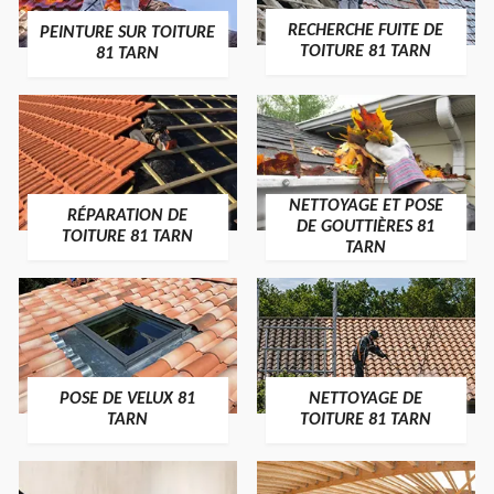
RECHERCHE FUITE DE
PEINTURE SUR TOITURE
TOITURE 81 TARN
81 TARN
NETTOYAGE ET POSE
RÉPARATION DE
DE GOUTTIÈRES 81
TOITURE 81 TARN
TARN
POSE DE VELUX 81
NETTOYAGE DE
TARN
TOITURE 81 TARN