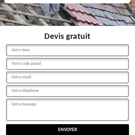
Devis gratuit