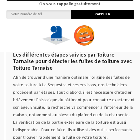
On vous rappelle gratuitement
Les différentes étapes suivies par Toiture
Tarnaise pour détecter les fuites de toiture avec
Toiture Tarnaise
Afin de trouver d'une manière optimale l'origine des fuites de
votre toiture à Le Sequestre et ses environs, nos techniciens
procèdent par étapes. Tout d'abord, il est nécessaire d'étudier
brièvement l'historique du bâtiment pour connaître exactement
son âge. Ensuite, la recherche va commencer à l'intérieur de la
maison, notamment au niveau du plafond ou de la charpente.
La vérification de la partie extérieure de la toiture est aussi
indispensable. Pour ce faire, ils utilisent des outils performants
pour trouver rapidement la fuite de votre toiture.