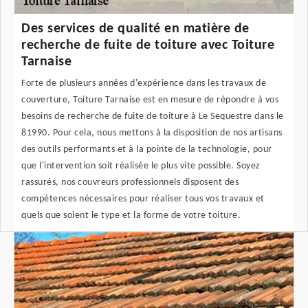
Des services de qualité en matière de
recherche de fuite de toiture avec Toiture
Tarnaise
Forte de plusieurs années d'expérience dans les travaux de
couverture, Toiture Tarnaise est en mesure de répondre à vos
besoins de recherche de fuite de toiture à Le Sequestre dans le
81990. Pour cela, nous mettons à la disposition de nos artisans
des outils performants et à la pointe de la technologie, pour
que l'intervention soit réalisée le plus vite possible. Soyez
rassurés, nos couvreurs professionnels disposent des
compétences nécessaires pour réaliser tous vos travaux et
quels que soient le type et la forme de votre toiture.