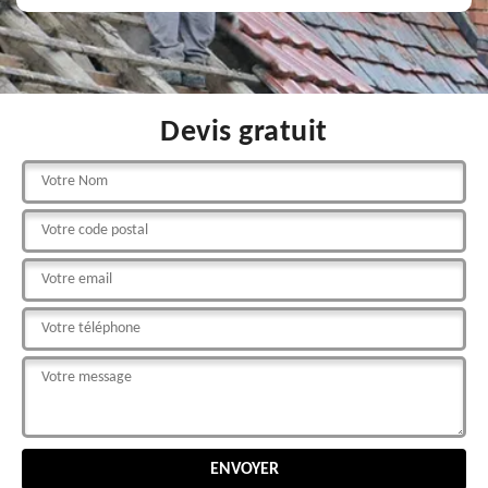
Devis gratuit