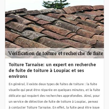
Toiture Tarnaise: un expert en recherche
de fuite de toiture à Loupiac et ses
environs
En général, il existe deux types de fuites de toiture : la fuite
visuelle qui peut être réparée en quelques minutes, et la fuite
délicate qui requiert des recherches approfondies. Ainsi, pour
un service de détection de fuite de toiture à Loupiac, pensez
à contacter Toiture Tarnaise. En effet, la fuite peut être issue