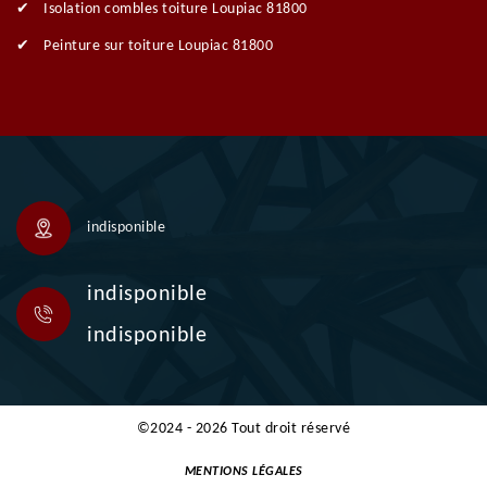
Isolation combles toiture Loupiac 81800
Peinture sur toiture Loupiac 81800
indisponible
indisponible
indisponible
©2024 - 2026 Tout droit réservé
MENTIONS LÉGALES