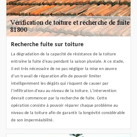
Recherche fuite sur toiture
La dégradation de la capacité de résistance de la toiture
entraîne la fuite d’eau pendant la saison pluviale. A ce stade,
il est très nécessaire de ne pas négliger la mise en œuvre
d’un travail de réparation afin de pouvoir limiter
intelligemment les dégâts qui risquent de causer par
l’infiltration d’eau au niveau de la toiture. L’intervention
devrait commencer par la recherche de fuite. Cette
opération consiste à pouvoir réparer chaque problème au
niveau de la toiture afin de garantir la longévité considérable
de son imperméabilité.