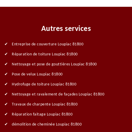
Autres services
Entreprise de couverture Loupiac 81800
Réparation de toiture Loupiac 81800
Nettoyage et pose de gouttières Loupiac 81800
Pose de velux Loupiac 81800
Hydrofuge de toiture Loupiac 81800
Nettoyage et ravalement de façades Loupiac 81800
Travaux de charpente Loupiac 81800
Réparation faitage Loupiac 81800
démolition de cheminée Loupiac 81800