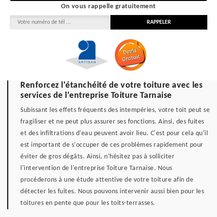
On vous rappelle gratuitement
Renforcez l'étanchéité de votre toiture avec les
services de l'entreprise Toiture Tarnaise
Subissant les effets fréquents des intempéries, votre toit peut se
fragiliser et ne peut plus assurer ses fonctions. Ainsi, des fuites
et des infiltrations d'eau peuvent avoir lieu. C'est pour cela qu'il
est important de s'occuper de ces problèmes rapidement pour
éviter de gros dégâts. Ainsi, n'hésitez pas à solliciter
l'intervention de l'entreprise Toiture Tarnaise. Nous
procéderons à une étude attentive de votre toiture afin de
détecter les fuites. Nous pouvons intervenir aussi bien pour les
toitures en pente que pour les toits-terrasses.