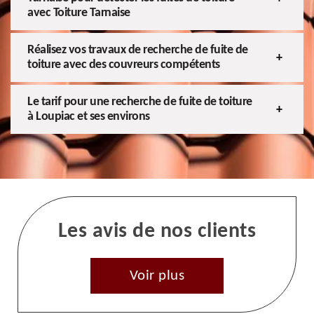
avec Toiture Tarnaise
Réalisez vos travaux de recherche de fuite de
toiture avec des couvreurs compétents
Le tarif pour une recherche de fuite de toiture
à Loupiac et ses environs
Les avis de nos clients
Voir plus