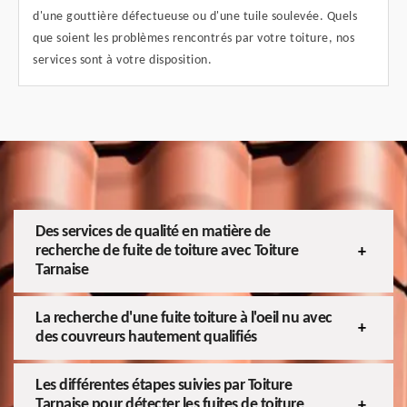
d'une gouttière défectueuse ou d'une tuile soulevée. Quels
que soient les problèmes rencontrés par votre toiture, nos
services sont à votre disposition.
Des services de qualité en matière de
recherche de fuite de toiture avec Toiture
Tarnaise
La recherche d'une fuite toiture à l'oeil nu avec
des couvreurs hautement qualifiés
Les différentes étapes suivies par Toiture
Tarnaise pour détecter les fuites de toiture