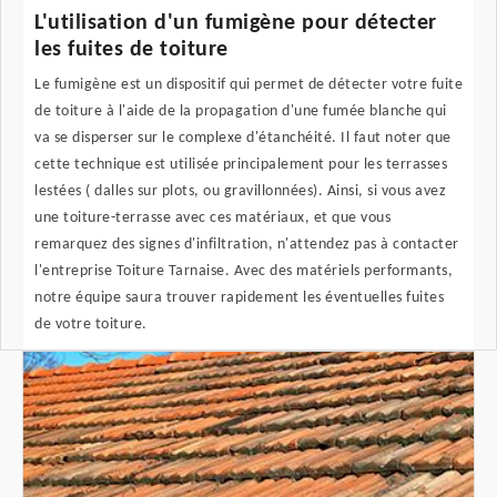
L'utilisation d'un fumigène pour détecter
les fuites de toiture
Le fumigène est un dispositif qui permet de détecter votre fuite
de toiture à l'aide de la propagation d'une fumée blanche qui
va se disperser sur le complexe d'étanchéité. Il faut noter que
cette technique est utilisée principalement pour les terrasses
lestées ( dalles sur plots, ou gravillonnées). Ainsi, si vous avez
une toiture-terrasse avec ces matériaux, et que vous
remarquez des signes d'infiltration, n'attendez pas à contacter
l'entreprise Toiture Tarnaise. Avec des matériels performants,
notre équipe saura trouver rapidement les éventuelles fuites
de votre toiture.