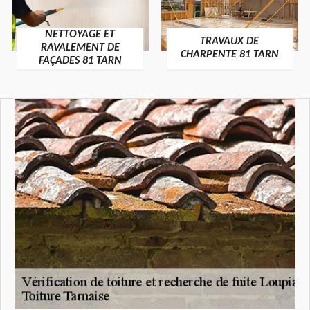
NETTOYAGE ET
TRAVAUX DE
RAVALEMENT DE
CHARPENTE 81 TARN
FAÇADES 81 TARN