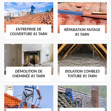
ENTREPRISE DE
RÉPARATION FAITAGE
COUVERTURE 81 TARN
81 TARN
DÉMOLITION DE
ISOLATION COMBLES
CHEMINÉE 81 TARN
TOITURE 81 TARN