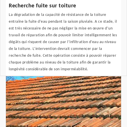
Recherche fuite sur toiture
La dégradation de la capacité de résistance de la toiture
entraîne la fuite d’eau pendant la saison pluviale. A ce stade, il
est très nécessaire de ne pas négliger la mise en œuvre d’un
travail de réparation afin de pouvoir limiter intelligemment les
dégâts qui risquent de causer par l’infiltration d’eau au niveau
de la toiture. L’intervention devrait commencer par la
recherche de fuite. Cette opération consiste à pouvoir réparer
chaque problème au niveau de la toiture afin de garantir la
longévité considérable de son imperméabilité.