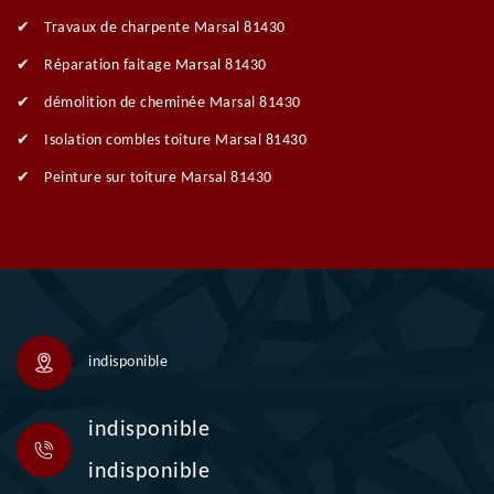
Travaux de charpente Marsal 81430
Réparation faitage Marsal 81430
démolition de cheminée Marsal 81430
Isolation combles toiture Marsal 81430
Peinture sur toiture Marsal 81430
indisponible
indisponible
indisponible