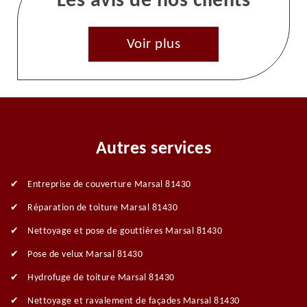
Les avis de nos clients
Voir plus
Autres services
Entreprise de couverture Marsal 81430
Réparation de toiture Marsal 81430
Nettoyage et pose de gouttières Marsal 81430
Pose de velux Marsal 81430
Hydrofuge de toiture Marsal 81430
Nettoyage et ravalement de façades Marsal 81430