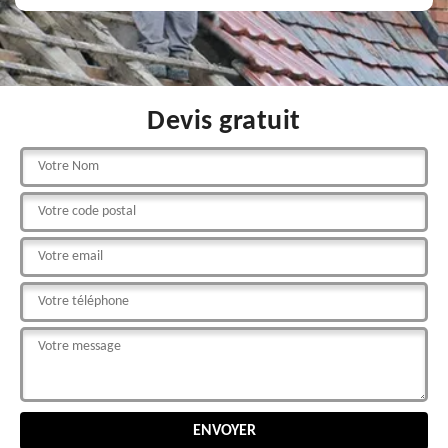
Devis gratuit