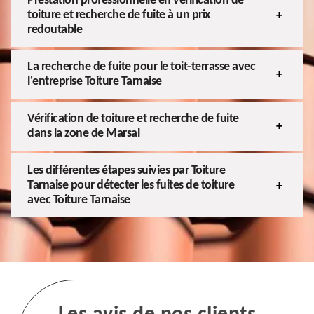
Prestation professionnelle en vérification de
toiture et recherche de fuite à un prix
redoutable
La recherche de fuite pour le toit-terrasse avec
l'entreprise Toiture Tarnaise
Vérification de toiture et recherche de fuite
dans la zone de Marsal
Les différentes étapes suivies par Toiture
Tarnaise pour détecter les fuites de toiture
avec Toiture Tarnaise