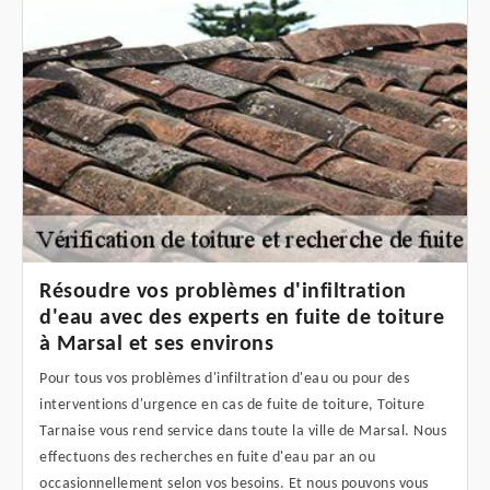
Résoudre vos problèmes d'infiltration
d'eau avec des experts en fuite de toiture
à Marsal et ses environs
Pour tous vos problèmes d'infiltration d'eau ou pour des
interventions d'urgence en cas de fuite de toiture, Toiture
Tarnaise vous rend service dans toute la ville de Marsal. Nous
effectuons des recherches en fuite d'eau par an ou
occasionnellement selon vos besoins. Et nous pouvons vous