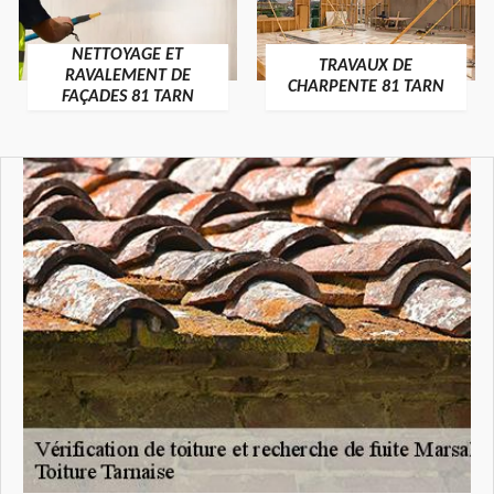
NETTOYAGE ET
TRAVAUX DE
RAVALEMENT DE
CHARPENTE 81 TARN
FAÇADES 81 TARN