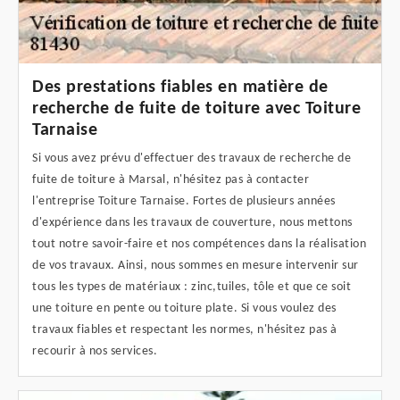
Des prestations fiables en matière de
recherche de fuite de toiture avec Toiture
Tarnaise
Si vous avez prévu d'effectuer des travaux de recherche de
fuite de toiture à Marsal, n'hésitez pas à contacter
l'entreprise Toiture Tarnaise. Fortes de plusieurs années
d'expérience dans les travaux de couverture, nous mettons
tout notre savoir-faire et nos compétences dans la réalisation
de vos travaux. Ainsi, nous sommes en mesure intervenir sur
tous les types de matériaux : zinc,tuiles, tôle et que ce soit
une toiture en pente ou toiture plate. Si vous voulez des
travaux fiables et respectant les normes, n'hésitez pas à
recourir à nos services.