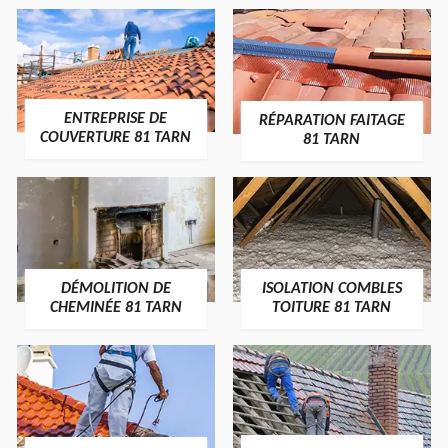
ENTREPRISE DE
RÉPARATION FAITAGE
COUVERTURE 81 TARN
81 TARN
DÉMOLITION DE
ISOLATION COMBLES
CHEMINÉE 81 TARN
TOITURE 81 TARN