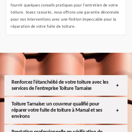
fournir quelques conseils pratiques pour l'entretien de votre
toiture. Soyez rassurés, nous offrons une garantie décennale
pour nos interventions avec une finition impeccable pour la
réparation de votre fuite de toiture.
Renforcez l'étanchéité de votre toiture avec les
services de l'entreprise Toiture Tarnaise
Toiture Tarnaise: un couvreur qualifié pour
réparer votre fuite de toiture à Marsal et ses
environs