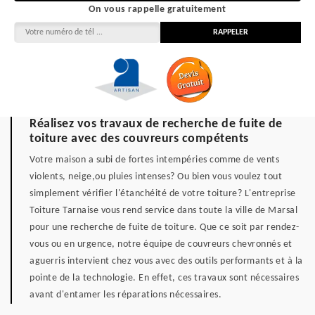
On vous rappelle gratuitement
Réalisez vos travaux de recherche de fuite de
toiture avec des couvreurs compétents
Votre maison a subi de fortes intempéries comme de vents
violents, neige,ou pluies intenses? Ou bien vous voulez tout
simplement vérifier l'étanchéité de votre toiture? L'entreprise
Toiture Tarnaise vous rend service dans toute la ville de Marsal
pour une recherche de fuite de toiture. Que ce soit par rendez-
vous ou en urgence, notre équipe de couvreurs chevronnés et
aguerris intervient chez vous avec des outils performants et à la
pointe de la technologie. En effet, ces travaux sont nécessaires
avant d'entamer les réparations nécessaires.