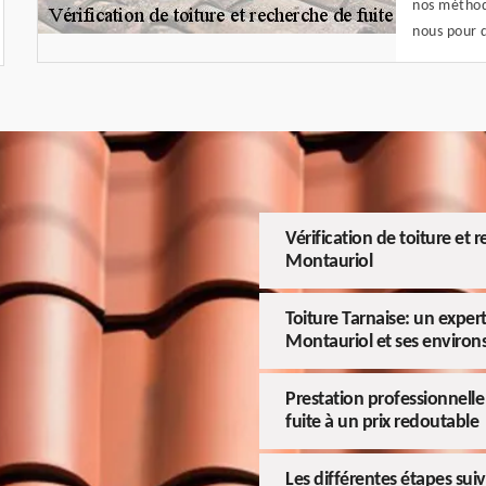
nos méthode
nous pour 
Vérification de toiture et 
Montauriol
Toiture Tarnaise: un expert
Montauriol et ses environ
Prestation professionnelle 
fuite à un prix redoutable
Les différentes étapes suiv