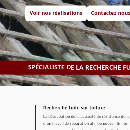
Voir nos réalisations
Contactez nou
SPÉCIALISTE DE LA RECHERCHE F
Recherche fuite sur toiture
La dégradation de la capacité de résistance de la 
d’un travail de réparation afin de pouvoir limiter