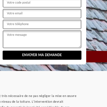
st très nécessaire de ne pas négliger la mise en œuvre
u niveau de la toiture. L’intervention devrait