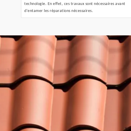
technologie. En effet, ces travaux sont nécessaires avant
d'entamer les réparations nécessaires.