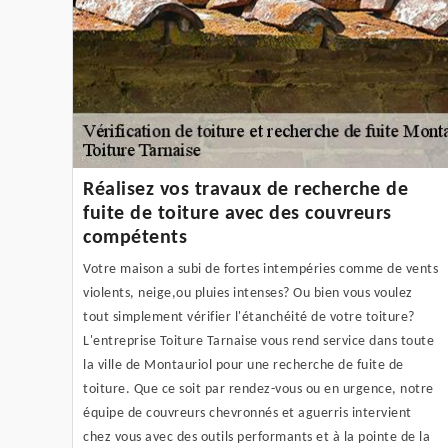
Réalisez vos travaux de recherche de
fuite de toiture avec des couvreurs
compétents
Votre maison a subi de fortes intempéries comme de vents
violents, neige,ou pluies intenses? Ou bien vous voulez
tout simplement vérifier l'étanchéité de votre toiture?
L'entreprise Toiture Tarnaise vous rend service dans toute
la ville de Montauriol pour une recherche de fuite de
toiture. Que ce soit par rendez-vous ou en urgence, notre
équipe de couvreurs chevronnés et aguerris intervient
chez vous avec des outils performants et à la pointe de la