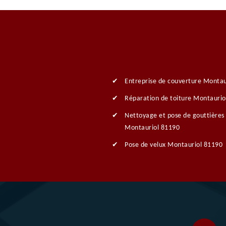
Entreprise de couverture Montau
Réparation de toiture Montaurio
Nettoyage et pose de gouttières
Montauriol 81190
Pose de velux Montauriol 81190