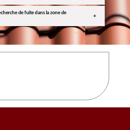
recherche de fuite dans la zone de