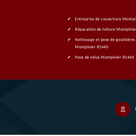
Entreprise de couverture Montpi
Réparation de toiture Montpinie
Nettoyage et pose de gouttières
Montpinier 81440
Pose de velux Montpinier 81440