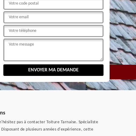
ons
n'hésitez pas à contacter Toiture Tarnaise. Spécialiste
is. Disposant de plusieurs années d'expérience, cette