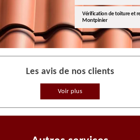
Vérification de toiture et 
Montpinier
Les avis de nos clients
Voir plus