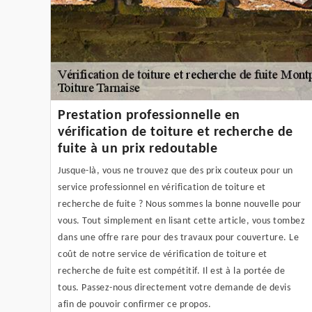
Prestation professionnelle en
vérification de toiture et recherche de
fuite à un prix redoutable
Jusque-là, vous ne trouvez que des prix couteux pour un
service professionnel en vérification de toiture et
recherche de fuite ? Nous sommes la bonne nouvelle pour
vous. Tout simplement en lisant cette article, vous tombez
dans une offre rare pour des travaux pour couverture. Le
coût de notre service de vérification de toiture et
recherche de fuite est compétitif. Il est à la portée de
tous. Passez-nous directement votre demande de devis
afin de pouvoir confirmer ce propos.