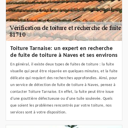
Toiture Tarnaise: un expert en recherche
de fuite de toiture à Naves et ses environs
En général, il existe deux types de fuites de toiture : la fuite
visuelle qui peut être réparée en quelques minutes, et la fuite
délicate qui requiert des recherches approfondies. Ainsi, pour
un service de détection de fuite de toiture à Naves, pensez à
contacter Toiture Tarnaise. En effet, la fuite peut être issue
d'une gouttière défectueuse ou d'une tuile soulevée. Quels
que soient les problèmes rencontrés par votre toiture, nos
services sont à votre disposition.