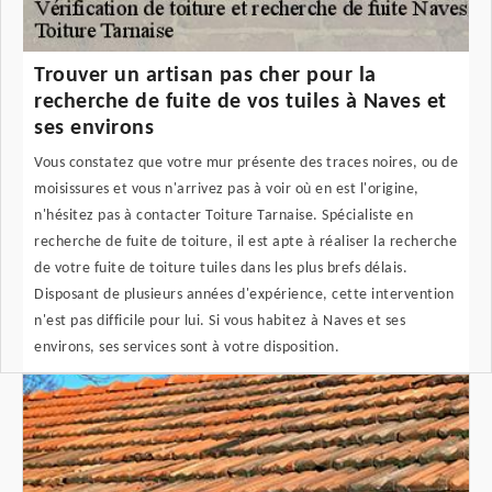
Trouver un artisan pas cher pour la
recherche de fuite de vos tuiles à Naves et
ses environs
Vous constatez que votre mur présente des traces noires, ou de
moisissures et vous n'arrivez pas à voir où en est l'origine,
n'hésitez pas à contacter Toiture Tarnaise. Spécialiste en
recherche de fuite de toiture, il est apte à réaliser la recherche
de votre fuite de toiture tuiles dans les plus brefs délais.
Disposant de plusieurs années d'expérience, cette intervention
n'est pas difficile pour lui. Si vous habitez à Naves et ses
environs, ses services sont à votre disposition.