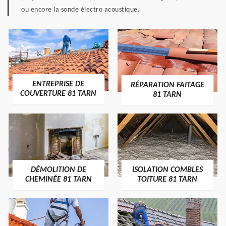
ou encore la sonde électro acoustique.
ENTREPRISE DE
RÉPARATION FAITAGE
COUVERTURE 81 TARN
81 TARN
DÉMOLITION DE
ISOLATION COMBLES
CHEMINÉE 81 TARN
TOITURE 81 TARN