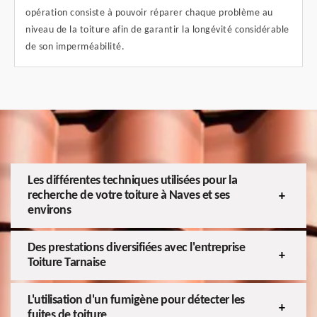
opération consiste à pouvoir réparer chaque problème au
niveau de la toiture afin de garantir la longévité considérable
de son imperméabilité.
Les différentes techniques utilisées pour la
recherche de votre toiture à Naves et ses
environs
Des prestations diversifiées avec l'entreprise
Toiture Tarnaise
L'utilisation d'un fumigène pour détecter les
fuites de toiture