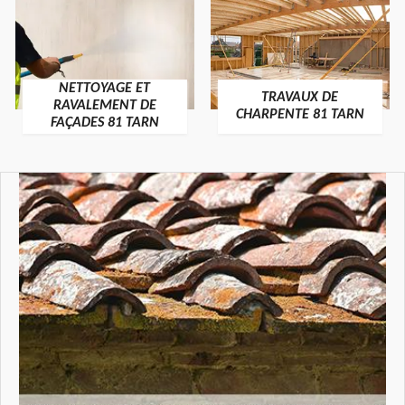
NETTOYAGE ET
TRAVAUX DE
RAVALEMENT DE
CHARPENTE 81 TARN
FAÇADES 81 TARN