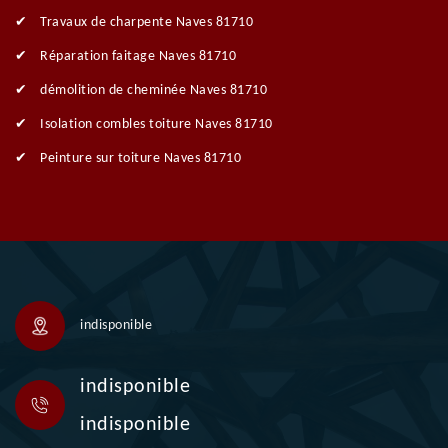
Travaux de charpente Naves 81710
Réparation faitage Naves 81710
démolition de cheminée Naves 81710
Isolation combles toiture Naves 81710
Peinture sur toiture Naves 81710
indisponible
indisponible
indisponible