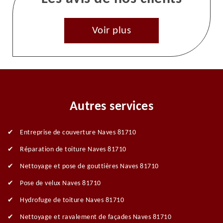
Voir plus
Autres services
Entreprise de couverture Naves 81710
Réparation de toiture Naves 81710
Nettoyage et pose de gouttières Naves 81710
Pose de velux Naves 81710
Hydrofuge de toiture Naves 81710
Nettoyage et ravalement de façades Naves 81710