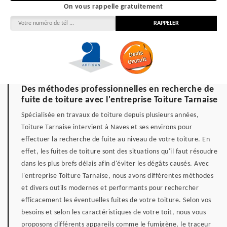
On vous rappelle gratuitement
Des méthodes professionnelles en recherche de
fuite de toiture avec l'entreprise Toiture Tarnaise
Spécialisée en travaux de toiture depuis plusieurs années,
Toiture Tarnaise intervient à Naves et ses environs pour
effectuer la recherche de fuite au niveau de votre toiture. En
effet, les fuites de toiture sont des situations qu'il faut résoudre
dans les plus brefs délais afin d'éviter les dégâts causés. Avec
l'entreprise Toiture Tarnaise, nous avons différentes méthodes
et divers outils modernes et performants pour rechercher
efficacement les éventuelles fuites de votre toiture. Selon vos
besoins et selon les caractéristiques de votre toit, nous vous
proposons différents appareils comme le fumigène, le traceur