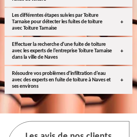
Les différentes étapes suivies par Toiture
Tarnaise pour détecter les fuites de toiture
avec Toiture Tarnaise
Effectuer la recherche d'une fuite de toiture
avec les experts de l'entreprise Toiture Tarnaise
dans la ville de Naves
Résoudre vos problèmes d'infiltration d'eau
avec des experts en fuite de toiture à Naves et
ses environs
Les avis de nos clients