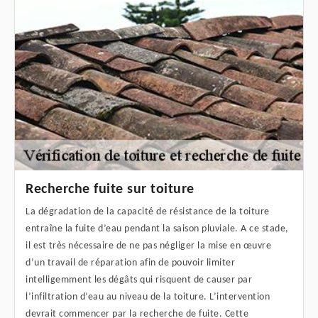
Recherche fuite sur toiture
La dégradation de la capacité de résistance de la toiture
entraîne la fuite d’eau pendant la saison pluviale. A ce stade,
il est très nécessaire de ne pas négliger la mise en œuvre
d’un travail de réparation afin de pouvoir limiter
intelligemment les dégâts qui risquent de causer par
l’infiltration d’eau au niveau de la toiture. L’intervention
devrait commencer par la recherche de fuite. Cette