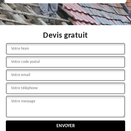
Devis gratuit