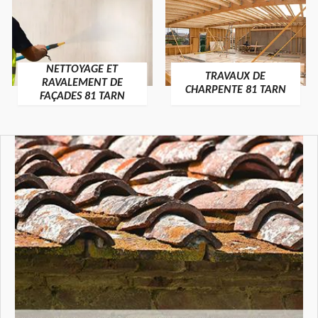
NETTOYAGE ET
TRAVAUX DE
RAVALEMENT DE
CHARPENTE 81 TARN
FAÇADES 81 TARN