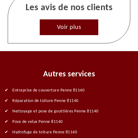
Les avis de nos clients
Voir plus
Autres services
Entreprise de couverture Penne 81140
Réparation de toiture Penne 81140
Nettoyage et pose de gouttières Penne 81140
Pose de velux Penne 81140
Hydrofuge de toiture Penne 81140