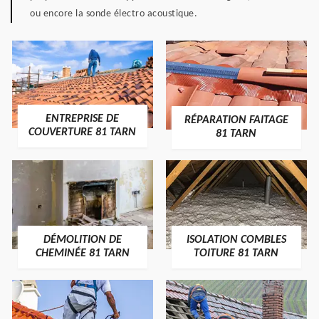
ou encore la sonde électro acoustique.
ENTREPRISE DE
RÉPARATION FAITAGE
COUVERTURE 81 TARN
81 TARN
DÉMOLITION DE
ISOLATION COMBLES
CHEMINÉE 81 TARN
TOITURE 81 TARN