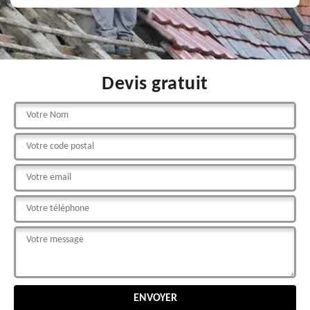
Devis gratuit