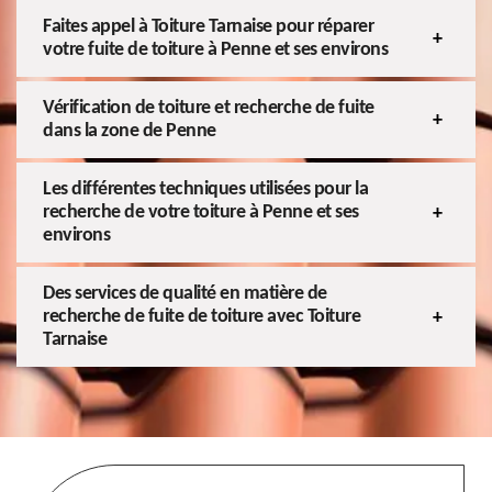
Faites appel à Toiture Tarnaise pour réparer
votre fuite de toiture à Penne et ses environs
Vérification de toiture et recherche de fuite
dans la zone de Penne
Les différentes techniques utilisées pour la
recherche de votre toiture à Penne et ses
environs
Des services de qualité en matière de
recherche de fuite de toiture avec Toiture
Tarnaise