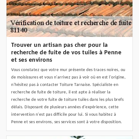
Trouver un artisan pas cher pour la
recherche de fuite de vos tuiles à Penne
et ses environs
Vous constatez que votre mur présente des traces noires, ou
de moisissures et vous n'arrivez pas à voir où en est l'origine,
n'hésitez pas à contacter Toiture Tarnaise. Spécialiste en
recherche de fuite de toiture, il est apte à réaliser la
recherche de votre fuite de toiture tuiles dans les plus brefs
délais. Disposant de plusieurs années d'expérience, cette
intervention n'est pas difficile pour lui. Si vous habitez à
Penne et ses environs, ses services sont à votre disposition.