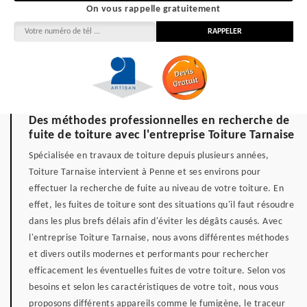
On vous rappelle gratuitement
Des méthodes professionnelles en recherche de
fuite de toiture avec l'entreprise Toiture Tarnaise
Spécialisée en travaux de toiture depuis plusieurs années,
Toiture Tarnaise intervient à Penne et ses environs pour
effectuer la recherche de fuite au niveau de votre toiture. En
effet, les fuites de toiture sont des situations qu'il faut résoudre
dans les plus brefs délais afin d'éviter les dégâts causés. Avec
l'entreprise Toiture Tarnaise, nous avons différentes méthodes
et divers outils modernes et performants pour rechercher
efficacement les éventuelles fuites de votre toiture. Selon vos
besoins et selon les caractéristiques de votre toit, nous vous
proposons différents appareils comme le fumigène, le traceur