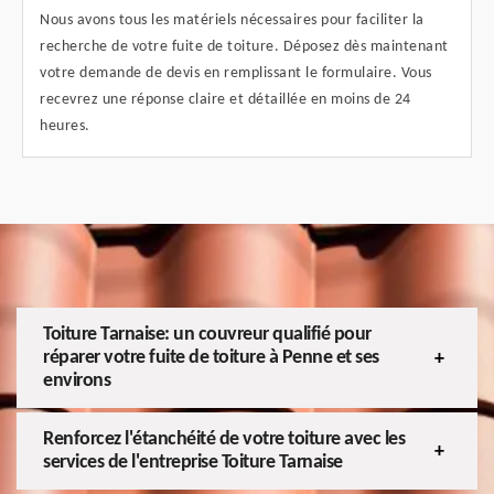
Nous avons tous les matériels nécessaires pour faciliter la
recherche de votre fuite de toiture. Déposez dès maintenant
votre demande de devis en remplissant le formulaire. Vous
recevrez une réponse claire et détaillée en moins de 24
heures.
Toiture Tarnaise: un couvreur qualifié pour
réparer votre fuite de toiture à Penne et ses
environs
Renforcez l'étanchéité de votre toiture avec les
services de l'entreprise Toiture Tarnaise