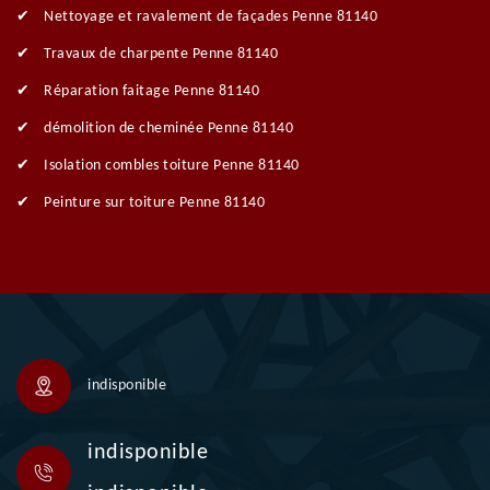
Nettoyage et ravalement de façades Penne 81140
Travaux de charpente Penne 81140
Réparation faitage Penne 81140
démolition de cheminée Penne 81140
Isolation combles toiture Penne 81140
Peinture sur toiture Penne 81140
indisponible
indisponible