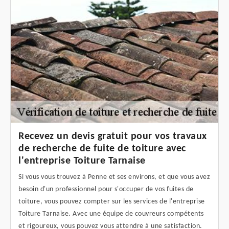
Recevez un devis gratuit pour vos travaux
de recherche de fuite de toiture avec
l'entreprise Toiture Tarnaise
Si vous vous trouvez à Penne et ses environs, et que vous avez
besoin d'un professionnel pour s'occuper de vos fuites de
toiture, vous pouvez compter sur les services de l'entreprise
Toiture Tarnaise. Avec une équipe de couvreurs compétents
et rigoureux, vous pouvez vous attendre à une satisfaction.