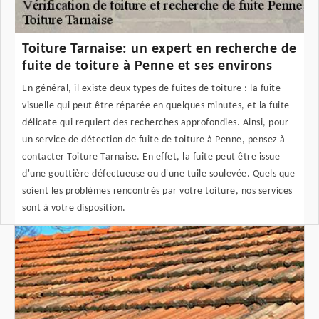
Toiture Tarnaise: un expert en recherche de
fuite de toiture à Penne et ses environs
En général, il existe deux types de fuites de toiture : la fuite
visuelle qui peut être réparée en quelques minutes, et la fuite
délicate qui requiert des recherches approfondies. Ainsi, pour
un service de détection de fuite de toiture à Penne, pensez à
contacter Toiture Tarnaise. En effet, la fuite peut être issue
d'une gouttière défectueuse ou d'une tuile soulevée. Quels que
soient les problèmes rencontrés par votre toiture, nos services
sont à votre disposition.