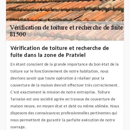
Vérification de toiture et recherche de
fuite dans la zone de Pratviel
En étant conscient de la grande importance du bon état de la
toiture sur le fonctionnement de notre habitation, nous
devrions savoir que toute opération à réaliser pour la
couverture de la maison devrait effectuer très correctement.
C’est exactement la mission de notre entreprise. Toiture
Tarnaise est une société agrée en travaux de couverture de
maison neuve, en moyen état et daté ou même abîmée. Nous
disposons des connaissances professionnelles pertinentes qui
nous permettent de garantir la parfaite exécution de notre
ouvrage.