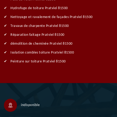
Hydrofuge de toiture Pratviel 81500
Nettoyage et ravalement de façades Pratviel 81500
Travaux de charpente Pratviel 81500
Réparation faitage Pratviel 81500
démolition de cheminée Pratviel 81500
Isolation combles toiture Pratviel 81500
Peinture sur toiture Pratviel 81500
indisponible