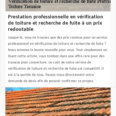
Prestation professionnelle en vérification
de toiture et recherche de fuite à un prix
redoutable
Jusque-là, vous ne trouvez que des prix couteux pour un service
professionnel en vérification de toiture et recherche de fuite ?
Nous sommes la bonne nouvelle pour vous. Tout simplement en
lisant cette article, vous tombez dans une offre rare pour des
travaux pour couverture. Le coût de notre service de
vérification de toiture et recherche de fuite est compétitif. Il
est à la portée de tous. Passez-nous directement votre
demande de devis afin de pouvoir confirmer ce propos.