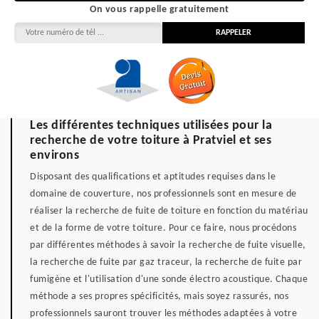
On vous rappelle gratuitement
Les différentes techniques utilisées pour la
recherche de votre toiture à Pratviel et ses
environs
Disposant des qualifications et aptitudes requises dans le
domaine de couverture, nos professionnels sont en mesure de
réaliser la recherche de fuite de toiture en fonction du matériau
et de la forme de votre toiture. Pour ce faire, nous procédons
par différentes méthodes à savoir la recherche de fuite visuelle,
la recherche de fuite par gaz traceur, la recherche de fuite par
fumigène et l'utilisation d'une sonde électro acoustique. Chaque
méthode a ses propres spécificités, mais soyez rassurés, nos
professionnels sauront trouver les méthodes adaptées à votre