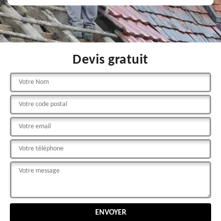
Devis gratuit