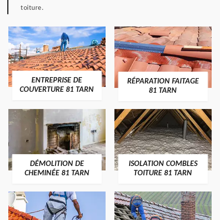
toiture.
ENTREPRISE DE
RÉPARATION FAITAGE
COUVERTURE 81 TARN
81 TARN
DÉMOLITION DE
ISOLATION COMBLES
CHEMINÉE 81 TARN
TOITURE 81 TARN