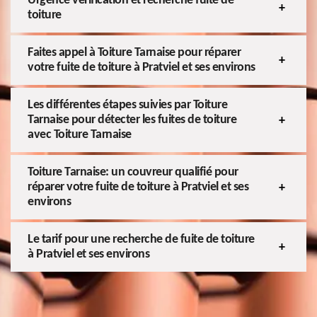
Urgence vérification et recherche fuite de
toiture
Faites appel à Toiture Tarnaise pour réparer
votre fuite de toiture à Pratviel et ses environs
Les différentes étapes suivies par Toiture
Tarnaise pour détecter les fuites de toiture
avec Toiture Tarnaise
Toiture Tarnaise: un couvreur qualifié pour
réparer votre fuite de toiture à Pratviel et ses
environs
Le tarif pour une recherche de fuite de toiture
à Pratviel et ses environs