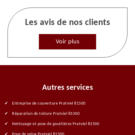
Les avis de nos clients
Voir plus
Autres services
Entreprise de couverture Pratviel 81500
Réparation de toiture Pratviel 81500
Nettoyage et pose de gouttières Pratviel 81500
Pose de velux Pratviel 81500