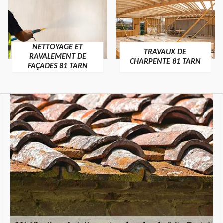
NETTOYAGE ET
TRAVAUX DE
RAVALEMENT DE
CHARPENTE 81 TARN
FAÇADES 81 TARN