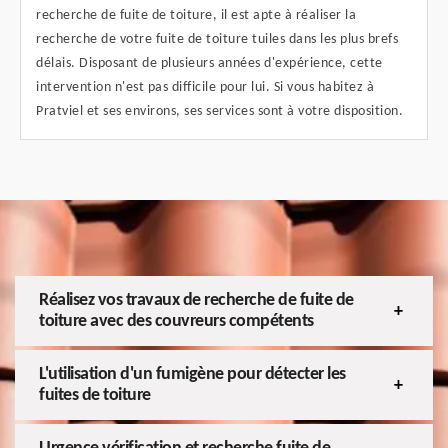
recherche de fuite de toiture, il est apte à réaliser la
recherche de votre fuite de toiture tuiles dans les plus brefs
délais. Disposant de plusieurs années d'expérience, cette
intervention n'est pas difficile pour lui. Si vous habitez à
Pratviel et ses environs, ses services sont à votre disposition.
Réalisez vos travaux de recherche de fuite de
toiture avec des couvreurs compétents
L'utilisation d'un fumigène pour détecter les
fuites de toiture