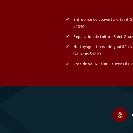
Entreprise de couverture Saint 
81390
Réparation de toiture Saint Gau
Nettoyage et pose de gouttières 
Gauzens 81390
Pose de velux Saint Gauzens 813