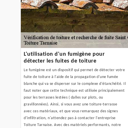
L'utilisation d'un fumigène pour
détecter les fuites de toiture
Le fumigène est un dispositif qui permet de détecter votre
fuite de toiture à l'aide de la propagation d'une fumée
blanche qui va se disperser sur le complexe d'étanchéité. Il
faut noter que cette technique est utilisée principalement
pour les terrasses lestées ( dalles sur plots, ou
gravillonnées). Ainsi, si vous avez une toiture-terrasse
avec ces matériaux, et que vous remarquez des signes
d'infiltration, n'attendez pas à contacter l'entreprise
Toiture Tarnaise. Avec des matériels performants, notre