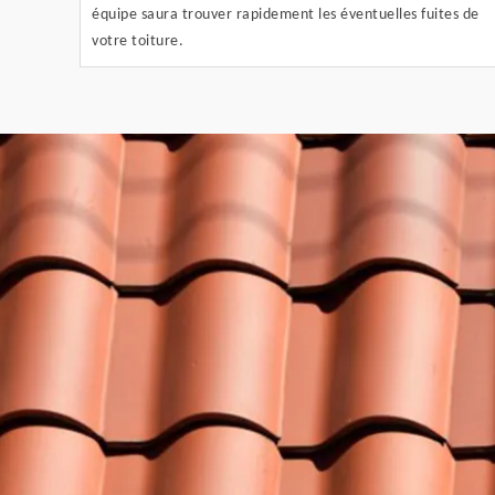
équipe saura trouver rapidement les éventuelles fuites de
votre toiture.