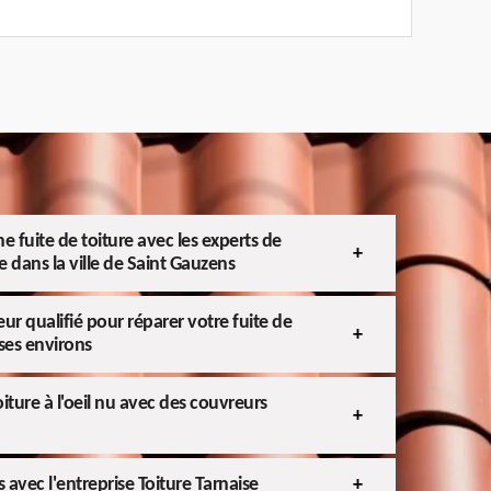
e fuite de toiture avec les experts de
se dans la ville de Saint Gauzens
ur qualifié pour réparer votre fuite de
 ses environs
iture à l'oeil nu avec des couvreurs
s avec l'entreprise Toiture Tarnaise