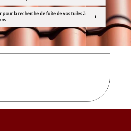
 pour la recherche de fuite de vos tuiles à
ons