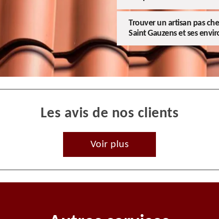
Trouver un artisan pas cher
Saint Gauzens et ses envir
Les avis de nos clients
Voir plus