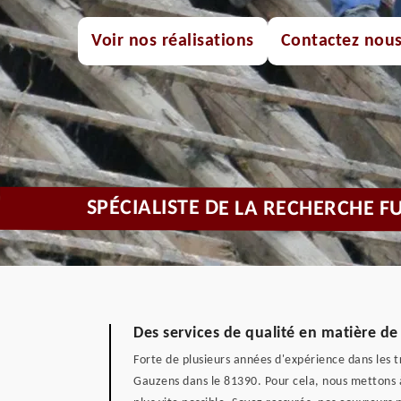
Voir nos réalisations
Contactez nou
SPÉCIALISTE DE LA RECHERCHE F
Des services de qualité en matière de
Forte de plusieurs années d'expérience dans les t
Gauzens dans le 81390. Pour cela, nous mettons à l