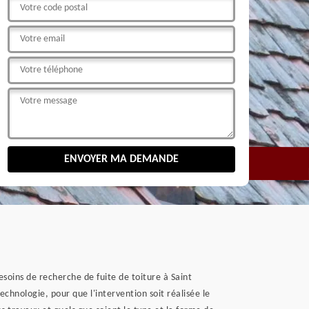
soins de recherche de fuite de toiture à Saint
echnologie, pour que l'intervention soit réalisée le