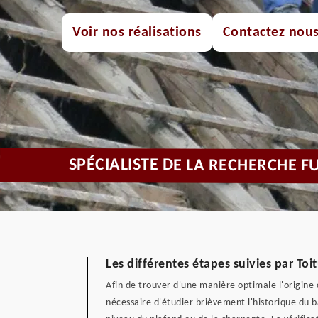
Voir nos réalisations
Contactez nou
SPÉCIALISTE DE LA RECHERCHE F
Les différentes étapes suivies par Toi
Afin de trouver d'une manière optimale l'origine d
nécessaire d'étudier brièvement l'historique du