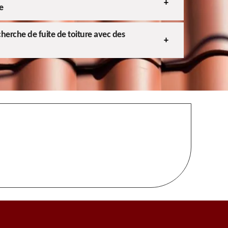
e
cherche de fuite de toiture avec des