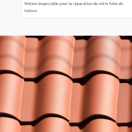
finition impeccable pour la réparation de votre fuite de
toiture.