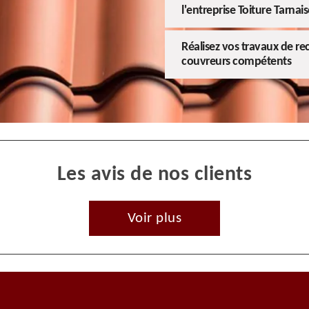
l'entreprise Toiture Tarnais
Réalisez vos travaux de re
couvreurs compétents
Les avis de nos clients
Voir plus