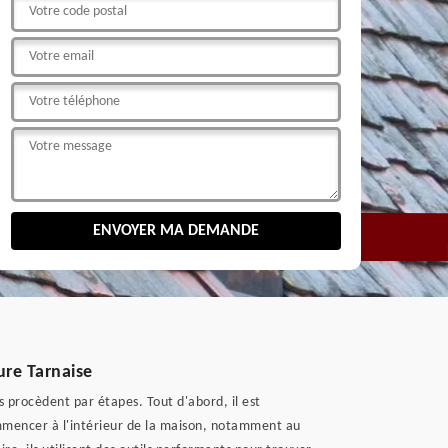
ture Tarnaise
s procèdent par étapes. Tout d'abord, il est
mmencer à l'intérieur de la maison, notamment au