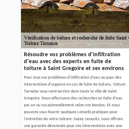
Résoudre vos problèmes d'infiltration
d'eau avec des experts en fuite de
toiture à Saint Gregoire et ses environs
Pour tous vos problèmes d'infiltration d'eau ou pour des
interventions d'urgence en cas de fuite de toiture, Toiture
Tarnaise vous rend service dans toute la ville de Saint
Gregoire. Nous effectuons des recherches en fuite d'eau
par an ou occasionnellement selon vos besoins. Et nous
pouvons vous fournir quelques conseils pratiques pour
l'entretien de votre toiture. Soyez rassurés, nous offrons
une garantie décennale pour nos interventions avec une