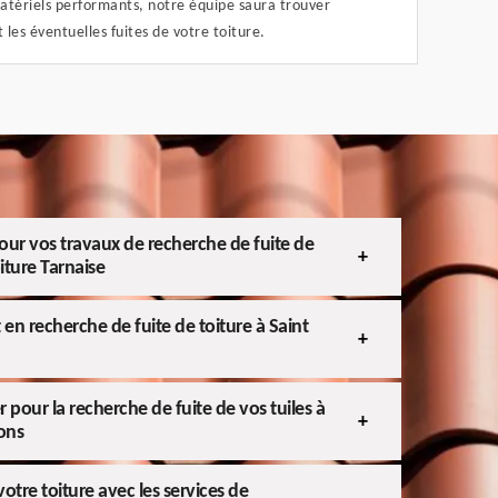
atériels performants, notre équipe saura trouver
les éventuelles fuites de votre toiture.
our vos travaux de recherche de fuite de
oiture Tarnaise
 en recherche de fuite de toiture à Saint
 pour la recherche de fuite de vos tuiles à
rons
otre toiture avec les services de