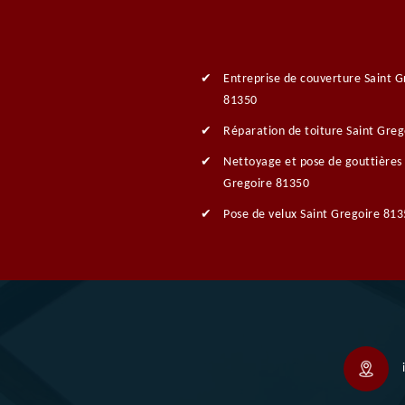
Entreprise de couverture Saint G
81350
Réparation de toiture Saint Gre
Nettoyage et pose de gouttières 
Gregoire 81350
Pose de velux Saint Gregoire 81