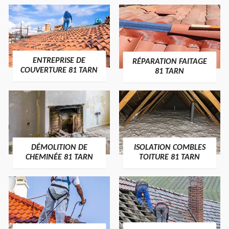
ENTREPRISE DE
RÉPARATION FAITAGE
COUVERTURE 81 TARN
81 TARN
DÉMOLITION DE
ISOLATION COMBLES
CHEMINÉE 81 TARN
TOITURE 81 TARN