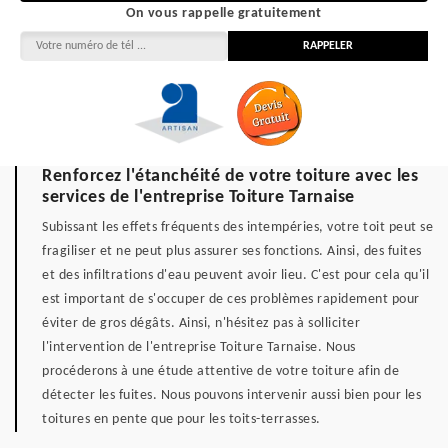
On vous rappelle gratuitement
Renforcez l'étanchéité de votre toiture avec les
services de l'entreprise Toiture Tarnaise
Subissant les effets fréquents des intempéries, votre toit peut se
fragiliser et ne peut plus assurer ses fonctions. Ainsi, des fuites
et des infiltrations d'eau peuvent avoir lieu. C'est pour cela qu'il
est important de s'occuper de ces problèmes rapidement pour
éviter de gros dégâts. Ainsi, n'hésitez pas à solliciter
l'intervention de l'entreprise Toiture Tarnaise. Nous
procéderons à une étude attentive de votre toiture afin de
détecter les fuites. Nous pouvons intervenir aussi bien pour les
toitures en pente que pour les toits-terrasses.