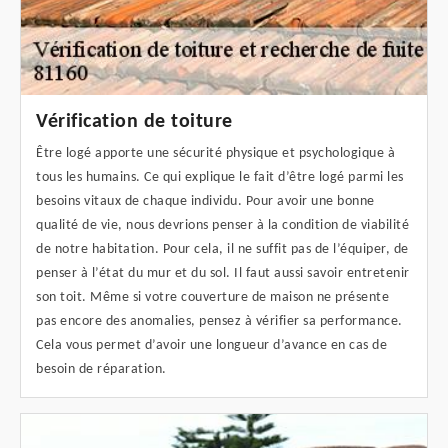
Vérification de toiture
Être logé apporte une sécurité physique et psychologique à
tous les humains. Ce qui explique le fait d’être logé parmi les
besoins vitaux de chaque individu. Pour avoir une bonne
qualité de vie, nous devrions penser à la condition de viabilité
de notre habitation. Pour cela, il ne suffit pas de l’équiper, de
penser à l’état du mur et du sol. Il faut aussi savoir entretenir
son toit. Même si votre couverture de maison ne présente
pas encore des anomalies, pensez à vérifier sa performance.
Cela vous permet d’avoir une longueur d’avance en cas de
besoin de réparation.