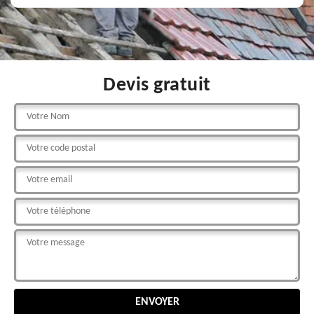
Devis gratuit