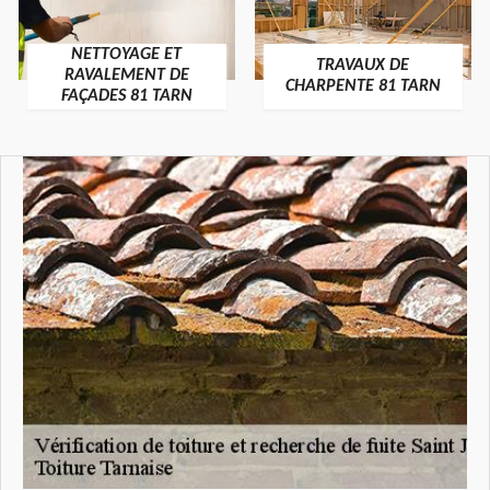
NETTOYAGE ET
TRAVAUX DE
RAVALEMENT DE
CHARPENTE 81 TARN
FAÇADES 81 TARN