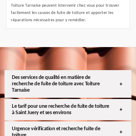
Toiture Tarnaise peuvent intervenir chez vous pour trouver
facilement les causes de fuite de toiture et apporter les
réparations nécessaires pour y remédier.
Des services de qualité en matière de
recherche de fuite de toiture avec Toiture
Tarnaise
Le tarif pour une recherche de fuite de toiture
à Saint Juery et ses environs
Urgence vérification et recherche fuite de
toiture