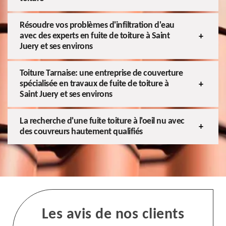
Résoudre vos problèmes d'infiltration d'eau
avec des experts en fuite de toiture à Saint
Juery et ses environs
Toiture Tarnaise: une entreprise de couverture
spécialisée en travaux de fuite de toiture à
Saint Juery et ses environs
La recherche d'une fuite toiture à l'oeil nu avec
des couvreurs hautement qualifiés
Les avis de nos clients