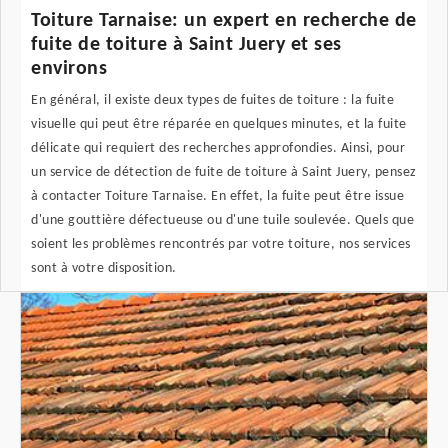
Toiture Tarnaise: un expert en recherche de
fuite de toiture à Saint Juery et ses
environs
En général, il existe deux types de fuites de toiture : la fuite
visuelle qui peut être réparée en quelques minutes, et la fuite
délicate qui requiert des recherches approfondies. Ainsi, pour
un service de détection de fuite de toiture à Saint Juery, pensez
à contacter Toiture Tarnaise. En effet, la fuite peut être issue
d'une gouttière défectueuse ou d'une tuile soulevée. Quels que
soient les problèmes rencontrés par votre toiture, nos services
sont à votre disposition.