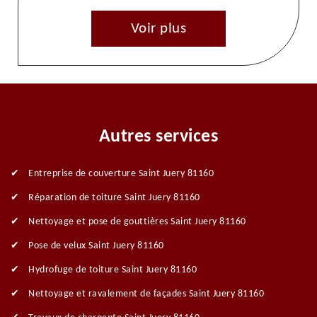
Voir plus
Autres services
Entreprise de couverture Saint Juery 81160
Réparation de toiture Saint Juery 81160
Nettoyage et pose de gouttières Saint Juery 81160
Pose de velux Saint Juery 81160
Hydrofuge de toiture Saint Juery 81160
Nettoyage et ravalement de façades Saint Juery 81160