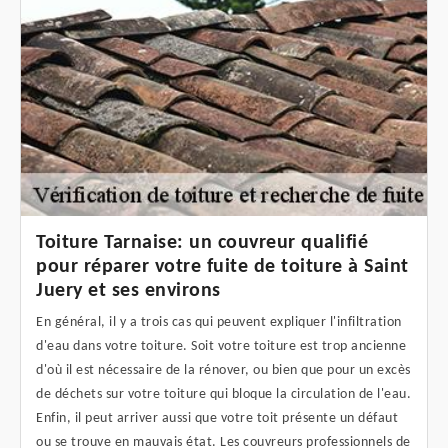
Toiture Tarnaise: un couvreur qualifié
pour réparer votre fuite de toiture à Saint
Juery et ses environs
En général, il y a trois cas qui peuvent expliquer l'infiltration
d'eau dans votre toiture. Soit votre toiture est trop ancienne
d'où il est nécessaire de la rénover, ou bien que pour un excès
de déchets sur votre toiture qui bloque la circulation de l'eau.
Enfin, il peut arriver aussi que votre toit présente un défaut
ou se trouve en mauvais état. Les couvreurs professionnels de