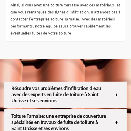
Ainsi, si vous avez une toiture-terrasse avec ces matériaux, et
que vous remarquez des signes d'infiltration, n'attendez pas à
contacter l'entreprise Toiture Tarnaise. Avec des matériels
performants, notre équipe saura trouver rapidement les
éventuelles fuites de votre toiture.
Résoudre vos problèmes d'infiltration d'eau
avec des experts en fuite de toiture à Saint
Urcisse et ses environs
Toiture Tarnaise: une entreprise de couverture
spécialisée en travaux de fuite de toiture à
Saint Urcisse et ses environs