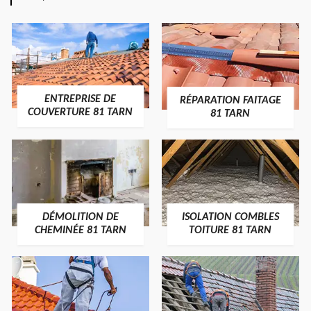
ENTREPRISE DE
RÉPARATION FAITAGE
COUVERTURE 81 TARN
81 TARN
DÉMOLITION DE
ISOLATION COMBLES
CHEMINÉE 81 TARN
TOITURE 81 TARN