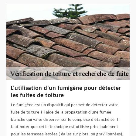
L'utilisation d'un fumigène pour détecter
les fuites de toiture
Le fumigène est un dispositif qui permet de détecter votre
fuite de toiture à l'aide de la propagation d'une fumée
blanche qui va se disperser sur le complexe d'étanchéité. Il
faut noter que cette technique est utilisée principalement
pour les terrasses lestées ( dalles sur plots, ou gravillonnées).