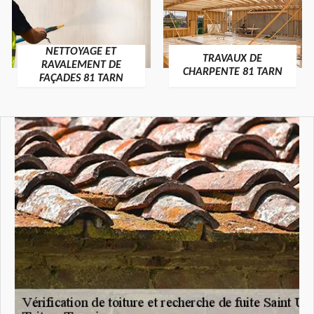
NETTOYAGE ET
TRAVAUX DE
RAVALEMENT DE
CHARPENTE 81 TARN
FAÇADES 81 TARN