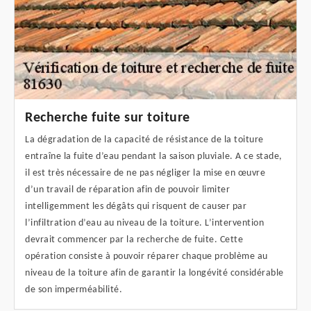
Recherche fuite sur toiture
La dégradation de la capacité de résistance de la toiture
entraîne la fuite d’eau pendant la saison pluviale. A ce stade,
il est très nécessaire de ne pas négliger la mise en œuvre
d’un travail de réparation afin de pouvoir limiter
intelligemment les dégâts qui risquent de causer par
l’infiltration d’eau au niveau de la toiture. L’intervention
devrait commencer par la recherche de fuite. Cette
opération consiste à pouvoir réparer chaque problème au
niveau de la toiture afin de garantir la longévité considérable
de son imperméabilité.