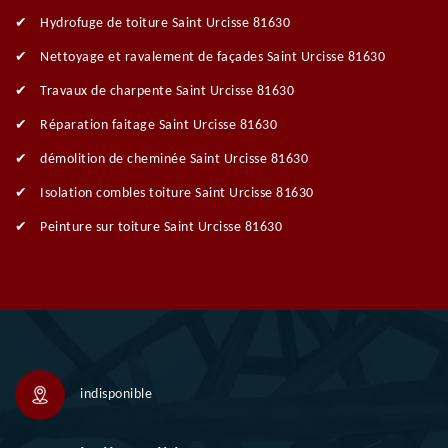
Hydrofuge de toiture Saint Urcisse 81630
Nettoyage et ravalement de façades Saint Urcisse 81630
Travaux de charpente Saint Urcisse 81630
Réparation faitage Saint Urcisse 81630
démolition de cheminée Saint Urcisse 81630
Isolation combles toiture Saint Urcisse 81630
Peinture sur toiture Saint Urcisse 81630
indisponible