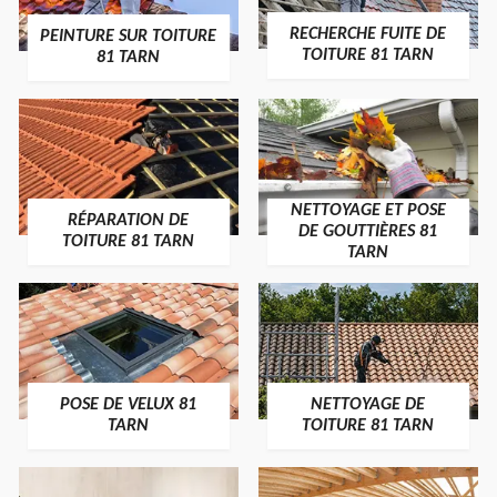
RECHERCHE FUITE DE
PEINTURE SUR TOITURE
TOITURE 81 TARN
81 TARN
NETTOYAGE ET POSE
RÉPARATION DE
DE GOUTTIÈRES 81
TOITURE 81 TARN
TARN
POSE DE VELUX 81
NETTOYAGE DE
TARN
TOITURE 81 TARN