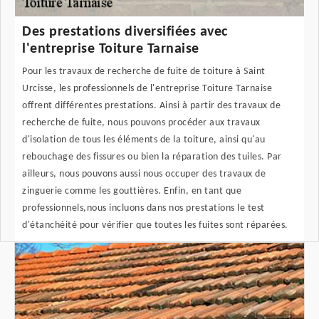
Des prestations diversifiées avec
l'entreprise Toiture Tarnaise
Pour les travaux de recherche de fuite de toiture à Saint
Urcisse, les professionnels de l'entreprise Toiture Tarnaise
offrent différentes prestations. Ainsi à partir des travaux de
recherche de fuite, nous pouvons procéder aux travaux
d'isolation de tous les éléments de la toiture, ainsi qu'au
rebouchage des fissures ou bien la réparation des tuiles. Par
ailleurs, nous pouvons aussi nous occuper des travaux de
zinguerie comme les gouttières. Enfin, en tant que
professionnels,nous incluons dans nos prestations le test
d'étanchéité pour vérifier que toutes les fuites sont réparées.