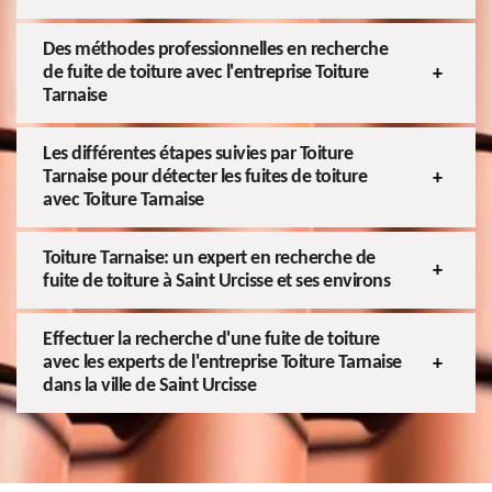
Des méthodes professionnelles en recherche
de fuite de toiture avec l'entreprise Toiture
Tarnaise
Les différentes étapes suivies par Toiture
Tarnaise pour détecter les fuites de toiture
avec Toiture Tarnaise
Toiture Tarnaise: un expert en recherche de
fuite de toiture à Saint Urcisse et ses environs
Effectuer la recherche d'une fuite de toiture
avec les experts de l'entreprise Toiture Tarnaise
dans la ville de Saint Urcisse