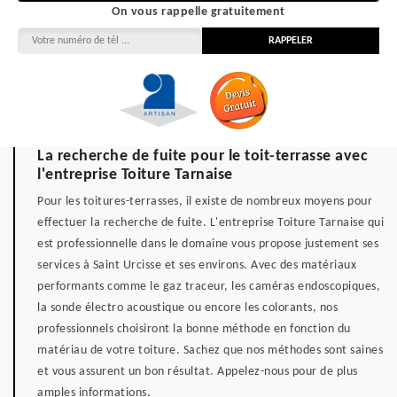
On vous rappelle gratuitement
La recherche de fuite pour le toit-terrasse avec
l'entreprise Toiture Tarnaise
Pour les toitures-terrasses, il existe de nombreux moyens pour
effectuer la recherche de fuite. L'entreprise Toiture Tarnaise qui
est professionnelle dans le domaine vous propose justement ses
services à Saint Urcisse et ses environs. Avec des matériaux
performants comme le gaz traceur, les caméras endoscopiques,
la sonde électro acoustique ou encore les colorants, nos
professionnels choisiront la bonne méthode en fonction du
matériau de votre toiture. Sachez que nos méthodes sont saines
et vous assurent un bon résultat. Appelez-nous pour de plus
amples informations.