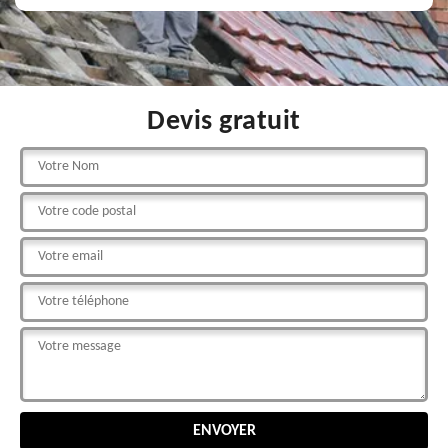
Devis gratuit