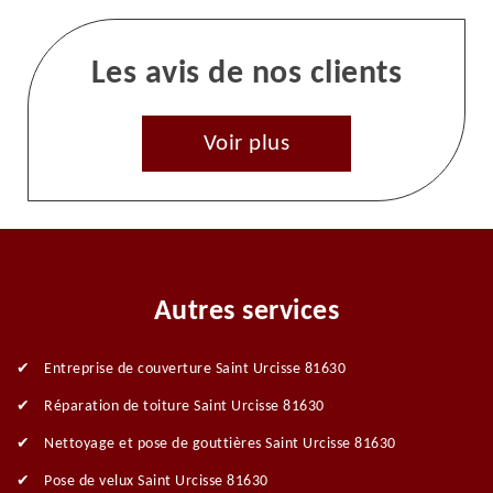
Les avis de nos clients
Voir plus
Autres services
Entreprise de couverture Saint Urcisse 81630
Réparation de toiture Saint Urcisse 81630
Nettoyage et pose de gouttières Saint Urcisse 81630
Pose de velux Saint Urcisse 81630