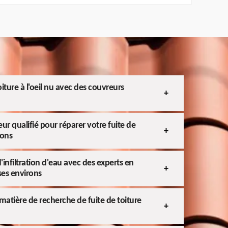
iture à l'oeil nu avec des couvreurs
ur qualifié pour réparer votre fuite de
rons
nfiltration d'eau avec des experts en
 ses environs
 matière de recherche de fuite de toiture