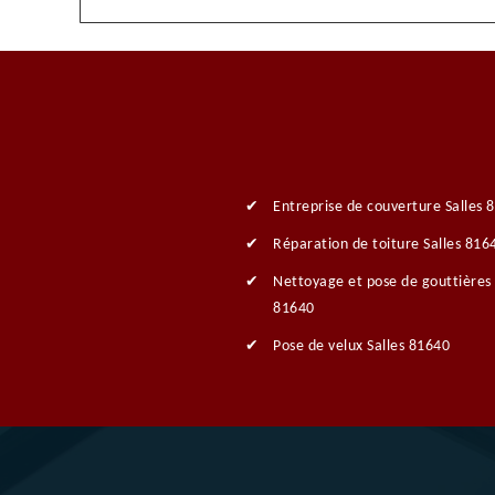
Entreprise de couverture Salles 
Réparation de toiture Salles 816
Nettoyage et pose de gouttières 
81640
Pose de velux Salles 81640