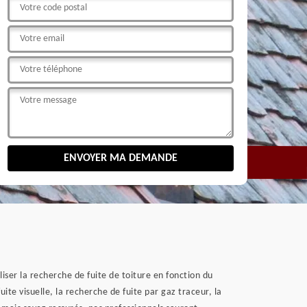
iser la recherche de fuite de toiture en fonction du
ite visuelle, la recherche de fuite par gaz traceur, la