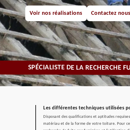
Voir nos réalisations
Contactez nou
SPÉCIALISTE DE LA RECHERCHE FU
Les différentes techniques utilisées p
Disposant des qualifications et aptitudes requise
matériau et de la forme de votre toiture. Pour ce