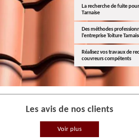
La recherche de fuite pour 
Tarnaise
Des méthodes professionne
l'entreprise Toiture Tarnais
Réalisez vos travaux de re
couvreurs compétents
Les avis de nos clients
Voir plus