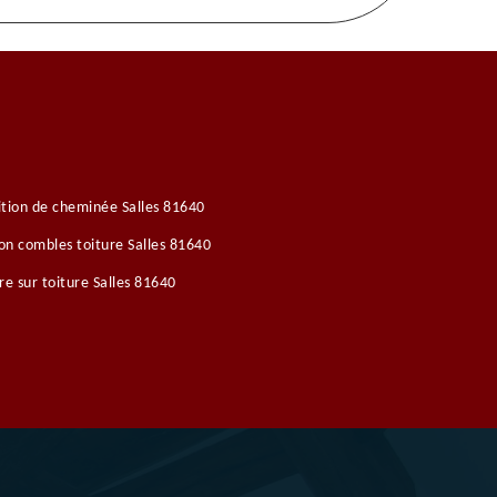
tion de cheminée Salles 81640
ion combles toiture Salles 81640
re sur toiture Salles 81640