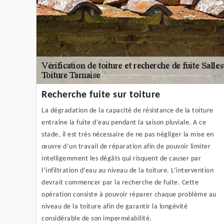
Recherche fuite sur toiture
La dégradation de la capacité de résistance de la toiture
entraîne la fuite d’eau pendant la saison pluviale. A ce
stade, il est très nécessaire de ne pas négliger la mise en
œuvre d’un travail de réparation afin de pouvoir limiter
intelligemment les dégâts qui risquent de causer par
l’infiltration d’eau au niveau de la toiture. L’intervention
devrait commencer par la recherche de fuite. Cette
opération consiste à pouvoir réparer chaque problème au
niveau de la toiture afin de garantir la longévité
considérable de son imperméabilité.