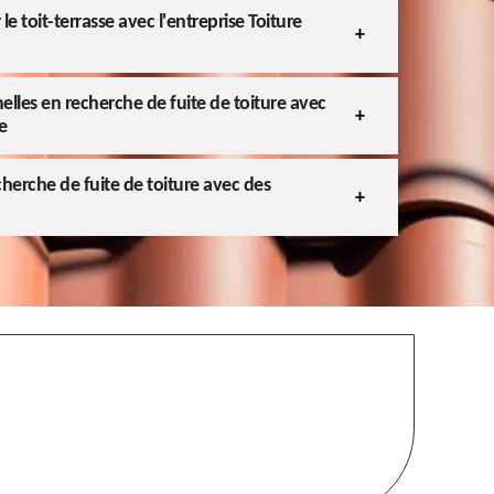
le toit-terrasse avec l'entreprise Toiture
lles en recherche de fuite de toiture avec
e
cherche de fuite de toiture avec des