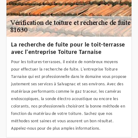
La recherche de fuite pour le toit-terrasse
avec l'entreprise Toiture Tarnaise
Pour les toitures-terrasses, il existe de nombreux moyens
pour effectuer la recherche de fuite. L'entreprise Toiture
Tarnaise qui est professionnelle dans le domaine vous propose
justement ses services à Salvagnac et ses environs. Avec des
matériaux performants comme le gaz traceur, les caméras
endoscopiques, la sonde électro acoustique ou encore les
colorants, nos professionnels choisiront la bonne méthode en
fonction du matériau de votre toiture. Sachez que nos
méthodes sont saines et vous assurent un bon résultat.
Appelez-nous pour de plus amples informations.