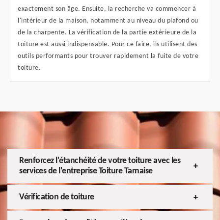
exactement son âge. Ensuite, la recherche va commencer à
l'intérieur de la maison, notamment au niveau du plafond ou
de la charpente. La vérification de la partie extérieure de la
toiture est aussi indispensable. Pour ce faire, ils utilisent des
outils performants pour trouver rapidement la fuite de votre
toiture.
Renforcez l'étanchéité de votre toiture avec les
services de l'entreprise Toiture Tarnaise
Vérification de toiture