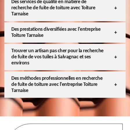
Des services de qualité en matière de
recherche de fuite de toiture avec Toiture
Tarnaise
Des prestations diversifiées avec l'entreprise
Toiture Tarnaise
Trouver un artisan pas cher pour la recherche
de fuite de vos tuiles à Salvagnac et ses
environs
Des méthodes professionnelles en recherche
de fuite de toiture avec l'entreprise Toiture
Tarnaise