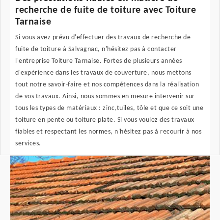
recherche de fuite de toiture avec Toiture
Tarnaise
Si vous avez prévu d'effectuer des travaux de recherche de
fuite de toiture à Salvagnac, n'hésitez pas à contacter
l'entreprise Toiture Tarnaise. Fortes de plusieurs années
d'expérience dans les travaux de couverture, nous mettons
tout notre savoir-faire et nos compétences dans la réalisation
de vos travaux. Ainsi, nous sommes en mesure intervenir sur
tous les types de matériaux : zinc,tuiles, tôle et que ce soit une
toiture en pente ou toiture plate. Si vous voulez des travaux
fiables et respectant les normes, n'hésitez pas à recourir à nos
services.