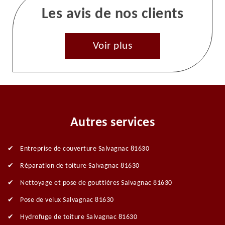
Les avis de nos clients
Voir plus
Autres services
Entreprise de couverture Salvagnac 81630
Réparation de toiture Salvagnac 81630
Nettoyage et pose de gouttières Salvagnac 81630
Pose de velux Salvagnac 81630
Hydrofuge de toiture Salvagnac 81630