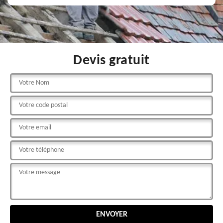
Devis gratuit