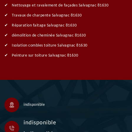
Nettoyage et ravalement de façades Salvagnac 81630
Travaux de charpente Salvagnac 81630
Réparation faitage Salvagnac 81630
démolition de cheminée Salvagnac 81630
Isolation combles toiture Salvagnac 81630
Peinture sur toiture Salvagnac 81630
indisponible
indisponible