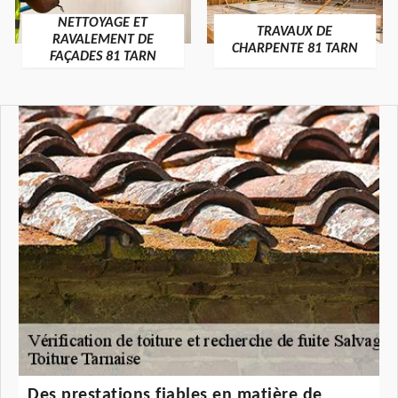
NETTOYAGE ET
TRAVAUX DE
RAVALEMENT DE
CHARPENTE 81 TARN
FAÇADES 81 TARN
Des prestations fiables en matière de