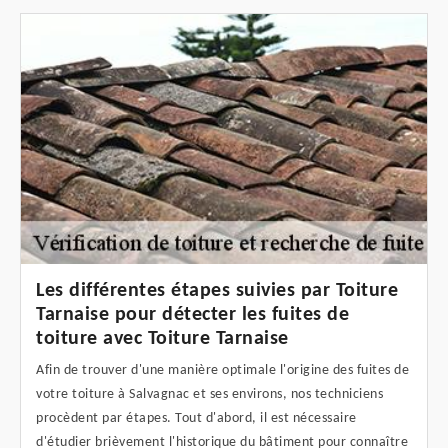
Les différentes étapes suivies par Toiture
Tarnaise pour détecter les fuites de
toiture avec Toiture Tarnaise
Afin de trouver d'une manière optimale l'origine des fuites de
votre toiture à Salvagnac et ses environs, nos techniciens
procèdent par étapes. Tout d'abord, il est nécessaire
d'étudier brièvement l'historique du bâtiment pour connaître