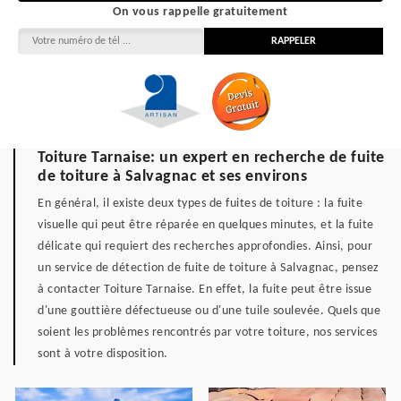
On vous rappelle gratuitement
Toiture Tarnaise: un expert en recherche de fuite
de toiture à Salvagnac et ses environs
En général, il existe deux types de fuites de toiture : la fuite
visuelle qui peut être réparée en quelques minutes, et la fuite
délicate qui requiert des recherches approfondies. Ainsi, pour
un service de détection de fuite de toiture à Salvagnac, pensez
à contacter Toiture Tarnaise. En effet, la fuite peut être issue
d'une gouttière défectueuse ou d'une tuile soulevée. Quels que
soient les problèmes rencontrés par votre toiture, nos services
sont à votre disposition.