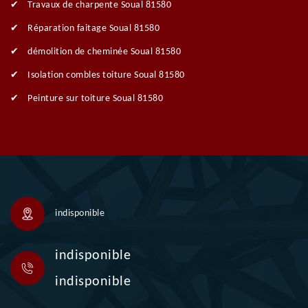
Travaux de charpente Soual 81580
Réparation faitage Soual 81580
démolition de cheminée Soual 81580
Isolation combles toiture Soual 81580
Peinture sur toiture Soual 81580
indisponible
indisponible
indisponible