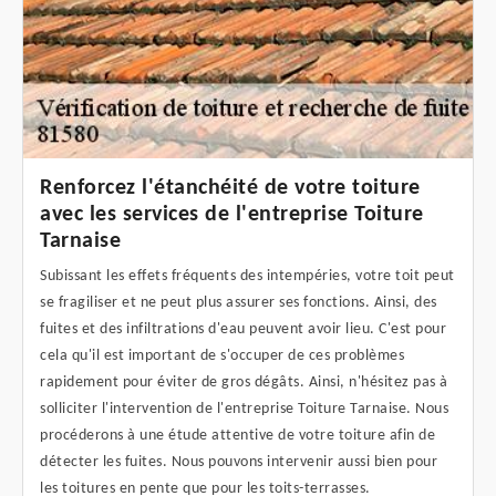
Renforcez l'étanchéité de votre toiture
avec les services de l'entreprise Toiture
Tarnaise
Subissant les effets fréquents des intempéries, votre toit peut
se fragiliser et ne peut plus assurer ses fonctions. Ainsi, des
fuites et des infiltrations d'eau peuvent avoir lieu. C'est pour
cela qu'il est important de s'occuper de ces problèmes
rapidement pour éviter de gros dégâts. Ainsi, n'hésitez pas à
solliciter l'intervention de l'entreprise Toiture Tarnaise. Nous
procéderons à une étude attentive de votre toiture afin de
détecter les fuites. Nous pouvons intervenir aussi bien pour
les toitures en pente que pour les toits-terrasses.