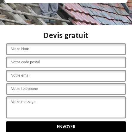
Devis gratuit