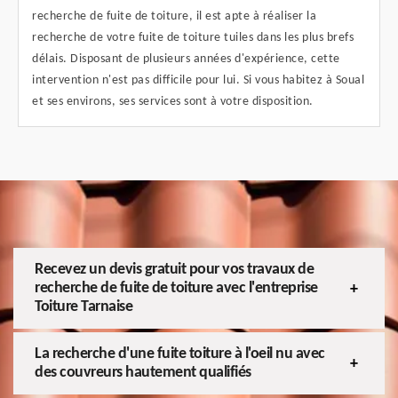
recherche de fuite de toiture, il est apte à réaliser la
recherche de votre fuite de toiture tuiles dans les plus brefs
délais. Disposant de plusieurs années d'expérience, cette
intervention n'est pas difficile pour lui. Si vous habitez à Soual
et ses environs, ses services sont à votre disposition.
Recevez un devis gratuit pour vos travaux de
recherche de fuite de toiture avec l'entreprise
Toiture Tarnaise
La recherche d'une fuite toiture à l'oeil nu avec
des couvreurs hautement qualifiés