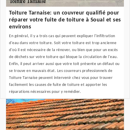
Toiture Tarnaise: un couvreur qualifié pour
réparer votre fuite de toiture à Soual et ses
environs
En général, il y a trois cas qui peuvent expliquer l'infiltration
d'eau dans votre toiture. Soit votre toiture est trop ancienne
d'où il est nécessaire de la rénover, ou bien que pour un excès
de déchets sur votre toiture qui bloque la circulation de l'eau.
Enfin, il peut arriver aussi que votre toit présente un défaut ou
se trouve en mauvais état. Les couvreurs professionnels de
Toiture Tarnaise peuvent intervenir chez vous pour trouver
facilement les causes de fuite de toiture et apporter les
réparations nécessaires pour y remédier.