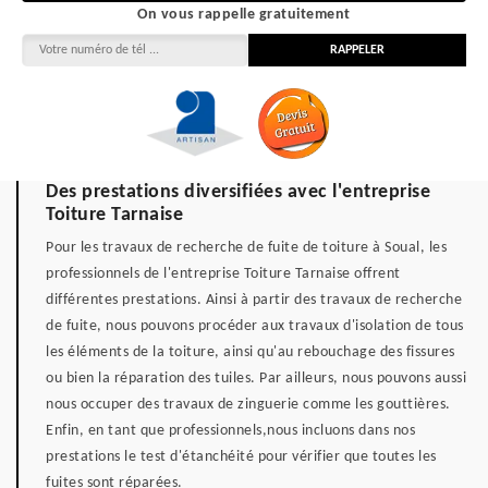
On vous rappelle gratuitement
Des prestations diversifiées avec l'entreprise
Toiture Tarnaise
Pour les travaux de recherche de fuite de toiture à Soual, les
professionnels de l'entreprise Toiture Tarnaise offrent
différentes prestations. Ainsi à partir des travaux de recherche
de fuite, nous pouvons procéder aux travaux d'isolation de tous
les éléments de la toiture, ainsi qu'au rebouchage des fissures
ou bien la réparation des tuiles. Par ailleurs, nous pouvons aussi
nous occuper des travaux de zinguerie comme les gouttières.
Enfin, en tant que professionnels,nous incluons dans nos
prestations le test d'étanchéité pour vérifier que toutes les
fuites sont réparées.