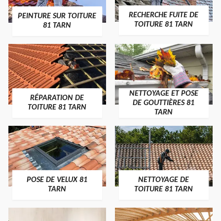
RECHERCHE FUITE DE
PEINTURE SUR TOITURE
TOITURE 81 TARN
81 TARN
NETTOYAGE ET POSE
RÉPARATION DE
DE GOUTTIÈRES 81
TOITURE 81 TARN
TARN
POSE DE VELUX 81
NETTOYAGE DE
TARN
TOITURE 81 TARN