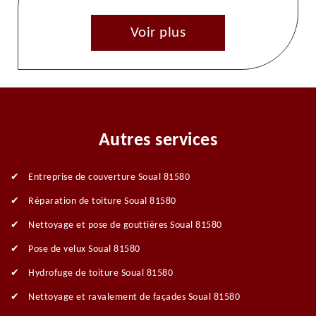
Voir plus
Autres services
Entreprise de couverture Soual 81580
Réparation de toiture Soual 81580
Nettoyage et pose de gouttières Soual 81580
Pose de velux Soual 81580
Hydrofuge de toiture Soual 81580
Nettoyage et ravalement de façades Soual 81580