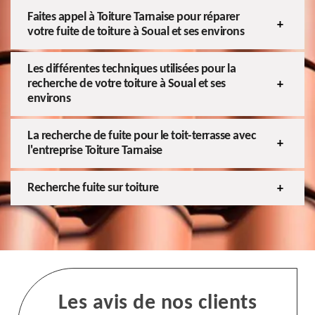
Faites appel à Toiture Tarnaise pour réparer
votre fuite de toiture à Soual et ses environs
Les différentes techniques utilisées pour la
recherche de votre toiture à Soual et ses
environs
La recherche de fuite pour le toit-terrasse avec
l'entreprise Toiture Tarnaise
Recherche fuite sur toiture
Les avis de nos clients