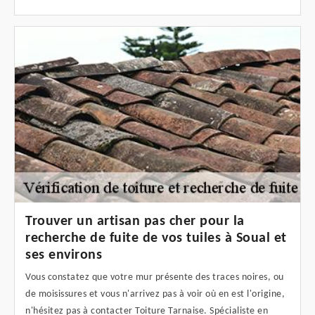
Trouver un artisan pas cher pour la
recherche de fuite de vos tuiles à Soual et
ses environs
Vous constatez que votre mur présente des traces noires, ou
de moisissures et vous n'arrivez pas à voir où en est l'origine,
n'hésitez pas à contacter Toiture Tarnaise. Spécialiste en