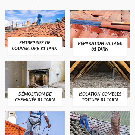
ENTREPRISE DE
RÉPARATION FAITAGE
COUVERTURE 81 TARN
81 TARN
DÉMOLITION DE
ISOLATION COMBLES
CHEMINÉE 81 TARN
TOITURE 81 TARN