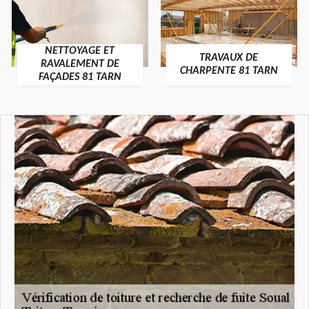
NETTOYAGE ET
TRAVAUX DE
RAVALEMENT DE
CHARPENTE 81 TARN
FAÇADES 81 TARN