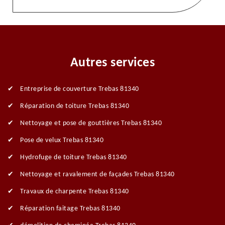
Autres services
Entreprise de couverture Trebas 81340
Réparation de toiture Trebas 81340
Nettoyage et pose de gouttières Trebas 81340
Pose de velux Trebas 81340
Hydrofuge de toiture Trebas 81340
Nettoyage et ravalement de façades Trebas 81340
Travaux de charpente Trebas 81340
Réparation faitage Trebas 81340