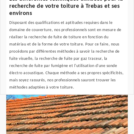
recherche de votre toiture à Trebas et ses
environs
Disposant des qualifications et aptitudes requises dans le
domaine de couverture, nos professionnels sont en mesure de
réaliser la recherche de fuite de toiture en fonction du
matériau et de la forme de votre toiture. Pour ce faire, nous
procédons par différentes méthodes à savoir la recherche de
fuite visuelle, la recherche de fuite par gaz traceur, la
recherche de fuite par fumigène et l'utilisation d'une sonde
électro acoustique. Chaque méthode a ses propres spécificités,
mais soyez rassurés, nos professionnels sauront trouver les
méthodes adaptées à votre toiture.