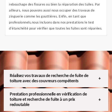
rebouchage des fissures ou bien la réparation des tuiles. Par
ailleurs, nous pouvons aussi nous occuper des travaux de
zinguerie comme les gouttières. Enfin, en tant que
professionnels,nous incluons dans nos prestations le test
d'étanchéité pour vérifier que toutes les fuites sont réparées.
Réalisez vos travaux de recherche de fuite de
toiture avec des couvreurs compétents
Prestation professionnelle en vérification de
toiture et recherche de fuite à un prix
redoutable