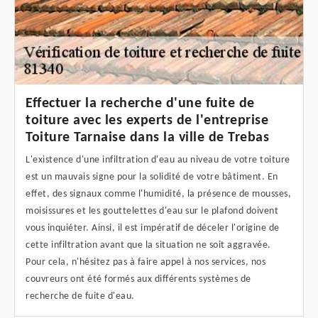
Effectuer la recherche d'une fuite de
toiture avec les experts de l'entreprise
Toiture Tarnaise dans la ville de Trebas
L'existence d'une infiltration d'eau au niveau de votre toiture
est un mauvais signe pour la solidité de votre bâtiment. En
effet, des signaux comme l'humidité, la présence de mousses,
moisissures et les gouttelettes d'eau sur le plafond doivent
vous inquiéter. Ainsi, il est impératif de déceler l'origine de
cette infiltration avant que la situation ne soit aggravée.
Pour cela, n'hésitez pas à faire appel à nos services, nos
couvreurs ont été formés aux différents systèmes de
recherche de fuite d'eau.