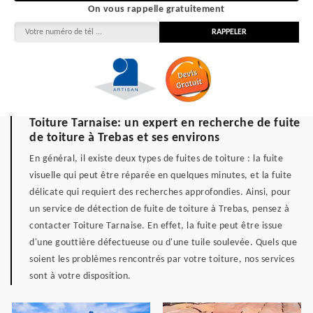
On vous rappelle gratuitement
Toiture Tarnaise: un expert en recherche de fuite
de toiture à Trebas et ses environs
En général, il existe deux types de fuites de toiture : la fuite
visuelle qui peut être réparée en quelques minutes, et la fuite
délicate qui requiert des recherches approfondies. Ainsi, pour
un service de détection de fuite de toiture à Trebas, pensez à
contacter Toiture Tarnaise. En effet, la fuite peut être issue
d'une gouttière défectueuse ou d'une tuile soulevée. Quels que
soient les problèmes rencontrés par votre toiture, nos services
sont à votre disposition.