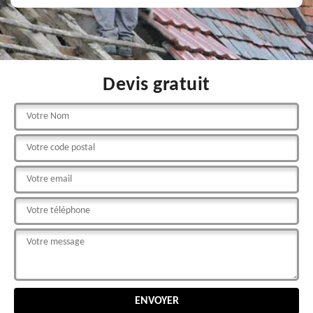
Devis gratuit