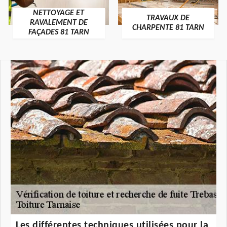
NETTOYAGE ET
TRAVAUX DE
RAVALEMENT DE
CHARPENTE 81 TARN
FAÇADES 81 TARN
Les différentes techniques utilisées pour la