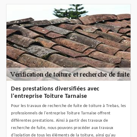
Des prestations diversifiées avec
l'entreprise Toiture Tarnaise
Pour les travaux de recherche de fuite de toiture à Trebas, les
professionnels de l'entreprise Toiture Tarnaise offrent
différentes prestations. Ainsi à partir des travaux de
recherche de fuite, nous pouvons procéder aux travaux
d'isolation de tous les éléments de la toiture, ainsi qu'au