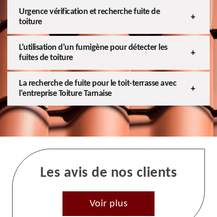
Urgence vérification et recherche fuite de
toiture
L'utilisation d'un fumigène pour détecter les
fuites de toiture
La recherche de fuite pour le toit-terrasse avec
l'entreprise Toiture Tarnaise
Les avis de nos clients
Voir plus