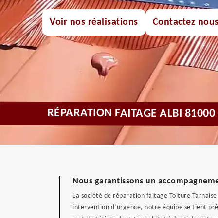
Voir nos réalisations
Contactez nou
RÉPARATION FAITAGE ALBI 8100
Nous garantissons un accompagnemen
La société de réparation faitage Toiture Tarnaise 
intervention d’urgence, notre équipe se tient prêt