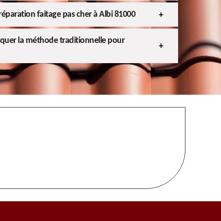
réparation faitage pas cher à Albi 81000
iquer la méthode traditionnelle pour