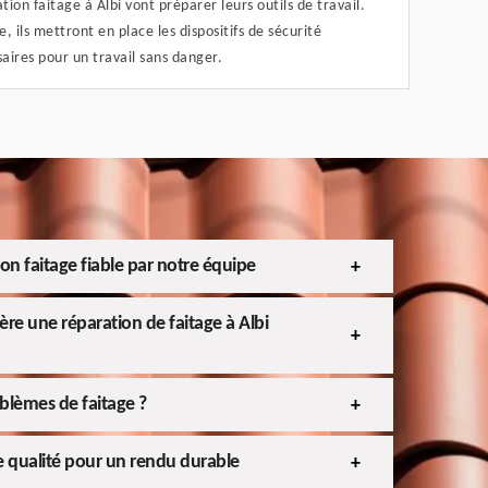
tion faitage à Albi vont préparer leurs outils de travail.
e, ils mettront en place les dispositifs de sécurité
aires pour un travail sans danger.
n faitage fiable par notre équipe
ère une réparation de faitage à Albi
blèmes de faitage ?
e qualité pour un rendu durable