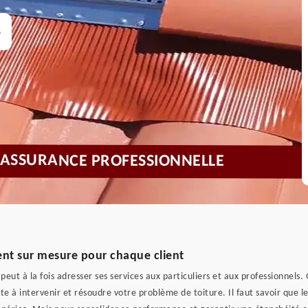
s
0 ASSURANCE PROFESSIONNELLE
t sur mesure pour chaque client
peut à la fois adresser ses services aux particuliers et aux professionnels.
e à intervenir et résoudre votre problème de toiture. Il faut savoir que le 