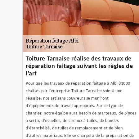
Toiture Tarnaise réalise des travaux de
réparation faitage suivant les règles de
l’art
Pour que les travaux de réparation faitage à Albi 81000
réalisés par l’entreprise Toiture Tarnaise soient une
réussite, nos artisans couvreurs se muniront
d’équipements de travail appropriés. Sur ce type de
chantier, notre équipe aura besoin de marteaux, de pinces
à sertir, d’échelles, de ciseaux à tuiles, de bandes
d’étanchéité, de tuiles de remplacement et de bien
d’autres matériaux. Elle se chargera de la préparation de