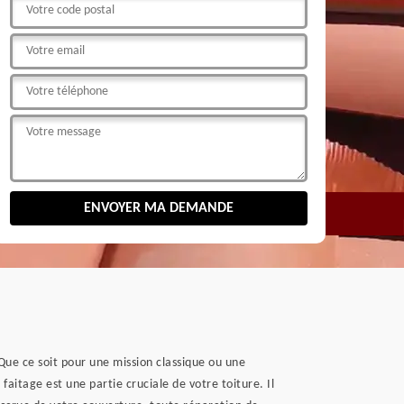
 Que ce soit pour une mission classique ou une
faitage est une partie cruciale de votre toiture. Il