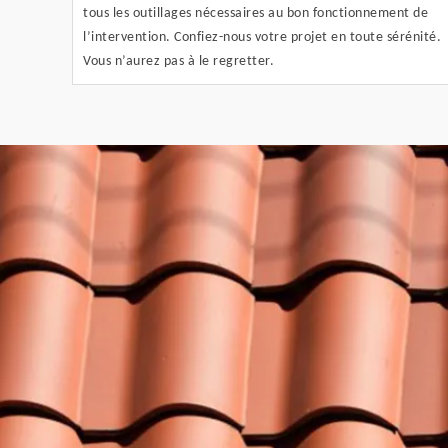
tous les outillages nécessaires au bon fonctionnement de
l’intervention. Confiez-nous votre projet en toute sérénité.
Vous n’aurez pas à le regretter.