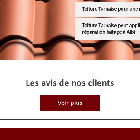
Toiture Tarnaise pour une 
Toiture Tarnaise peut appl
réparation faitage à Albi
Les avis de nos clients
Voir plus