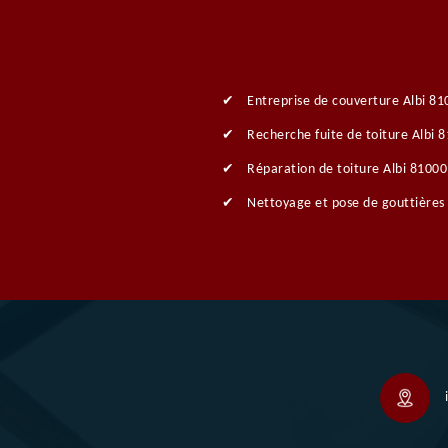
Entreprise de couverture Albi 81
Recherche fuite de toiture Albi 
Réparation de toiture Albi 81000
Nettoyage et pose de gouttières