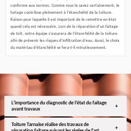
conforme aux normes. Comme vous le savez certainement, le
faitage contribue pleinement à l’étanchéité de la toiture.
Raison pour laquelle il est important de le remettre en état
quand cela est nécessaire. Lors de la réparation d’un faitage
de toit, notre équipe s’assurera de l’étanchéité de la toiture
afin de prévenir les risques d’infiltration d’eau. Aussi, le choix
du matériau d’étanchéité se fera-t-il minutieusement.
L’importance du diagnostic de l’état du faitage
avant travaux
Toiture Tarnaise réalise des travaux de
réparation faitage suivant les règles de l’art