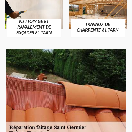
NETTOYAGE ET
TRAVAUX DE
RAVALEMENT DE
CHARPENTE 81 TARN
FAÇADES 81 TARN