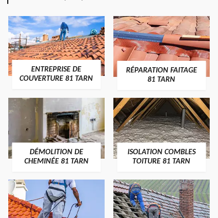
ENTREPRISE DE
RÉPARATION FAITAGE
COUVERTURE 81 TARN
81 TARN
DÉMOLITION DE
ISOLATION COMBLES
CHEMINÉE 81 TARN
TOITURE 81 TARN