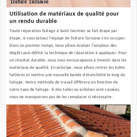
Utilisation de matériaux de qualité pour
un rendu durable
Toute réparation faitage à Saint Germier se fait étape par
étape, si vous laissez l’équipe de Toiture Tarnaise s’en occuper.
Dans un premier temps, nous allons évaluer l’ampleur des
dégâts puis définir la technique de réparation à appliquer. Pour
un résultat durable, nous vous encourageons à investir dans les
matériaux de qualité. En principe, nous allons retirer les tuiles
faitières et mettre une nouvelle bande d’étanchéité le long du
faitage. Notre méthode de travail diffèrera en fonction de
votre type de faitage. Si des tuiles ou ardoises sont cassées,
nous ne manquerons pas de les remplacer si nécessaire.