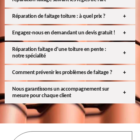
Réparation de faitage toiture : à quel prix ?
Engagez-nous en demandant un devis gratuit !
Réparation faitage d’une toiture en pente :
notre spécialité
Comment prévenir les problèmes de faitage ?
Nous garantissons un accompagnement sur
mesure pour chaque client