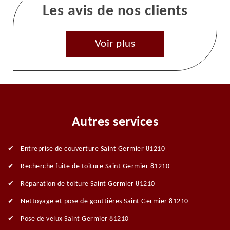
Les avis de nos clients
Voir plus
Autres services
Entreprise de couverture Saint Germier 81210
Recherche fuite de toiture Saint Germier 81210
Réparation de toiture Saint Germier 81210
Nettoyage et pose de gouttières Saint Germier 81210
Pose de velux Saint Germier 81210