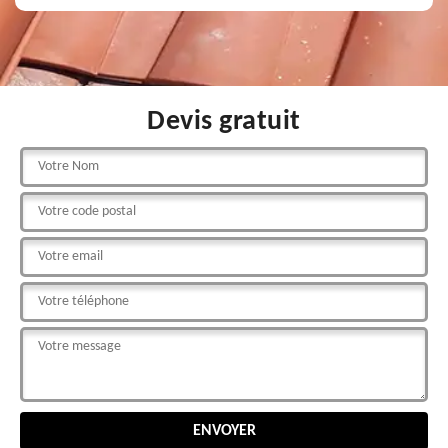
Devis gratuit