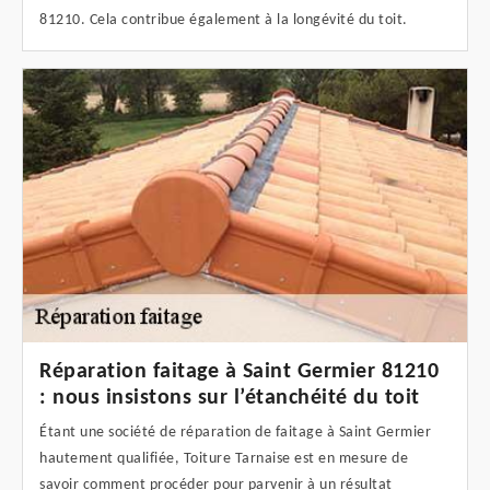
81210. Cela contribue également à la longévité du toit.
Réparation faitage à Saint Germier 81210
: nous insistons sur l’étanchéité du toit
Étant une société de réparation de faitage à Saint Germier
hautement qualifiée, Toiture Tarnaise est en mesure de
savoir comment procéder pour parvenir à un résultat