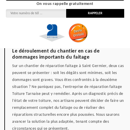
On vous rappelle gratuitement
Le déroulement du chantier en cas de
dommages importants du faitage
Sur un chantier de réparation faitage à Saint Germier, deux cas
peuvent se présenter : soit les dégâts sont minimes, soit les
dommages sont graves. Vous êtes confrontés à la deuxième
situation ? Ne paniquez pas, l’entreprise de réparation faitage
Toiture Tarnaise peut y remédier. Après un diagnostic précis de
l’état de votre toiture, nos artisans peuvent décider de faire un
remplacement complet du faitage ou de réaliser des
réparations structurelles encore plus poussées. Nous saurons
avancer la solution la plus adaptée, tenant compte des
circonstances qui se présentent.