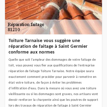
Toiture Tarnaise vous suggère une
réparation de faitage à Saint Germier
conforme aux normes
Quelle que soit l’ampleur des dommages de votre faitage de
toit, vous pouvez vous fier aux qualifications de l’entreprise
réparation de faitage Toiture Tarnaise. Notre équipe saura
exactement comment procéder pour parvenir à remettre en
état votre toiture, de façon à éviter les problèmes
d’infiltration d’eau. Dans la mesure où vous avez une toiture
vieillissante ou si les dommages sont graves, nos artisans vont
devoir renforcer la charpente ainsi que les poutres de support
lors des travaux de réparation de faitage à Saint Germier