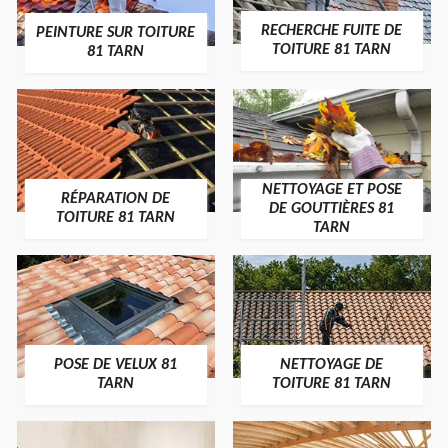
RECHERCHE FUITE DE
PEINTURE SUR TOITURE
TOITURE 81 TARN
81 TARN
NETTOYAGE ET POSE
RÉPARATION DE
DE GOUTTIÈRES 81
TOITURE 81 TARN
TARN
POSE DE VELUX 81
NETTOYAGE DE
TARN
TOITURE 81 TARN