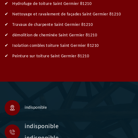
Hydrofuge de toiture Saint Germier 81210
Nettoyage et ravalement de façades Saint Germier 81210
Travaux de charpente Saint Germier 81210
démolition de cheminée Saint Germier 81210
Isolation combles toiture Saint Germier 81210
Peinture sur toiture Saint Germier 81210
indisponible
indisponible