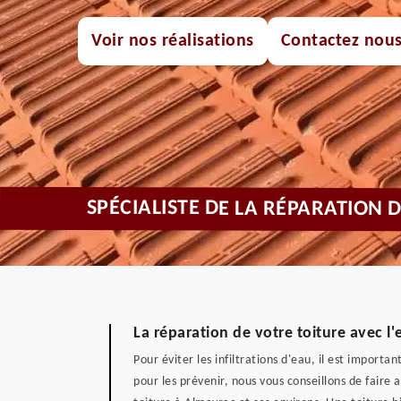
Voir nos réalisations
Contactez nou
SPÉCIALISTE DE LA RÉPARATION 
La réparation de votre toiture avec l'
Pour éviter les infiltrations d'eau, il est import
pour les prévenir, nous vous conseillons de faire