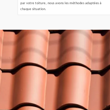
par votre toiture, nous avons les méthodes adaptées à
chaque situation.