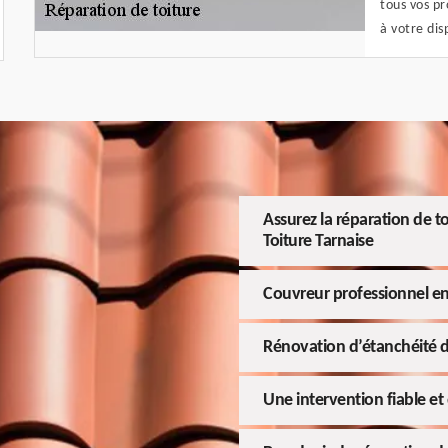
tous vos p
à votre dis
Assurez la réparation de t
Toiture Tarnaise
Couvreur professionnel e
Rénovation d’étanchéité d
Une intervention fiable et 