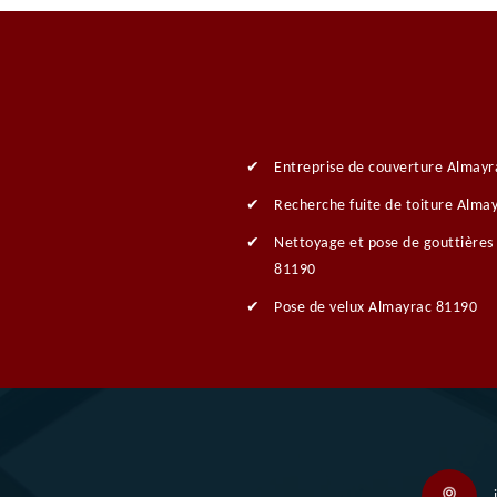
Entreprise de couverture Almay
Recherche fuite de toiture Alma
Nettoyage et pose de gouttières
81190
Pose de velux Almayrac 81190