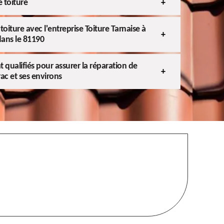
 toiture
toiture avec l'entreprise Toiture Tarnaise à
dans le 81190
qualifiés pour assurer la réparation de
ac et ses environs