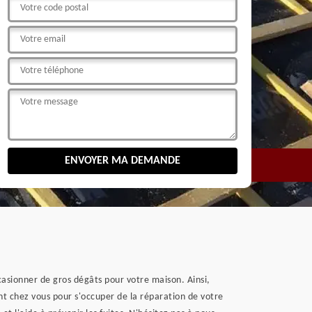
ccasionner de gros dégâts pour votre maison. Ainsi,
ent chez vous pour s'occuper de la réparation de votre