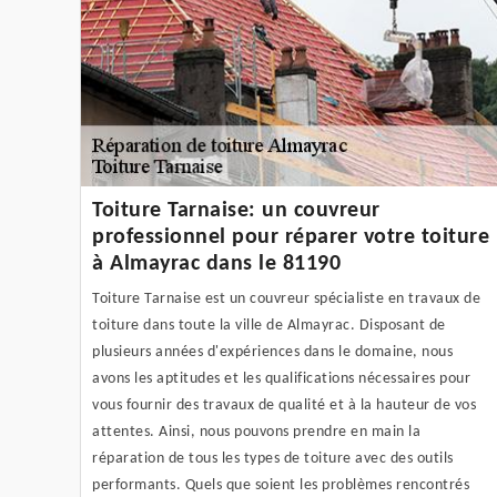
Toiture Tarnaise: un couvreur
professionnel pour réparer votre toiture
à Almayrac dans le 81190
Toiture Tarnaise est un couvreur spécialiste en travaux de
toiture dans toute la ville de Almayrac. Disposant de
plusieurs années d'expériences dans le domaine, nous
avons les aptitudes et les qualifications nécessaires pour
vous fournir des travaux de qualité et à la hauteur de vos
attentes. Ainsi, nous pouvons prendre en main la
réparation de tous les types de toiture avec des outils
performants. Quels que soient les problèmes rencontrés