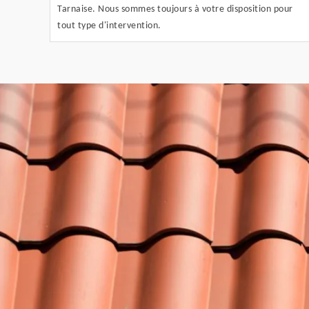
Tarnaise. Nous sommes toujours à votre disposition pour
tout type d'intervention.