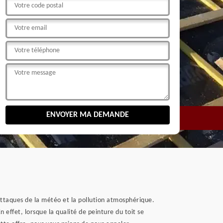
 attaques de la météo et la pollution atmosphérique.
n effet, lorsque la qualité de peinture du toit se