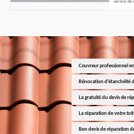
service de 
Couvreur professionnel en
Rénovation d’étanchéité d
La gratuité du devis de rép
La réparation de votre toit
Bon devis de réparation de