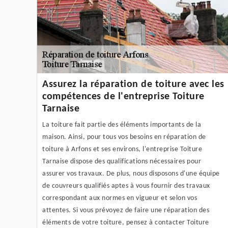
Assurez la réparation de toiture avec les
compétences de l'entreprise Toiture
Tarnaise
La toiture fait partie des éléments importants de la
maison. Ainsi, pour tous vos besoins en réparation de
toiture à Arfons et ses environs, l'entreprise Toiture
Tarnaise dispose des qualifications nécessaires pour
assurer vos travaux. De plus, nous disposons d'une équipe
de couvreurs qualifiés aptes à vous fournir des travaux
correspondant aux normes en vigueur et selon vos
attentes. Si vous prévoyez de faire une réparation des
éléments de votre toiture, pensez à contacter Toiture