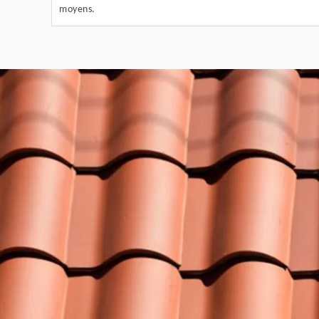
moyens.