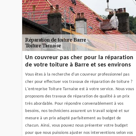
Un couvreur pas cher pour la réparation
de votre toiture à Barre et ses environs
Vous êtes à la recherche d'un couvreur professionnel pas
cher pour effectuer vos travaux de réparation de toiture ?
L'entreprise Toiture Tarnaise est à votre service. Nous vous
proposons des travaux de réparation de qualité à un prix
très abordable. Pour répondre convenablement à vos
besoins, nos techniciens assurent un travail soigné et sur
mesure à un prix adapté parfaitement au budget de
chacun. Ainsi, vous pouvez nous présenter votre budget
pour que nous puissions ajuster nos interventions selon vos