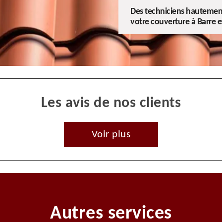
Des techniciens hautement 
votre couverture à Barre e
Les avis de nos clients
Voir plus
Autres services