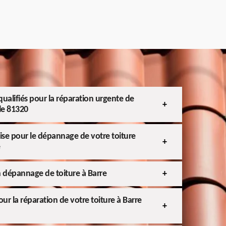
ualifiés pour la réparation urgente de
 le 81320
aise pour le dépannage de votre toiture
 dépannage de toiture à Barre
ur la réparation de votre toiture à Barre