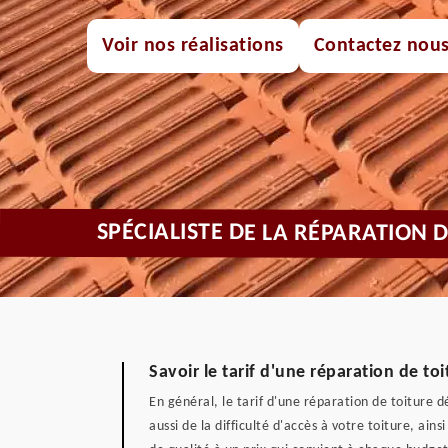
Voir nos réalisations
Contactez nou
SPÉCIALISTE DE LA RÉPARATION 
Savoir le tarif d'une réparation de to
En général, le tarif d'une réparation de toiture 
aussi de la difficulté d'accès à votre toiture, ain