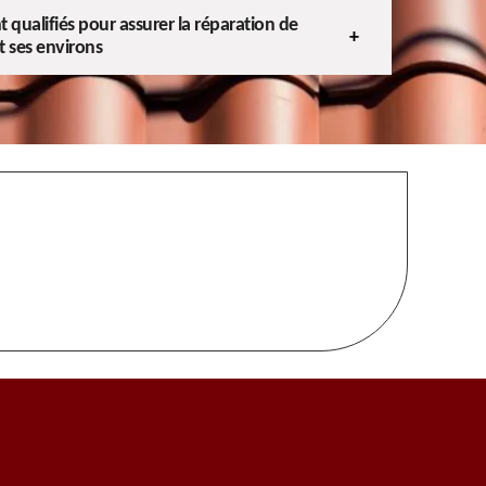
qualifiés pour assurer la réparation de
t ses environs