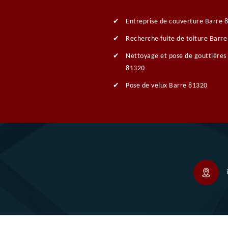
Entreprise de couverture Barre 
Recherche fuite de toiture Barr
Nettoyage et pose de gouttières
81320
Pose de velux Barre 81320