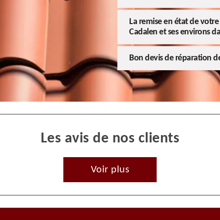
La remise en état de votre 
Cadalen et ses environs d
Bon devis de réparation de
Les avis de nos clients
Voir plus