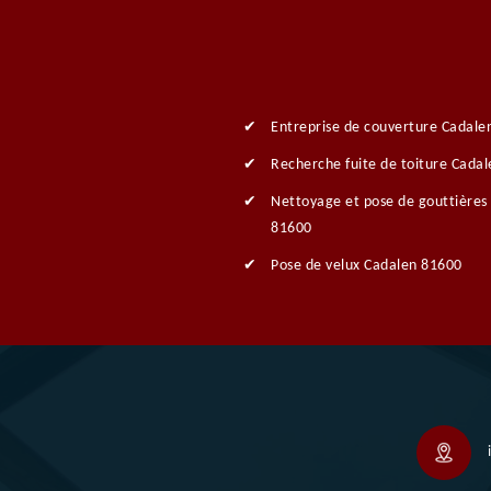
Entreprise de couverture Cadale
Recherche fuite de toiture Cada
Nettoyage et pose de gouttières
81600
Pose de velux Cadalen 81600