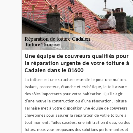
Une équipe de couvreurs qualifiés pour
la réparation urgente de votre toiture à
Cadalen dans le 81600
La toiture est une structure essentielle pour une maison.
Isolant, protecteur, étanche et esthétique, le toit assure
des rôles importants pour votre habitation. Qu'il s'agit
d'une nouvelle construction ou d'une rénovation, Toiture
Tarnaise met à votre disposition une équipe de couvreurs
chevronnés pour assurer la réparation de votre toiture à
tout moment. Tuiles cassées, une infiltration d'eau, ou des
fuites, nous vous proposons des solutions performantes et