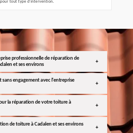
 pour tout type d'intervention.
eprise professionnelle de réparation de
adalen et ses environs
et sans engagement avec l'entreprise
ur la réparation de votre toiture à
ation de toiture à Cadalen et ses environs