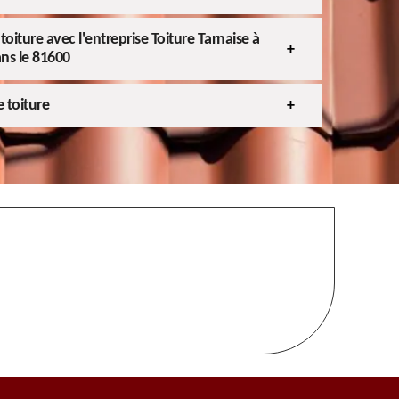
toiture avec l'entreprise Toiture Tarnaise à
ans le 81600
 toiture