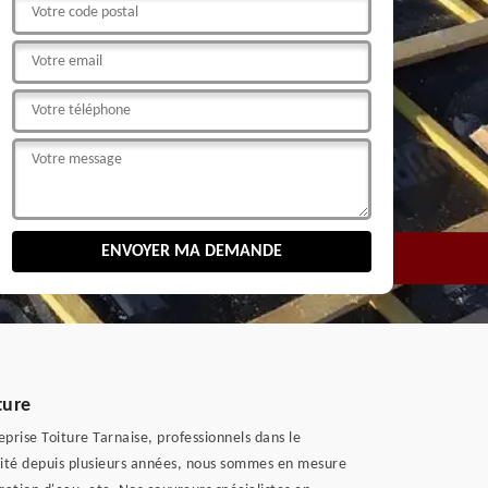
ture
prise Toiture Tarnaise, professionnels dans le
ivité depuis plusieurs années, nous sommes en mesure