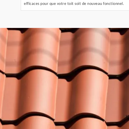
efficaces pour que votre toit soit de nouveau fonctionnel.