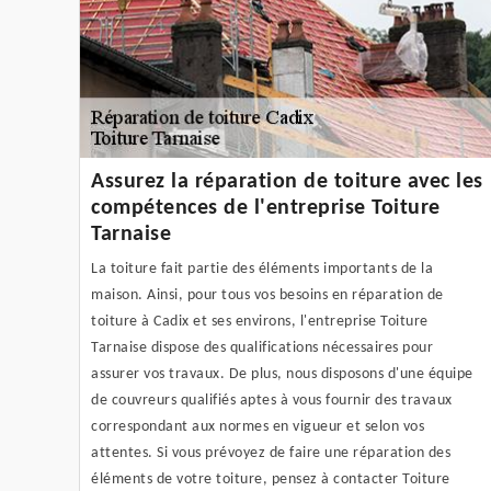
Assurez la réparation de toiture avec les
compétences de l'entreprise Toiture
Tarnaise
La toiture fait partie des éléments importants de la
maison. Ainsi, pour tous vos besoins en réparation de
toiture à Cadix et ses environs, l'entreprise Toiture
Tarnaise dispose des qualifications nécessaires pour
assurer vos travaux. De plus, nous disposons d'une équipe
de couvreurs qualifiés aptes à vous fournir des travaux
correspondant aux normes en vigueur et selon vos
attentes. Si vous prévoyez de faire une réparation des
éléments de votre toiture, pensez à contacter Toiture