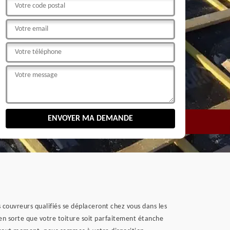
s couvreurs qualifiés se déplaceront chez vous dans les
 en sorte que votre toiture soit parfaitement étanche