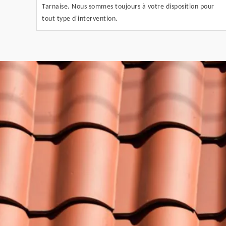
Tarnaise. Nous sommes toujours à votre disposition pour
tout type d'intervention.