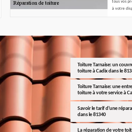
tous vos p
à votre dis
Toiture Tarnaise: un couvr
toiture à Cadix dans le 81
Toiture Tarnaise: une entr
toiture à votre service à C
Savoir le tarif d'une répar
dans le 81340
La réparation de votre toit