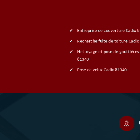
Entreprise de couverture Cadix 
Recherche fuite de toiture Cadix
Nettoyage et pose de gouttières
81340
Pose de velux Cadix 81340