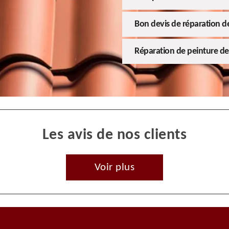
Bon devis de réparation de
Réparation de peinture de 
Les avis de nos clients
Voir plus