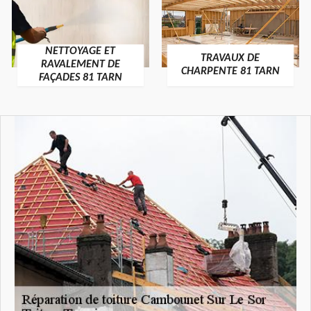
NETTOYAGE ET
TRAVAUX DE
RAVALEMENT DE
CHARPENTE 81 TARN
FAÇADES 81 TARN