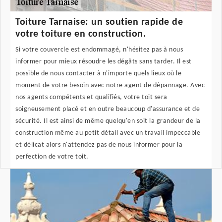
Toiture Tarnaise: un soutien rapide de
votre toiture en construction.
Si votre couvercle est endommagé, n'hésitez pas à nous
informer pour mieux résoudre les dégâts sans tarder. Il est
possible de nous contacter à n'importe quels lieux où le
moment de votre besoin avec notre agent de dépannage. Avec
nos agents compétents et qualifiés, votre toit sera
soigneusement placé et en outre beaucoup d'assurance et de
sécurité. Il est ainsi de même quelqu'en soit la grandeur de la
construction même au petit détail avec un travail impeccable
et délicat alors n'attendez pas de nous informer pour la
perfection de votre toit.