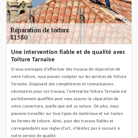
Une intervention fiable et de qualité avec
Toiture Tarnaise
Si vous envisagez d'effectuer des travaux de réparation de
votre toiture, vous pouvez compter sur les services de Toiture
Tarnaise. Disposant des compétences et connaissances
nécessaires pour ces travaux, l'entreprise Toiture Tarnaise est
parfaitement qualifiée pour vous assurer la réparation de
votre couverture, quelle que soit sa nature. De plus, nous
pouvons travailler sur tous types de matériaux et sur toutes
les formes de toiture. Ainsi, pour des travaux fiables et
correspondants aux règles d'art, n'hésitez pas à recourir à
notre service de qualité.