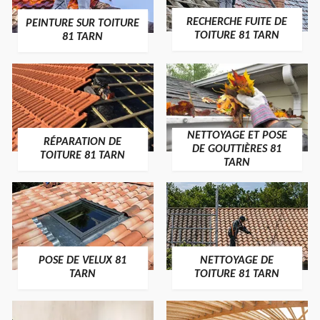
RECHERCHE FUITE DE
PEINTURE SUR TOITURE
TOITURE 81 TARN
81 TARN
NETTOYAGE ET POSE
RÉPARATION DE
DE GOUTTIÈRES 81
TOITURE 81 TARN
TARN
POSE DE VELUX 81
NETTOYAGE DE
TARN
TOITURE 81 TARN