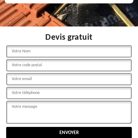
Devis gratuit