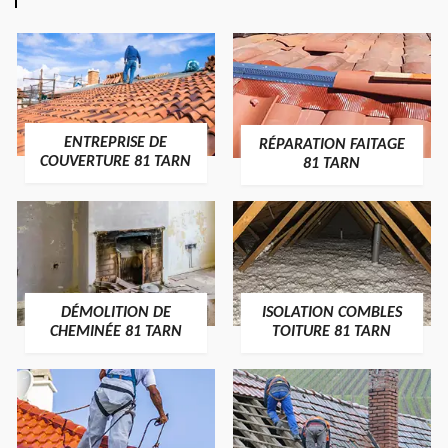
ENTREPRISE DE
RÉPARATION FAITAGE
COUVERTURE 81 TARN
81 TARN
DÉMOLITION DE
ISOLATION COMBLES
CHEMINÉE 81 TARN
TOITURE 81 TARN