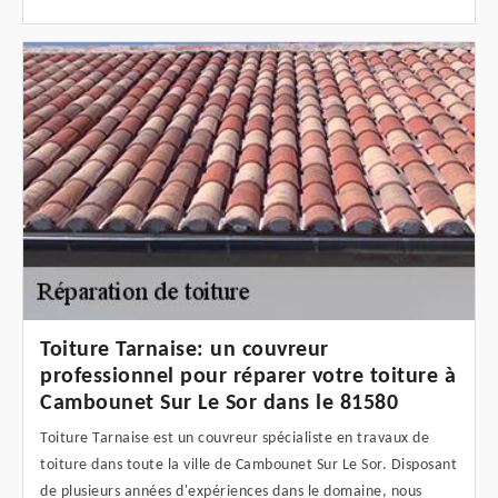
Toiture Tarnaise: un couvreur
professionnel pour réparer votre toiture à
Cambounet Sur Le Sor dans le 81580
Toiture Tarnaise est un couvreur spécialiste en travaux de
toiture dans toute la ville de Cambounet Sur Le Sor. Disposant
de plusieurs années d'expériences dans le domaine, nous