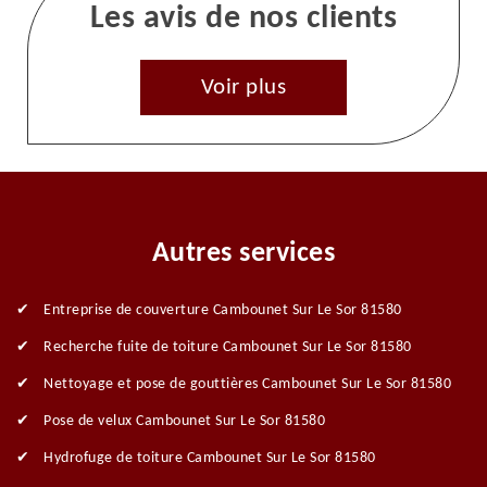
Les avis de nos clients
Voir plus
Autres services
Entreprise de couverture Cambounet Sur Le Sor 81580
Recherche fuite de toiture Cambounet Sur Le Sor 81580
Nettoyage et pose de gouttières Cambounet Sur Le Sor 81580
Pose de velux Cambounet Sur Le Sor 81580
Hydrofuge de toiture Cambounet Sur Le Sor 81580