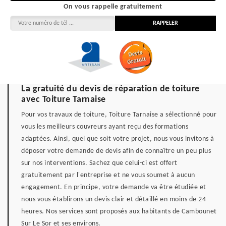
On vous rappelle gratuitement
La gratuité du devis de réparation de toiture
avec Toiture Tarnaise
Pour vos travaux de toiture, Toiture Tarnaise a sélectionné pour
vous les meilleurs couvreurs ayant reçu des formations
adaptées. Ainsi, quel que soit votre projet, nous vous invitons à
déposer votre demande de devis afin de connaître un peu plus
sur nos interventions. Sachez que celui-ci est offert
gratuitement par l'entreprise et ne vous soumet à aucun
engagement. En principe, votre demande va être étudiée et
nous vous établirons un devis clair et détaillé en moins de 24
heures. Nos services sont proposés aux habitants de Cambounet
Sur Le Sor et ses environs.