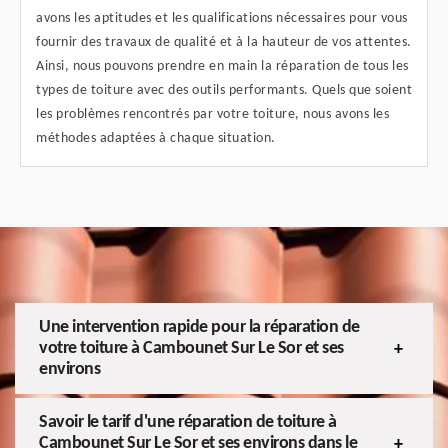
avons les aptitudes et les qualifications nécessaires pour vous
fournir des travaux de qualité et à la hauteur de vos attentes.
Ainsi, nous pouvons prendre en main la réparation de tous les
types de toiture avec des outils performants. Quels que soient
les problèmes rencontrés par votre toiture, nous avons les
méthodes adaptées à chaque situation.
Une intervention rapide pour la réparation de
votre toiture à Cambounet Sur Le Sor et ses
environs
Savoir le tarif d'une réparation de toiture à
Cambounet Sur Le Sor et ses environs dans le