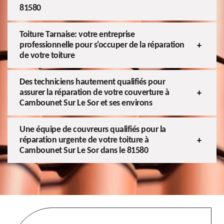
81580
Toiture Tarnaise: votre entreprise
professionnelle pour s'occuper de la réparation
de votre toiture
Des techniciens hautement qualifiés pour
assurer la réparation de votre couverture à
Cambounet Sur Le Sor et ses environs
Une équipe de couvreurs qualifiés pour la
réparation urgente de votre toiture à
Cambounet Sur Le Sor dans le 81580