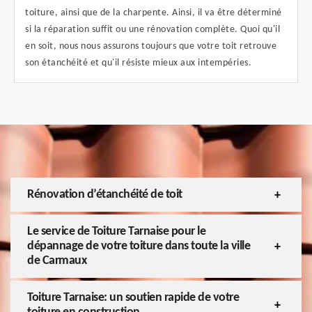
toiture, ainsi que de la charpente. Ainsi, il va être déterminé
si la réparation suffit ou une rénovation complète. Quoi qu'il
en soit, nous nous assurons toujours que votre toit retrouve
son étanchéité et qu'il résiste mieux aux intempéries.
Rénovation d’étanchéité de toit
Le service de Toiture Tarnaise pour le
dépannage de votre toiture dans toute la ville
de Carmaux
Toiture Tarnaise: un soutien rapide de votre