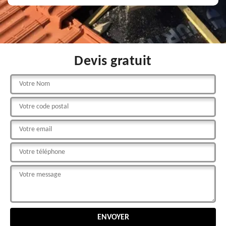
Devis gratuit