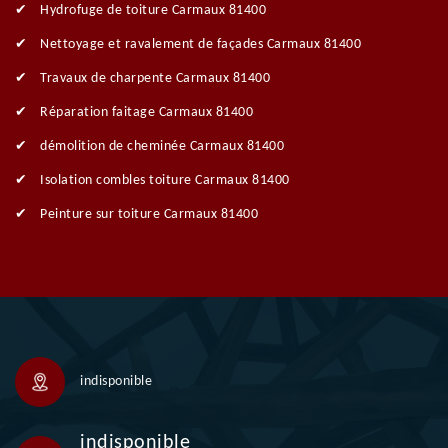
Hydrofuge de toiture Carmaux 81400
Nettoyage et ravalement de façades Carmaux 81400
Travaux de charpente Carmaux 81400
Réparation faitage Carmaux 81400
démolition de cheminée Carmaux 81400
Isolation combles toiture Carmaux 81400
Peinture sur toiture Carmaux 81400
indisponible
indisponible