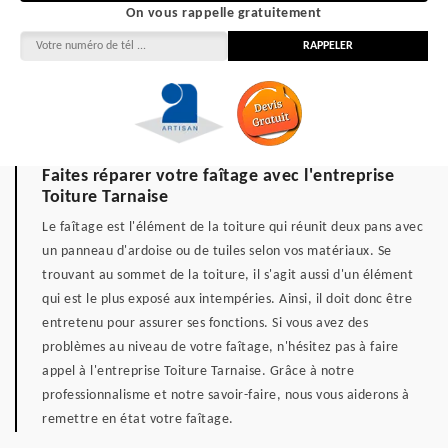
On vous rappelle gratuitement
Faites réparer votre faîtage avec l'entreprise
Toiture Tarnaise
Le faîtage est l'élément de la toiture qui réunit deux pans avec
un panneau d'ardoise ou de tuiles selon vos matériaux. Se
trouvant au sommet de la toiture, il s'agit aussi d'un élément
qui est le plus exposé aux intempéries. Ainsi, il doit donc être
entretenu pour assurer ses fonctions. Si vous avez des
problèmes au niveau de votre faîtage, n'hésitez pas à faire
appel à l'entreprise Toiture Tarnaise. Grâce à notre
professionnalisme et notre savoir-faire, nous vous aiderons à
remettre en état votre faîtage.