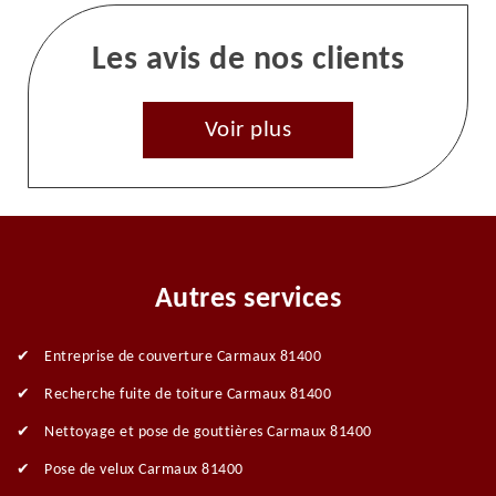
Les avis de nos clients
Voir plus
Autres services
Entreprise de couverture Carmaux 81400
Recherche fuite de toiture Carmaux 81400
Nettoyage et pose de gouttières Carmaux 81400
Pose de velux Carmaux 81400