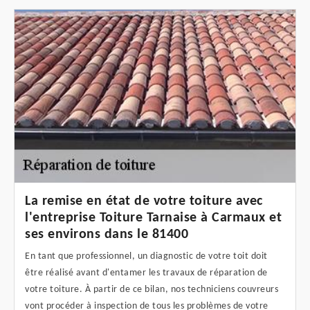
La remise en état de votre toiture avec
l'entreprise Toiture Tarnaise à Carmaux et
ses environs dans le 81400
En tant que professionnel, un diagnostic de votre toit doit
être réalisé avant d'entamer les travaux de réparation de
votre toiture. À partir de ce bilan, nos techniciens couvreurs
vont procéder à inspection de tous les problèmes de votre