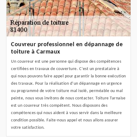
Couvreur professionnel en dépannage de
toiture à Carmaux
Un couvreur est une personne qui dispose des compétences
certifiées en travaux de couverture. C’est un prestataire à
qui nous pouvons faire appel pour garantir la bonne exécution
des travaux. Pour la réalisation d’un dépannage en urgence
ou programmé de votre toiture mal isolé, perméable ou mal
peinte, nous vous invitons de nous contacter. Toiture Tarnaise
est un couvreur très compétent. Nous disposons des
compétences qui nous aident à vous servir dans la meilleure
condition possible. Faite-nous appel et nous allons assurer
votre satisfaction.