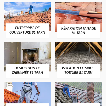
ENTREPRISE DE
RÉPARATION FAITAGE
COUVERTURE 81 TARN
81 TARN
DÉMOLITION DE
ISOLATION COMBLES
CHEMINÉE 81 TARN
TOITURE 81 TARN