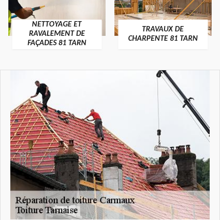
NETTOYAGE ET
TRAVAUX DE
RAVALEMENT DE
CHARPENTE 81 TARN
FAÇADES 81 TARN