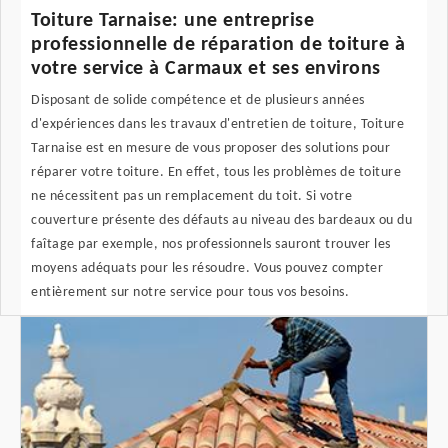
Toiture Tarnaise: une entreprise
professionnelle de réparation de toiture à
votre service à Carmaux et ses environs
Disposant de solide compétence et de plusieurs années
d'expériences dans les travaux d'entretien de toiture, Toiture
Tarnaise est en mesure de vous proposer des solutions pour
réparer votre toiture. En effet, tous les problèmes de toiture
ne nécessitent pas un remplacement du toit. Si votre
couverture présente des défauts au niveau des bardeaux ou du
faîtage par exemple, nos professionnels sauront trouver les
moyens adéquats pour les résoudre. Vous pouvez compter
entièrement sur notre service pour tous vos besoins.