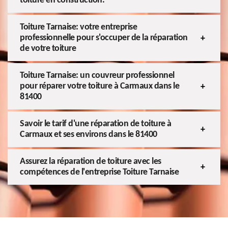
toiture en construction.
Toiture Tarnaise: votre entreprise
professionnelle pour s'occuper de la réparation
de votre toiture
Toiture Tarnaise: un couvreur professionnel
pour réparer votre toiture à Carmaux dans le
81400
Savoir le tarif d'une réparation de toiture à
Carmaux et ses environs dans le 81400
Assurez la réparation de toiture avec les
compétences de l'entreprise Toiture Tarnaise