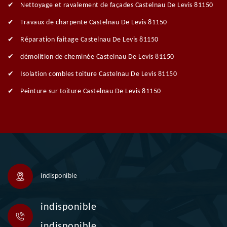
Nettoyage et ravalement de façades Castelnau De Levis 81150
Travaux de charpente Castelnau De Levis 81150
Réparation faitage Castelnau De Levis 81150
démolition de cheminée Castelnau De Levis 81150
Isolation combles toiture Castelnau De Levis 81150
Peinture sur toiture Castelnau De Levis 81150
indisponible
indisponible
indisponible