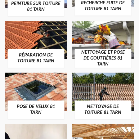
RECHERCHE FUITE DE
PEINTURE SUR TOITURE
TOITURE 81 TARN
81 TARN
NETTOYAGE ET POSE
RÉPARATION DE
DE GOUTTIÈRES 81
TOITURE 81 TARN
TARN
POSE DE VELUX 81
NETTOYAGE DE
TARN
TOITURE 81 TARN