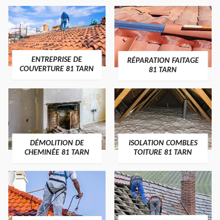
ENTREPRISE DE
RÉPARATION FAITAGE
COUVERTURE 81 TARN
81 TARN
DÉMOLITION DE
ISOLATION COMBLES
CHEMINÉE 81 TARN
TOITURE 81 TARN