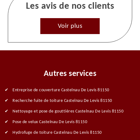
Les avis de nos clients
Voir plus
Autres services
Entreprise de couverture Castelnau De Levis 81150
Recherche fuite de toiture Castelnau De Levis 81150
Nettoyage et pose de gouttières Castelnau De Levis 81150
Pose de velux Castelnau De Levis 81150
Hydrofuge de toiture Castelnau De Levis 81150