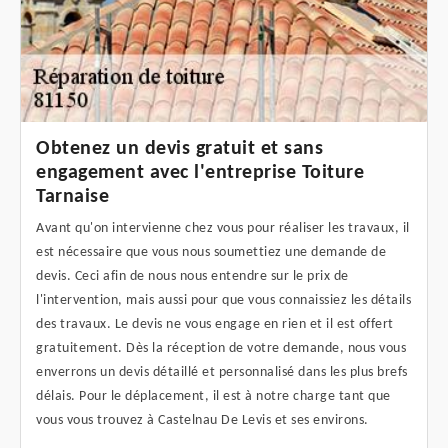
Obtenez un devis gratuit et sans
engagement avec l'entreprise Toiture
Tarnaise
Avant qu'on intervienne chez vous pour réaliser les travaux, il
est nécessaire que vous nous soumettiez une demande de
devis. Ceci afin de nous nous entendre sur le prix de
l'intervention, mais aussi pour que vous connaissiez les détails
des travaux. Le devis ne vous engage en rien et il est offert
gratuitement. Dès la réception de votre demande, nous vous
enverrons un devis détaillé et personnalisé dans les plus brefs
délais. Pour le déplacement, il est à notre charge tant que
vous vous trouvez à Castelnau De Levis et ses environs.