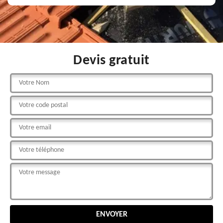
Devis gratuit