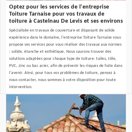
Optez pour les services de l'entreprise
Toiture Tarnaise pour vos travaux de
toiture à Castelnau De Levis et ses environs
Spécialisée en travaux de couverture et disposant de solide
expérience dans le domaine, l'entreprise Toiture Tarnaise vous
propose ses services pour vous réaliser des travaux aux normes
: solide, étanche et esthétique. Nous saurons trouver des
solutions adaptées pour chaque type de toiture: tuiles, tôle,
PVC, zinc ou bac acier, afin de prévenir les risques de fuite dans
l'avenir. Ainsi, pour tous vos problèmes de toiture, pensez à
nous contacter, nous sommes à votre disposition pour toute
intervention.