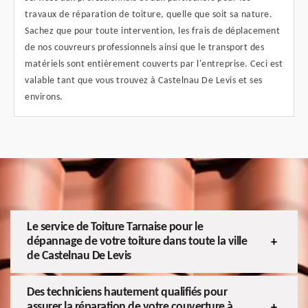
travaux de réparation de toiture, quelle que soit sa nature.
Sachez que pour toute intervention, les frais de déplacement
de nos couvreurs professionnels ainsi que le transport des
matériels sont entièrement couverts par l'entreprise. Ceci est
valable tant que vous trouvez à Castelnau De Levis et ses
environs.
Le service de Toiture Tarnaise pour le
dépannage de votre toiture dans toute la ville
de Castelnau De Levis
Des techniciens hautement qualifiés pour
assurer la réparation de votre couverture à