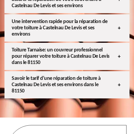
Castelnau De Levis et ses environs
Une intervention rapide pour la réparation de
votre toiture à Castelnau De Levis et ses
environs
Toiture Tarnaise: un couvreur professionnel
pour réparer votre toiture à Castelnau De Levis
dans le 81150
Savoir le tarif d'une réparation de toiture à
Castelnau De Levis et ses environs dans le
81150