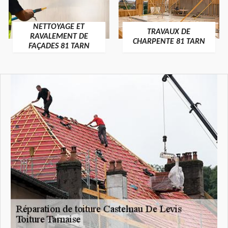
NETTOYAGE ET
TRAVAUX DE
RAVALEMENT DE
CHARPENTE 81 TARN
FAÇADES 81 TARN