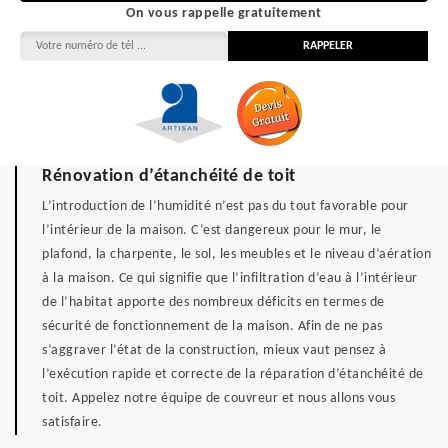
On vous rappelle gratuitement
Rénovation d’étanchéité de toit
L’introduction de l’humidité n’est pas du tout favorable pour
l’intérieur de la maison. C’est dangereux pour le mur, le
plafond, la charpente, le sol, les meubles et le niveau d’aération
à la maison. Ce qui signifie que l’infiltration d’eau à l’intérieur
de l’habitat apporte des nombreux déficits en termes de
sécurité de fonctionnement de la maison. Afin de ne pas
s’aggraver l’état de la construction, mieux vaut pensez à
l’exécution rapide et correcte de la réparation d’étanchéité de
toit. Appelez notre équipe de couvreur et nous allons vous
satisfaire.