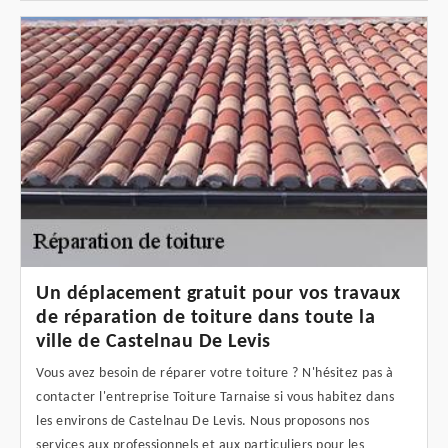
Un déplacement gratuit pour vos travaux
de réparation de toiture dans toute la
ville de Castelnau De Levis
Vous avez besoin de réparer votre toiture ? N'hésitez pas à
contacter l'entreprise Toiture Tarnaise si vous habitez dans
les environs de Castelnau De Levis. Nous proposons nos
services aux professionnels et aux particuliers pour les