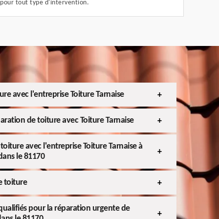
 pour tout type d'intervention.
ure avec l'entreprise Toiture Tarnaise
aration de toiture avec Toiture Tarnaise
toiture avec l'entreprise Toiture Tarnaise à
dans le 81170
 toiture
ualifiés pour la réparation urgente de
dans le 81170