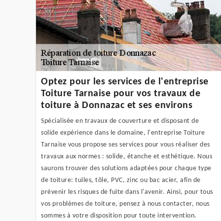
Optez pour les services de l'entreprise
Toiture Tarnaise pour vos travaux de
toiture à Donnazac et ses environs
Spécialisée en travaux de couverture et disposant de
solide expérience dans le domaine, l'entreprise Toiture
Tarnaise vous propose ses services pour vous réaliser des
travaux aux normes : solide, étanche et esthétique. Nous
saurons trouver des solutions adaptées pour chaque type
de toiture: tuiles, tôle, PVC, zinc ou bac acier, afin de
prévenir les risques de fuite dans l'avenir. Ainsi, pour tous
vos problèmes de toiture, pensez à nous contacter, nous
sommes à votre disposition pour toute intervention.