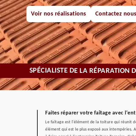
Voir nos réalisations
Contactez nou
SPÉCIALISTE DE LA RÉPARATION
Faites réparer votre faîtage avec l'ent
Le faîtage est l'élément de la toiture qui réunit 
élément qui est le plus exposé aux intempéries. A