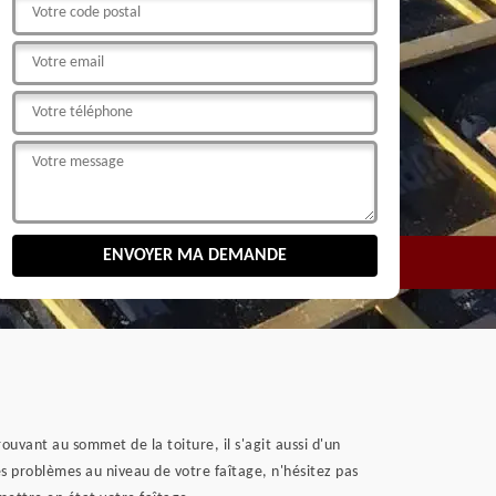
ouvant au sommet de la toiture, il s'agit aussi d'un
des problèmes au niveau de votre faîtage, n'hésitez pas