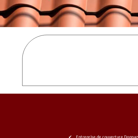
Entreprise de couverture Donna