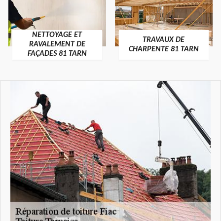
NETTOYAGE ET
TRAVAUX DE
RAVALEMENT DE
CHARPENTE 81 TARN
FAÇADES 81 TARN