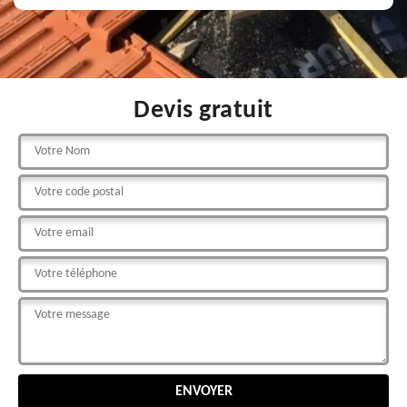
Devis gratuit