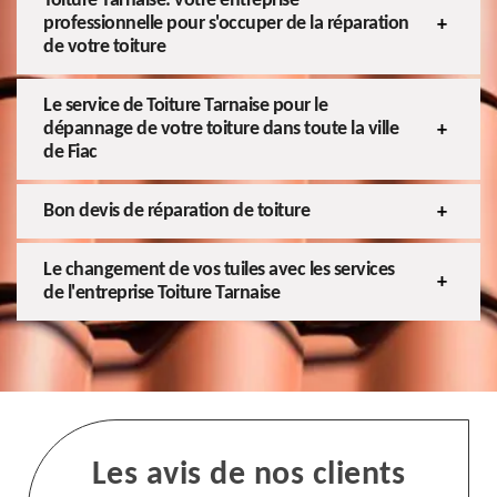
Toiture Tarnaise: votre entreprise
professionnelle pour s'occuper de la réparation
de votre toiture
Le service de Toiture Tarnaise pour le
dépannage de votre toiture dans toute la ville
de Fiac
Bon devis de réparation de toiture
Le changement de vos tuiles avec les services
de l'entreprise Toiture Tarnaise
Les avis de nos clients