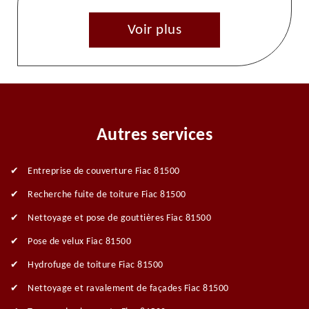
Voir plus
Autres services
Entreprise de couverture Fiac 81500
Recherche fuite de toiture Fiac 81500
Nettoyage et pose de gouttières Fiac 81500
Pose de velux Fiac 81500
Hydrofuge de toiture Fiac 81500
Nettoyage et ravalement de façades Fiac 81500