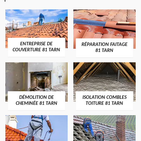
ENTREPRISE DE
RÉPARATION FAITAGE
COUVERTURE 81 TARN
81 TARN
DÉMOLITION DE
ISOLATION COMBLES
CHEMINÉE 81 TARN
TOITURE 81 TARN