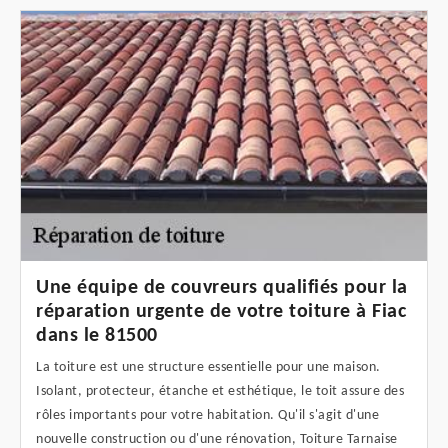
Une équipe de couvreurs qualifiés pour la
réparation urgente de votre toiture à Fiac
dans le 81500
La toiture est une structure essentielle pour une maison.
Isolant, protecteur, étanche et esthétique, le toit assure des
rôles importants pour votre habitation. Qu'il s'agit d'une
nouvelle construction ou d'une rénovation, Toiture Tarnaise