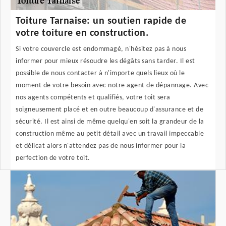
Toiture Tarnaise: un soutien rapide de
votre toiture en construction.
Si votre couvercle est endommagé, n'hésitez pas à nous
informer pour mieux résoudre les dégâts sans tarder. Il est
possible de nous contacter à n'importe quels lieux où le
moment de votre besoin avec notre agent de dépannage. Avec
nos agents compétents et qualifiés, votre toit sera
soigneusement placé et en outre beaucoup d'assurance et de
sécurité. Il est ainsi de même quelqu'en soit la grandeur de la
construction même au petit détail avec un travail impeccable
et délicat alors n'attendez pas de nous informer pour la
perfection de votre toit.