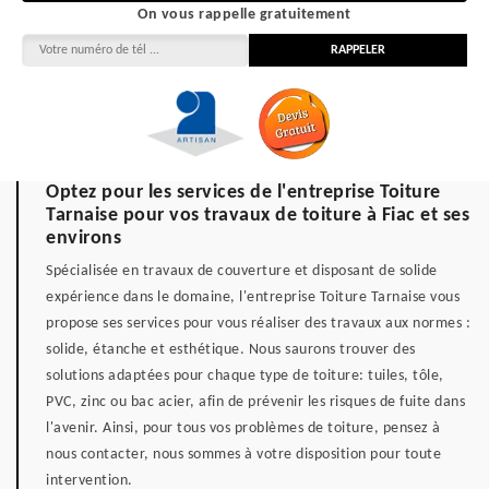
On vous rappelle gratuitement
Optez pour les services de l'entreprise Toiture
Tarnaise pour vos travaux de toiture à Fiac et ses
environs
Spécialisée en travaux de couverture et disposant de solide
expérience dans le domaine, l'entreprise Toiture Tarnaise vous
propose ses services pour vous réaliser des travaux aux normes :
solide, étanche et esthétique. Nous saurons trouver des
solutions adaptées pour chaque type de toiture: tuiles, tôle,
PVC, zinc ou bac acier, afin de prévenir les risques de fuite dans
l'avenir. Ainsi, pour tous vos problèmes de toiture, pensez à
nous contacter, nous sommes à votre disposition pour toute
intervention.