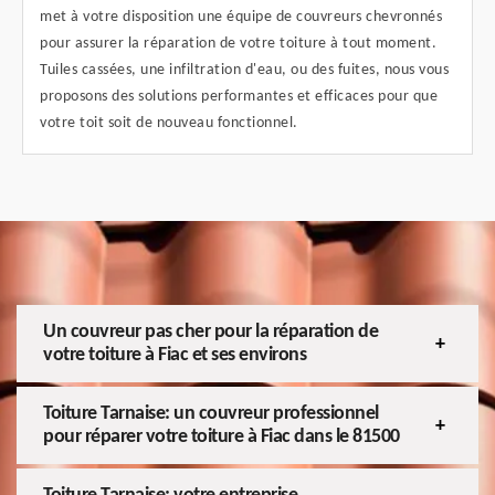
met à votre disposition une équipe de couvreurs chevronnés
pour assurer la réparation de votre toiture à tout moment.
Tuiles cassées, une infiltration d'eau, ou des fuites, nous vous
proposons des solutions performantes et efficaces pour que
votre toit soit de nouveau fonctionnel.
Un couvreur pas cher pour la réparation de
votre toiture à Fiac et ses environs
Toiture Tarnaise: un couvreur professionnel
pour réparer votre toiture à Fiac dans le 81500