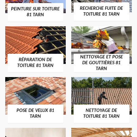
RECHERCHE FUITE DE
PEINTURE SUR TOITURE
TOITURE 81 TARN
81 TARN
NETTOYAGE ET POSE
RÉPARATION DE
DE GOUTTIÈRES 81
TOITURE 81 TARN
TARN
POSE DE VELUX 81
NETTOYAGE DE
TARN
TOITURE 81 TARN