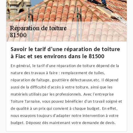
Savoir le tarif d'une réparation de toiture
à Fiac et ses environs dans le 81500
En général, le tarif d'une réparation de toiture dépend de la
nature des travaux à faire : remplacement de tuiles,
réparation de faîtage, gouttière défectueuse,etc. Il dépend
aussi de la difficulté d'accès à votre toiture, ainsi que les
matériels utilisés par les professionnels. Avec l'entreprise
Toiture Tarnaise, vous pouvez bénéficier d'un travail soigné et
de qualité à un prix qui convient à chaque budget. En effet,
nous essayons toujours d'adapter notre intervention à votre
budget. Déposez dès maintenant votre demande de devis.