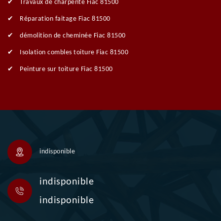
Travaux de charpente Fiac 81500
Réparation faitage Fiac 81500
démolition de cheminée Fiac 81500
Isolation combles toiture Fiac 81500
Peinture sur toiture Fiac 81500
indisponible
indisponible
indisponible