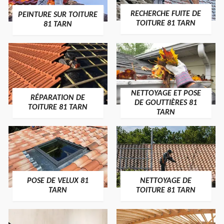
RECHERCHE FUITE DE
PEINTURE SUR TOITURE
TOITURE 81 TARN
81 TARN
NETTOYAGE ET POSE
RÉPARATION DE
DE GOUTTIÈRES 81
TOITURE 81 TARN
TARN
POSE DE VELUX 81
NETTOYAGE DE
TARN
TOITURE 81 TARN