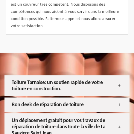
est un couvreur très compétent. Nous disposons des
compétences qui nous aident à vous servir dans la meilleure
condition possible. Faite-nous appel et nous allons assurer
votre satisfaction.
Toiture Tarnaise: un soutien rapide de votre
toiture en construction.
Bon devis de réparation de toiture
Un déplacement gratuit pour vos travaux de
réparation de toiture dans toute la ville de La
Sauziere Saint Jean