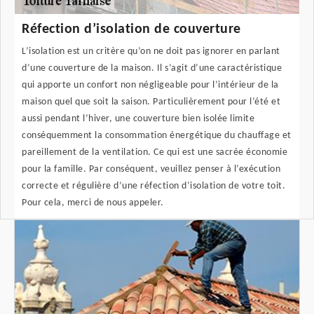
Réfection d’isolation de couverture
L’isolation est un critère qu’on ne doit pas ignorer en parlant
d’une couverture de la maison. Il s’agit d’une caractéristique
qui apporte un confort non négligeable pour l’intérieur de la
maison quel que soit la saison. Particulièrement pour l’été et
aussi pendant l’hiver, une couverture bien isolée limite
conséquemment la consommation énergétique du chauffage et
pareillement de la ventilation. Ce qui est une sacrée économie
pour la famille. Par conséquent, veuillez penser à l’exécution
correcte et régulière d’une réfection d’isolation de votre toit.
Pour cela, merci de nous appeler.