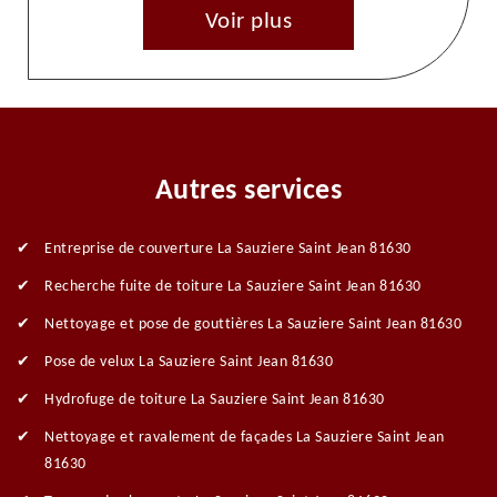
Voir plus
Autres services
Entreprise de couverture La Sauziere Saint Jean 81630
Recherche fuite de toiture La Sauziere Saint Jean 81630
Nettoyage et pose de gouttières La Sauziere Saint Jean 81630
Pose de velux La Sauziere Saint Jean 81630
Hydrofuge de toiture La Sauziere Saint Jean 81630
Nettoyage et ravalement de façades La Sauziere Saint Jean
81630