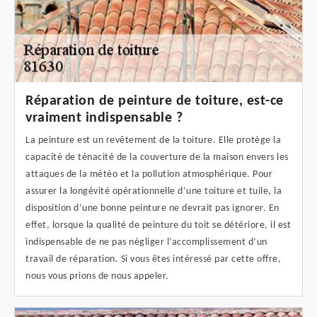
Réparation de peinture de toiture, est-ce
vraiment indispensable ?
La peinture est un revêtement de la toiture. Elle protège la
capacité de ténacité de la couverture de la maison envers les
attaques de la météo et la pollution atmosphérique. Pour
assurer la longévité opérationnelle d’une toiture et tuile, la
disposition d’une bonne peinture ne devrait pas ignorer. En
effet, lorsque la qualité de peinture du toit se détériore, il est
indispensable de ne pas négliger l’accomplissement d’un
travail de réparation. Si vous êtes intéressé par cette offre,
nous vous prions de nous appeler.