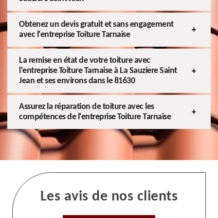
Obtenez un devis gratuit et sans engagement
avec l'entreprise Toiture Tarnaise
La remise en état de votre toiture avec
l'entreprise Toiture Tarnaise à La Sauziere Saint
Jean et ses environs dans le 81630
Assurez la réparation de toiture avec les
compétences de l'entreprise Toiture Tarnaise
Les avis de nos clients