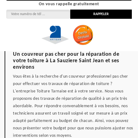
On vous rappelle gratuitement
Un couvreur pas cher pour la réparation de
votre toiture à La Sauziere Saint Jean et ses
environs
Vous êtes à la recherche d'un couvreur professionnel pas cher
pour effectuer vos travaux de réparation de toiture ?
L'entreprise Toiture Tarnaise est à votre service. Nous vous
proposons des travaux de réparation de qualité à un prix très
abordable. Pour répondre convenablement à vos besoins, nos
techniciens assurent un travail soigné et sur mesure à un prix
adapté parfaitement au budget de chacun. Ainsi, vous pouvez
nous présenter votre budget pour que nous puissions ajuster nos
interventions selon vos moyens.