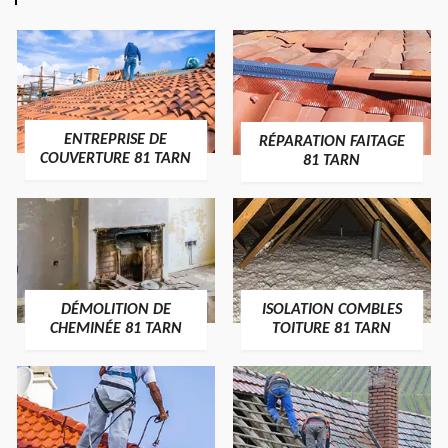
ENTREPRISE DE
RÉPARATION FAITAGE
COUVERTURE 81 TARN
81 TARN
DÉMOLITION DE
ISOLATION COMBLES
CHEMINÉE 81 TARN
TOITURE 81 TARN