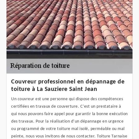
Couvreur professionnel en dépannage de
toiture à La Sauziere Saint Jean
Un couvreur est une personne qui dispose des compétences
certifiées en travaux de couverture. C’est un prestataire à
qui nous pouvons faire appel pour garantir la bonne exécution
des travaux. Pour la réalisation d’un dépannage en urgence
ou programmé de votre toiture mal isolé, perméable ou mal
peinte, nous vous invitons de nous contacter. Toiture Tarnaise