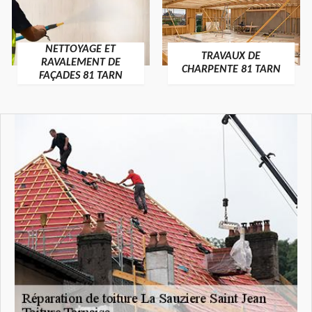
NETTOYAGE ET
TRAVAUX DE
RAVALEMENT DE
CHARPENTE 81 TARN
FAÇADES 81 TARN