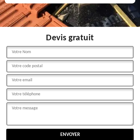
Devis gratuit