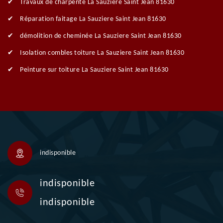
Travaux de charpente La Sauziere Saint Jean 81630
Réparation faitage La Sauziere Saint Jean 81630
démolition de cheminée La Sauziere Saint Jean 81630
Isolation combles toiture La Sauziere Saint Jean 81630
Peinture sur toiture La Sauziere Saint Jean 81630
indisponible
indisponible
indisponible