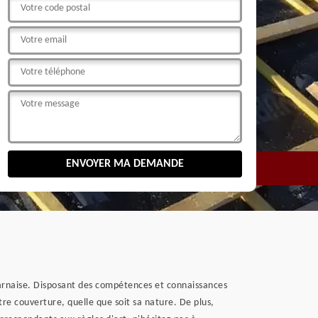
 Tarnaise. Disposant des compétences et connaissances
tre couverture, quelle que soit sa nature. De plus,