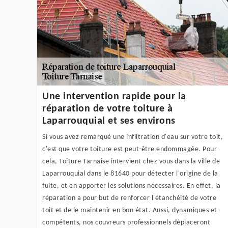
Une intervention rapide pour la
réparation de votre toiture à
Laparrouquial et ses environs
Si vous avez remarqué une infiltration d'eau sur votre toit,
c'est que votre toiture est peut-être endommagée. Pour
cela, Toiture Tarnaise intervient chez vous dans la ville de
Laparrouquial dans le 81640 pour détecter l'origine de la
fuite, et en apporter les solutions nécessaires. En effet, la
réparation a pour but de renforcer l'étanchéité de votre
toit et de le maintenir en bon état. Aussi, dynamiques et
compétents, nos couvreurs professionnels déplaceront