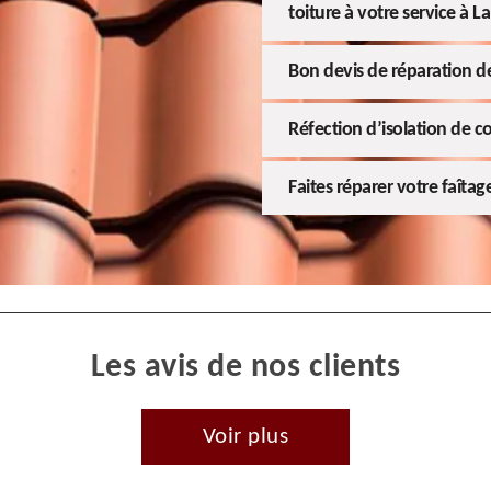
toiture à votre service à L
Bon devis de réparation de
Réfection d’isolation de c
Faites réparer votre faîtag
Les avis de nos clients
Voir plus