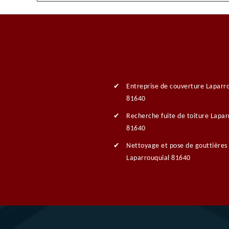
Entreprise de couverture Laparr
81640
Recherche fuite de toiture Lapar
81640
Nettoyage et pose de gouttières
Laparrouquial 81640