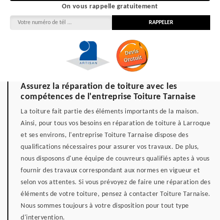
On vous rappelle gratuitement
Assurez la réparation de toiture avec les
compétences de l'entreprise Toiture Tarnaise
La toiture fait partie des éléments importants de la maison.
Ainsi, pour tous vos besoins en réparation de toiture à Larroque
et ses environs, l'entreprise Toiture Tarnaise dispose des
qualifications nécessaires pour assurer vos travaux. De plus,
nous disposons d'une équipe de couvreurs qualifiés aptes à vous
fournir des travaux correspondant aux normes en vigueur et
selon vos attentes. Si vous prévoyez de faire une réparation des
éléments de votre toiture, pensez à contacter Toiture Tarnaise.
Nous sommes toujours à votre disposition pour tout type
d'intervention.