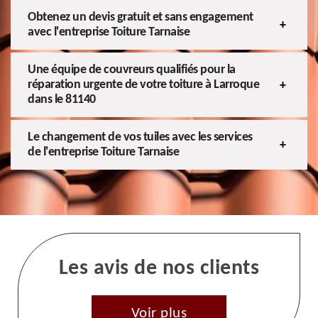
Obtenez un devis gratuit et sans engagement
avec l'entreprise Toiture Tarnaise
Une équipe de couvreurs qualifiés pour la
réparation urgente de votre toiture à Larroque
dans le 81140
Le changement de vos tuiles avec les services
de l'entreprise Toiture Tarnaise
Les avis de nos clients
Voir plus