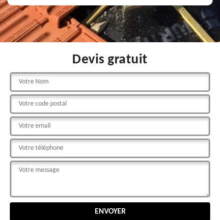
Devis gratuit