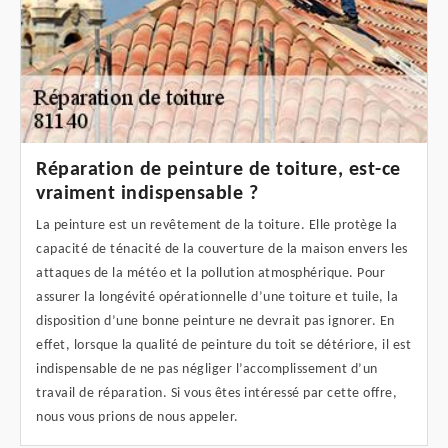
Réparation de peinture de toiture, est-ce
vraiment indispensable ?
La peinture est un revêtement de la toiture. Elle protège la
capacité de ténacité de la couverture de la maison envers les
attaques de la météo et la pollution atmosphérique. Pour
assurer la longévité opérationnelle d’une toiture et tuile, la
disposition d’une bonne peinture ne devrait pas ignorer. En
effet, lorsque la qualité de peinture du toit se détériore, il est
indispensable de ne pas négliger l’accomplissement d’un
travail de réparation. Si vous êtes intéressé par cette offre,
nous vous prions de nous appeler.