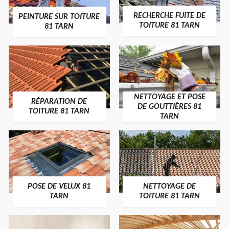
RECHERCHE FUITE DE
PEINTURE SUR TOITURE
TOITURE 81 TARN
81 TARN
NETTOYAGE ET POSE
RÉPARATION DE
DE GOUTTIÈRES 81
TOITURE 81 TARN
TARN
POSE DE VELUX 81
NETTOYAGE DE
TARN
TOITURE 81 TARN