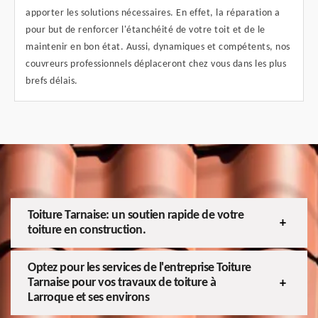
apporter les solutions nécessaires. En effet, la réparation a
pour but de renforcer l'étanchéité de votre toit et de le
maintenir en bon état. Aussi, dynamiques et compétents, nos
couvreurs professionnels déplaceront chez vous dans les plus
brefs délais.
Toiture Tarnaise: un soutien rapide de votre
toiture en construction.
Optez pour les services de l'entreprise Toiture
Tarnaise pour vos travaux de toiture à
Larroque et ses environs