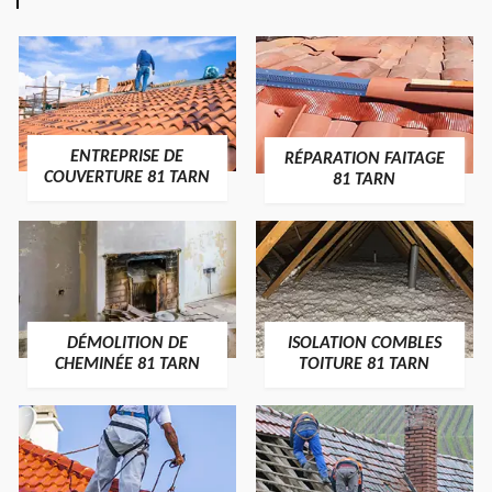
ENTREPRISE DE
RÉPARATION FAITAGE
COUVERTURE 81 TARN
81 TARN
DÉMOLITION DE
ISOLATION COMBLES
CHEMINÉE 81 TARN
TOITURE 81 TARN