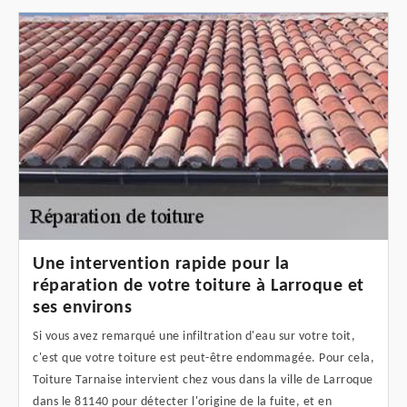
Une intervention rapide pour la
réparation de votre toiture à Larroque et
ses environs
Si vous avez remarqué une infiltration d'eau sur votre toit,
c'est que votre toiture est peut-être endommagée. Pour cela,
Toiture Tarnaise intervient chez vous dans la ville de Larroque
dans le 81140 pour détecter l'origine de la fuite, et en