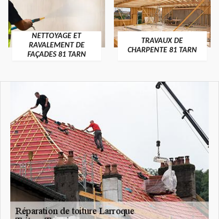
NETTOYAGE ET
TRAVAUX DE
RAVALEMENT DE
CHARPENTE 81 TARN
FAÇADES 81 TARN