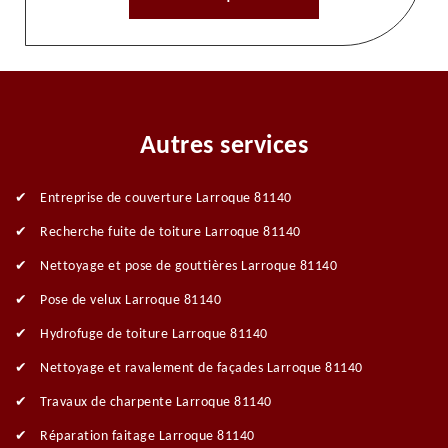
Autres services
Entreprise de couverture Larroque 81140
Recherche fuite de toiture Larroque 81140
Nettoyage et pose de gouttières Larroque 81140
Pose de velux Larroque 81140
Hydrofuge de toiture Larroque 81140
Nettoyage et ravalement de façades Larroque 81140
Travaux de charpente Larroque 81140
Réparation faitage Larroque 81140