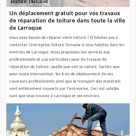
Un déplacement gratuit pour vos travaux
de réparation de toiture dans toute la ville
de Larroque
Vous avez besoin de réparer votre toiture ? N'hésitez pas à
contacter l'entreprise Toiture Tarnaise si vous habitez dans les
environs de Larroque. Nous proposons nos services aux
professionnels et aux particuliers pour les travaux de
réparation de toiture, quelle que soit sa nature. Sachez que
pour toute intervention, les frais de déplacement de nos
couvreurs professionnels ainsi que le transport des matériels
sont entièrement couverts par l'entreprise. Ceci est valable
tant que vous trouvez à Larroque et ses environs.