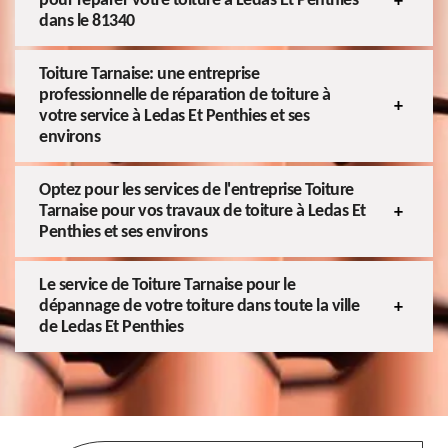
pour réparer votre toiture à Ledas Et Penthies
dans le 81340
Toiture Tarnaise: une entreprise
professionnelle de réparation de toiture à
votre service à Ledas Et Penthies et ses
environs
Optez pour les services de l'entreprise Toiture
Tarnaise pour vos travaux de toiture à Ledas Et
Penthies et ses environs
Le service de Toiture Tarnaise pour le
dépannage de votre toiture dans toute la ville
de Ledas Et Penthies