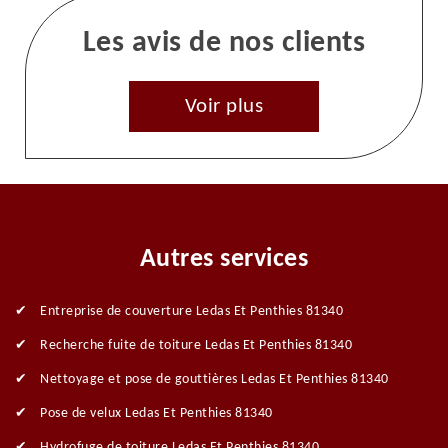
Les avis de nos clients
Voir plus
Autres services
Entreprise de couverture Ledas Et Penthies 81340
Recherche fuite de toiture Ledas Et Penthies 81340
Nettoyage et pose de gouttières Ledas Et Penthies 81340
Pose de velux Ledas Et Penthies 81340
Hydrofuge de toiture Ledas Et Penthies 81340