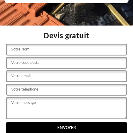
Devis gratuit