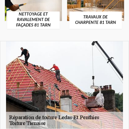
NETTOYAGE ET
TRAVAUX DE
RAVALEMENT DE
CHARPENTE 81 TARN
FAÇADES 81 TARN