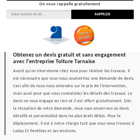
On vous rappelle gratuitement
Obtenez un devis gratuit et sans engagement
avec l'entreprise Toiture Tarnaise
Avant qu'on intervienne chez vous pour réaliser les travaux, il
est nécessaire que vous nous soumettiez une demande de devis.
Ceci afin de nous nous entendre sur le prix de l'intervention,
mais aussi pour que vous connaissiez les détails des travaux. Le
devis ne vous engage en rien et il est offert gratuitement. Dès
la réception de votre demande, nous vous enverrons un devis
détaillé et personnalisé dans les plus brefs délais. Pour le
déplacement, il est à notre charge tant que vous vous trouvez à
Ledas Et Penthies et ses environs.