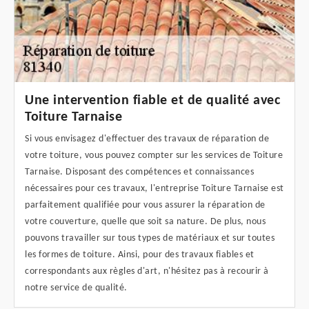
Une intervention fiable et de qualité avec
Toiture Tarnaise
Si vous envisagez d'effectuer des travaux de réparation de
votre toiture, vous pouvez compter sur les services de Toiture
Tarnaise. Disposant des compétences et connaissances
nécessaires pour ces travaux, l'entreprise Toiture Tarnaise est
parfaitement qualifiée pour vous assurer la réparation de
votre couverture, quelle que soit sa nature. De plus, nous
pouvons travailler sur tous types de matériaux et sur toutes
les formes de toiture. Ainsi, pour des travaux fiables et
correspondants aux règles d'art, n'hésitez pas à recourir à
notre service de qualité.