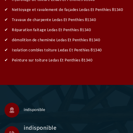
Nettoyage et ravalement de façades Ledas Et Penthies 81340
Travaux de charpente Ledas Et Penthies 81340
Réparation faitage Ledas Et Penthies 81340
démolition de cheminée Ledas Et Penthies 81340
Isolation combles toiture Ledas Et Penthies 81340
Peinture sur toiture Ledas Et Penthies 81340
indisponible
indisponible