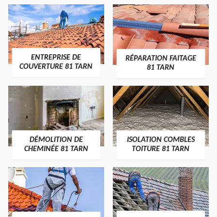
ENTREPRISE DE
RÉPARATION FAITAGE
COUVERTURE 81 TARN
81 TARN
DÉMOLITION DE
ISOLATION COMBLES
CHEMINÉE 81 TARN
TOITURE 81 TARN