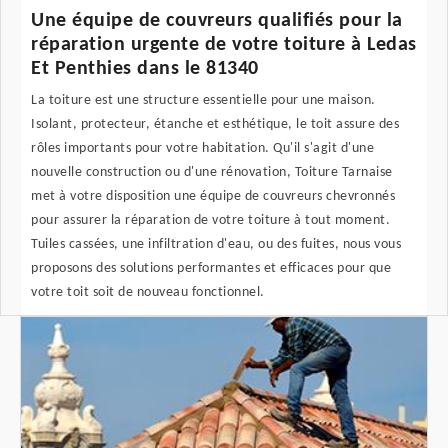
Une équipe de couvreurs qualifiés pour la
réparation urgente de votre toiture à Ledas
Et Penthies dans le 81340
La toiture est une structure essentielle pour une maison.
Isolant, protecteur, étanche et esthétique, le toit assure des
rôles importants pour votre habitation. Qu'il s'agit d'une
nouvelle construction ou d'une rénovation, Toiture Tarnaise
met à votre disposition une équipe de couvreurs chevronnés
pour assurer la réparation de votre toiture à tout moment.
Tuiles cassées, une infiltration d'eau, ou des fuites, nous vous
proposons des solutions performantes et efficaces pour que
votre toit soit de nouveau fonctionnel.