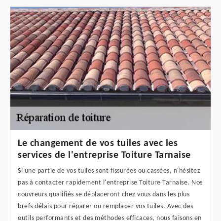
Le changement de vos tuiles avec les
services de l'entreprise Toiture Tarnaise
Si une partie de vos tuiles sont fissurées ou cassées, n'hésitez
pas à contacter rapidement l'entreprise Toiture Tarnaise. Nos
couvreurs qualifiés se déplaceront chez vous dans les plus
brefs délais pour réparer ou remplacer vos tuiles. Avec des
outils performants et des méthodes efficaces, nous faisons en