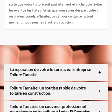
sorte que votre toiture soit parfaitement étanche pour éviter
les éventuelles fuites. Ainsi, que vous soyez des particuliers
ou professionnels, n'hésitez pas à nous contacter à tout
moment, nous sommes à votre disposition.
La réparation de votre toiture avec l'entreprise
Toiture Tarnaise
Toiture Tarnaise: un soutien rapide de votre
toiture en construction.
Toiture Tarnaise: un couvreur professionnel