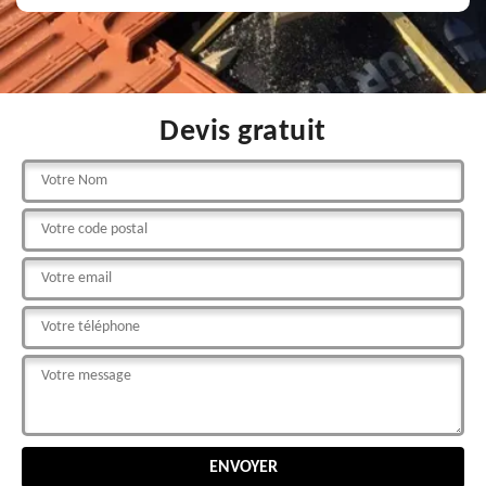
Devis gratuit