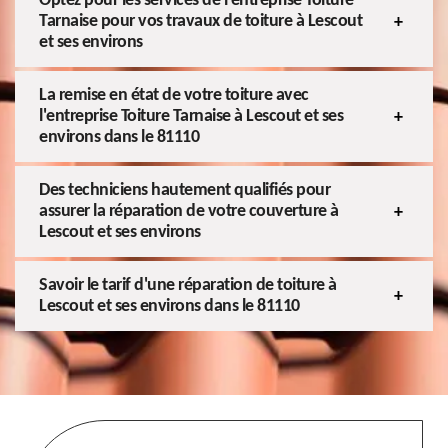
Optez pour les services de l'entreprise Toiture
Tarnaise pour vos travaux de toiture à Lescout
et ses environs
La remise en état de votre toiture avec
l'entreprise Toiture Tarnaise à Lescout et ses
environs dans le 81110
Des techniciens hautement qualifiés pour
assurer la réparation de votre couverture à
Lescout et ses environs
Savoir le tarif d'une réparation de toiture à
Lescout et ses environs dans le 81110