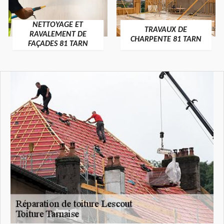
NETTOYAGE ET
TRAVAUX DE
RAVALEMENT DE
CHARPENTE 81 TARN
FAÇADES 81 TARN