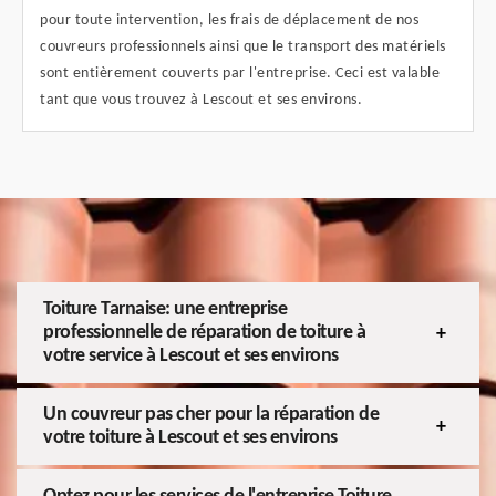
pour toute intervention, les frais de déplacement de nos
couvreurs professionnels ainsi que le transport des matériels
sont entièrement couverts par l'entreprise. Ceci est valable
tant que vous trouvez à Lescout et ses environs.
Toiture Tarnaise: une entreprise
professionnelle de réparation de toiture à
votre service à Lescout et ses environs
Un couvreur pas cher pour la réparation de
votre toiture à Lescout et ses environs