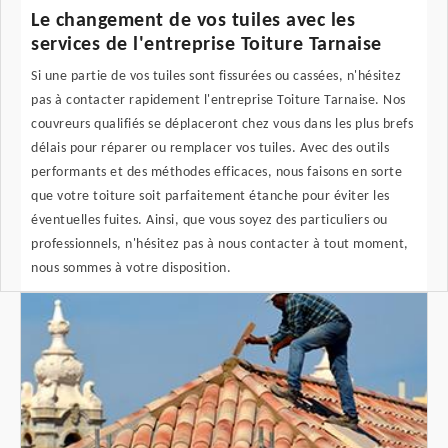
Le changement de vos tuiles avec les
services de l'entreprise Toiture Tarnaise
Si une partie de vos tuiles sont fissurées ou cassées, n'hésitez
pas à contacter rapidement l'entreprise Toiture Tarnaise. Nos
couvreurs qualifiés se déplaceront chez vous dans les plus brefs
délais pour réparer ou remplacer vos tuiles. Avec des outils
performants et des méthodes efficaces, nous faisons en sorte
que votre toiture soit parfaitement étanche pour éviter les
éventuelles fuites. Ainsi, que vous soyez des particuliers ou
professionnels, n'hésitez pas à nous contacter à tout moment,
nous sommes à votre disposition.