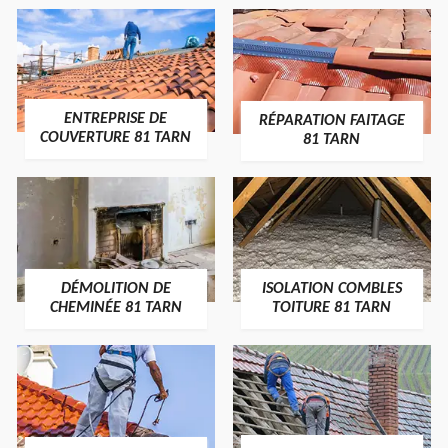
ENTREPRISE DE
RÉPARATION FAITAGE
COUVERTURE 81 TARN
81 TARN
DÉMOLITION DE
ISOLATION COMBLES
CHEMINÉE 81 TARN
TOITURE 81 TARN