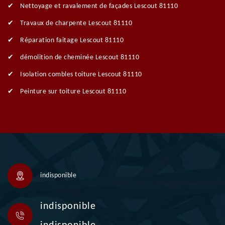
Nettoyage et ravalement de façades Lescout 81110
Travaux de charpente Lescout 81110
Réparation faitage Lescout 81110
démolition de cheminée Lescout 81110
Isolation combles toiture Lescout 81110
Peinture sur toiture Lescout 81110
indisponible
indisponible