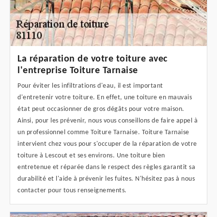
La réparation de votre toiture avec
l'entreprise Toiture Tarnaise
Pour éviter les infiltrations d'eau, il est important
d'entretenir votre toiture. En effet, une toiture en mauvais
état peut occasionner de gros dégâts pour votre maison.
Ainsi, pour les prévenir, nous vous conseillons de faire appel à
un professionnel comme Toiture Tarnaise. Toiture Tarnaise
intervient chez vous pour s'occuper de la réparation de votre
toiture à Lescout et ses environs. Une toiture bien
entretenue et réparée dans le respect des règles garantit sa
durabilité et l'aide à prévenir les fuites. N'hésitez pas à nous
contacter pour tous renseignements.