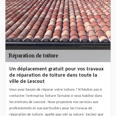
Un déplacement gratuit pour vos travaux
de réparation de toiture dans toute la
ville de Lescout
Vous avez besoin de réparer votre toiture ? N'hésitez pas à
contacter l'entreprise Toiture Tarnaise si vous habitez dans
les environs de Lescout. Nous proposons nos services aux
professionnels et aux particuliers pour les travaux de
réparation de toiture, quelle que soit sa nature. Sachez que