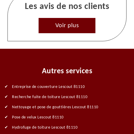
Les avis de nos clients
Voir plus
Autres services
Entreprise de couverture Lescout 81110
Recherche fuite de toiture Lescout 81110
Nettoyage et pose de gouttières Lescout 81110
Pose de velux Lescout 81110
Hydrofuge de toiture Lescout 81110