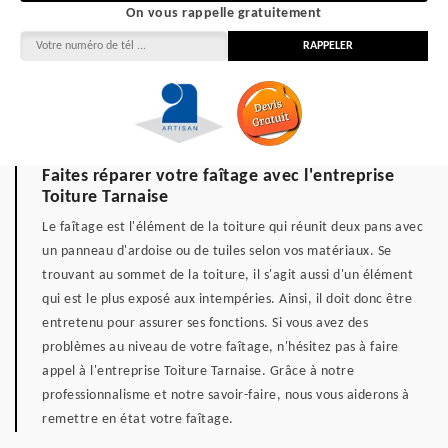
On vous rappelle gratuitement
Faites réparer votre faîtage avec l'entreprise
Toiture Tarnaise
Le faîtage est l'élément de la toiture qui réunit deux pans avec
un panneau d'ardoise ou de tuiles selon vos matériaux. Se
trouvant au sommet de la toiture, il s'agit aussi d'un élément
qui est le plus exposé aux intempéries. Ainsi, il doit donc être
entretenu pour assurer ses fonctions. Si vous avez des
problèmes au niveau de votre faîtage, n'hésitez pas à faire
appel à l'entreprise Toiture Tarnaise. Grâce à notre
professionnalisme et notre savoir-faire, nous vous aiderons à
remettre en état votre faîtage.