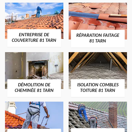
ENTREPRISE DE
RÉPARATION FAITAGE
COUVERTURE 81 TARN
81 TARN
DÉMOLITION DE
ISOLATION COMBLES
CHEMINÉE 81 TARN
TOITURE 81 TARN