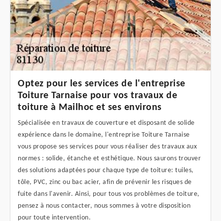
Optez pour les services de l'entreprise
Toiture Tarnaise pour vos travaux de
toiture à Mailhoc et ses environs
Spécialisée en travaux de couverture et disposant de solide
expérience dans le domaine, l'entreprise Toiture Tarnaise
vous propose ses services pour vous réaliser des travaux aux
normes : solide, étanche et esthétique. Nous saurons trouver
des solutions adaptées pour chaque type de toiture: tuiles,
tôle, PVC, zinc ou bac acier, afin de prévenir les risques de
fuite dans l'avenir. Ainsi, pour tous vos problèmes de toiture,
pensez à nous contacter, nous sommes à votre disposition
pour toute intervention.