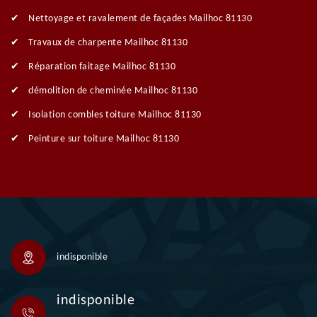
Nettoyage et ravalement de façades Mailhoc 81130
Travaux de charpente Mailhoc 81130
Réparation faitage Mailhoc 81130
démolition de cheminée Mailhoc 81130
Isolation combles toiture Mailhoc 81130
Peinture sur toiture Mailhoc 81130
indisponible
indisponible