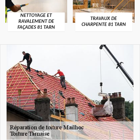
NETTOYAGE ET
TRAVAUX DE
RAVALEMENT DE
CHARPENTE 81 TARN
FAÇADES 81 TARN