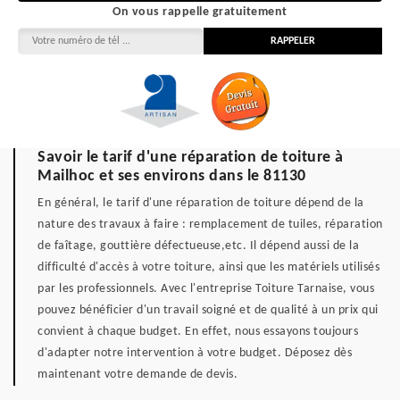
On vous rappelle gratuitement
Savoir le tarif d'une réparation de toiture à
Mailhoc et ses environs dans le 81130
En général, le tarif d'une réparation de toiture dépend de la
nature des travaux à faire : remplacement de tuiles, réparation
de faîtage, gouttière défectueuse,etc. Il dépend aussi de la
difficulté d'accès à votre toiture, ainsi que les matériels utilisés
par les professionnels. Avec l'entreprise Toiture Tarnaise, vous
pouvez bénéficier d'un travail soigné et de qualité à un prix qui
convient à chaque budget. En effet, nous essayons toujours
d'adapter notre intervention à votre budget. Déposez dès
maintenant votre demande de devis.