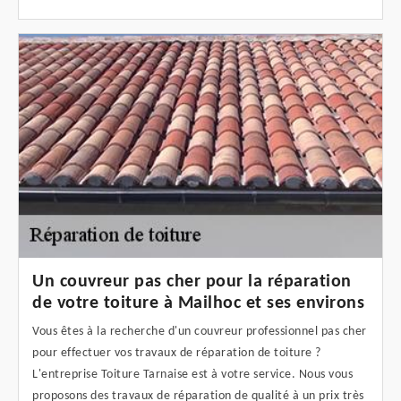
Un couvreur pas cher pour la réparation
de votre toiture à Mailhoc et ses environs
Vous êtes à la recherche d'un couvreur professionnel pas cher
pour effectuer vos travaux de réparation de toiture ?
L'entreprise Toiture Tarnaise est à votre service. Nous vous
proposons des travaux de réparation de qualité à un prix très