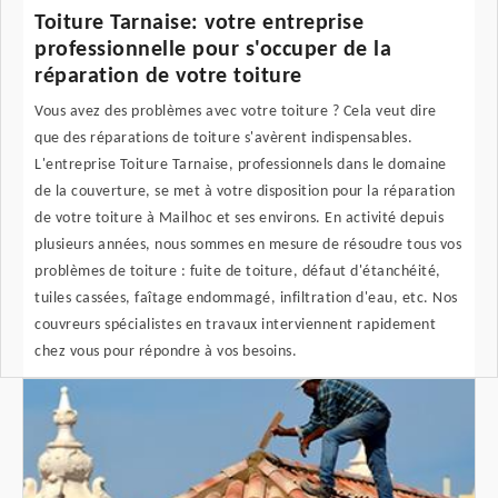
Toiture Tarnaise: votre entreprise
professionnelle pour s'occuper de la
réparation de votre toiture
Vous avez des problèmes avec votre toiture ? Cela veut dire
que des réparations de toiture s'avèrent indispensables.
L'entreprise Toiture Tarnaise, professionnels dans le domaine
de la couverture, se met à votre disposition pour la réparation
de votre toiture à Mailhoc et ses environs. En activité depuis
plusieurs années, nous sommes en mesure de résoudre tous vos
problèmes de toiture : fuite de toiture, défaut d'étanchéité,
tuiles cassées, faîtage endommagé, infiltration d'eau, etc. Nos
couvreurs spécialistes en travaux interviennent rapidement
chez vous pour répondre à vos besoins.