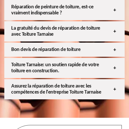
Réparation de peinture de toiture, est-ce
vraiment indispensable ?
La gratuité du devis de réparation de toiture
avec Toiture Tarnaise
Bon devis de réparation de toiture
Toiture Tarnaise: un soutien rapide de votre
toiture en construction.
Assurez la réparation de toiture avec les
compétences de l'entreprise Toiture Tarnaise