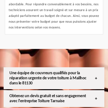
abordable. Pour répondre convenablement à vos besoins, nos
techniciens assurent un travail soigné et sur mesure à un prix
adapté parfaitement au budget de chacun. Ainsi, vous pouvez
nous présenter votre budget pour que nous puissions ajuster
nos interventions selon vos moyens.
Une équipe de couvreurs qualifiés pour la
réparation urgente de votre toiture à Mailhoc
dans le 81130
Obtenez un devis gratuit et sans engagement
avec l'entreprise Toiture Tarnaise