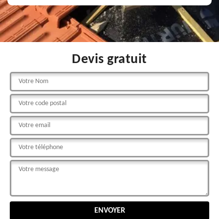
Devis gratuit