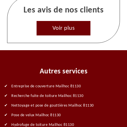
Les avis de nos clients
Voir plus
Autres services
Entreprise de couverture Mailhoc 81130
Recherche fuite de toiture Mailhoc 81130
Nettoyage et pose de gouttières Mailhoc 81130
Pose de velux Mailhoc 81130
Hydrofuge de toiture Mailhoc 81130