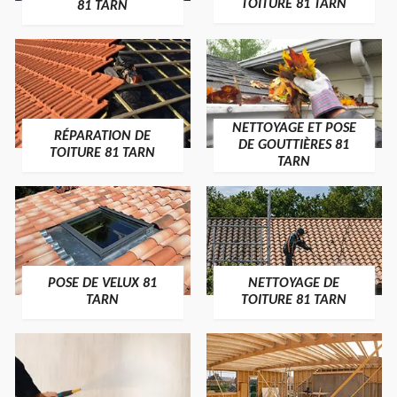
TOITURE 81 TARN
81 TARN
NETTOYAGE ET POSE
RÉPARATION DE
DE GOUTTIÈRES 81
TOITURE 81 TARN
TARN
POSE DE VELUX 81
NETTOYAGE DE
TARN
TOITURE 81 TARN