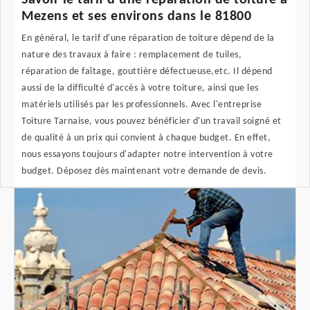
Savoir le tarif d'une réparation de toiture à
Mezens et ses environs dans le 81800
En général, le tarif d'une réparation de toiture dépend de la
nature des travaux à faire : remplacement de tuiles,
réparation de faîtage, gouttière défectueuse,etc. Il dépend
aussi de la difficulté d'accès à votre toiture, ainsi que les
matériels utilisés par les professionnels. Avec l'entreprise
Toiture Tarnaise, vous pouvez bénéficier d'un travail soigné et
de qualité à un prix qui convient à chaque budget. En effet,
nous essayons toujours d'adapter notre intervention à votre
budget. Déposez dès maintenant votre demande de devis.