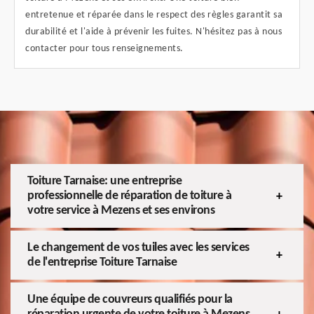
entretenue et réparée dans le respect des règles garantit sa
durabilité et l'aide à prévenir les fuites. N'hésitez pas à nous
contacter pour tous renseignements.
Toiture Tarnaise: une entreprise
professionnelle de réparation de toiture à
votre service à Mezens et ses environs
Le changement de vos tuiles avec les services
de l'entreprise Toiture Tarnaise
Une équipe de couvreurs qualifiés pour la