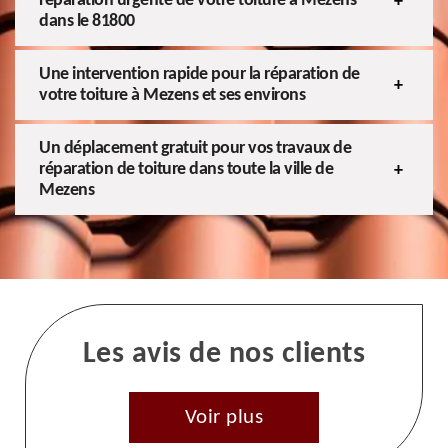
réparation urgente de votre toiture à Mezens
dans le 81800
Une intervention rapide pour la réparation de
votre toiture à Mezens et ses environs
Un déplacement gratuit pour vos travaux de
réparation de toiture dans toute la ville de
Mezens
Les avis de nos clients
Voir plus