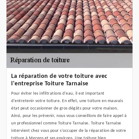
La réparation de votre toiture avec
l'entreprise Toiture Tarnaise
Pour éviter les infiltrations d'eau, il est important
d'entretenir votre toiture. En effet, une toiture en mauvais
état peut occasionner de gros dégâts pour votre maison.
Ainsi, pour les prévenir, nous vous conseillons de faire appel à
un professionnel comme Toiture Tarnaise. Toiture Tarnaise
intervient chez vous pour s'occuper de la réparation de votre
toiture à Mezens et ses environs. Une toiture bien