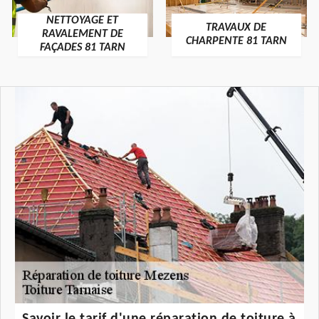
NETTOYAGE ET
TRAVAUX DE
RAVALEMENT DE
CHARPENTE 81 TARN
FAÇADES 81 TARN