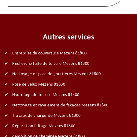
Autres services
Entreprise de couverture Mezens 81800
Recherche fuite de toiture Mezens 81800
Nettoyage et pose de gouttières Mezens 81800
Pose de velux Mezens 81800
Hydrofuge de toiture Mezens 81800
Nettoyage et ravalement de façades Mezens 81800
Travaux de charpente Mezens 81800
Réparation faitage Mezens 81800
démolition de cheminée Mezens 81800