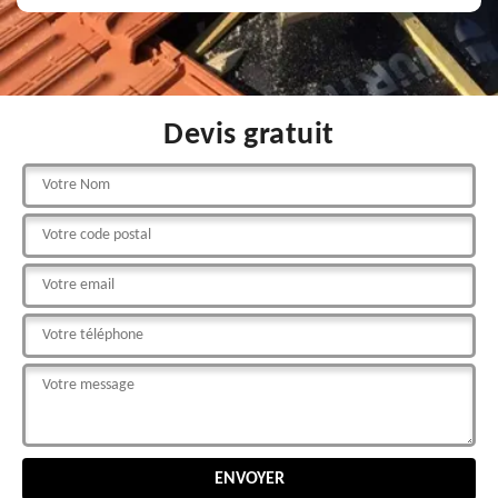
Devis gratuit