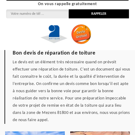
On vous rappelle gratuitement
Bon devis de réparation de toiture
Le devis est un élément très nécessaire quand on prévoit
effectuer une réparation de toiture. C’est un document qui vous
fait connaitre le coût, la durée et la qualité d’intervention de
l’entreprise. On confirme un devis comme bon lorsqu’il est apte
à nous guider vers la bonne voie pour garantir la bonne
réalisation de notre service. Pour une préparation impeccable
de votre projet de remise en état de la toiture qui aura lieu
dans la zone de Mezens 81800 et aux environs, nous vous prions
de nous faire appel.