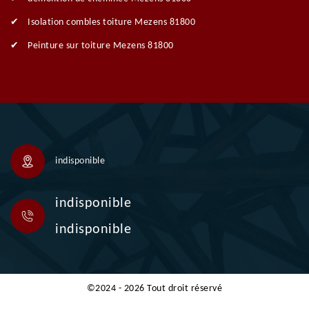
Isolation combles toiture Mezens 81800
Peinture sur toiture Mezens 81800
indisponible
indisponible
indisponible
©2024 - 2026 Tout droit réservé