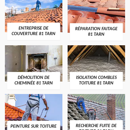
ENTREPRISE DE
RÉPARATION FAITAGE
COUVERTURE 81 TARN
81 TARN
DÉMOLITION DE
ISOLATION COMBLES
CHEMINÉE 81 TARN
TOITURE 81 TARN
RECHERCHE FUITE DE
PEINTURE SUR TOITURE