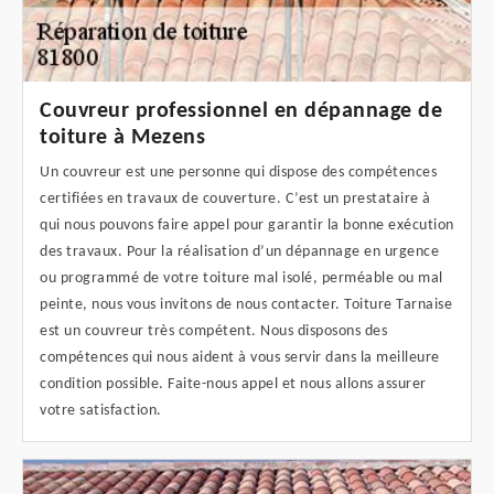
Couvreur professionnel en dépannage de
toiture à Mezens
Un couvreur est une personne qui dispose des compétences
certifiées en travaux de couverture. C’est un prestataire à
qui nous pouvons faire appel pour garantir la bonne exécution
des travaux. Pour la réalisation d’un dépannage en urgence
ou programmé de votre toiture mal isolé, perméable ou mal
peinte, nous vous invitons de nous contacter. Toiture Tarnaise
est un couvreur très compétent. Nous disposons des
compétences qui nous aident à vous servir dans la meilleure
condition possible. Faite-nous appel et nous allons assurer
votre satisfaction.