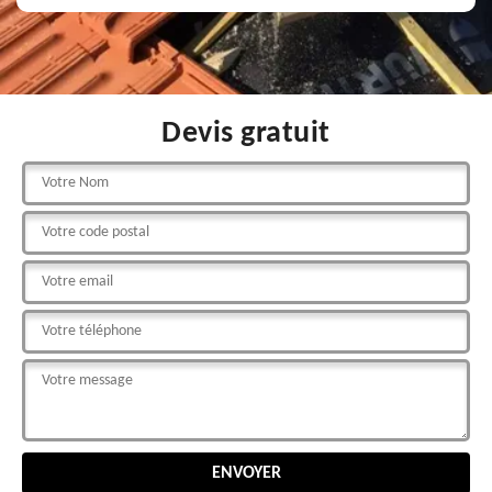
Devis gratuit