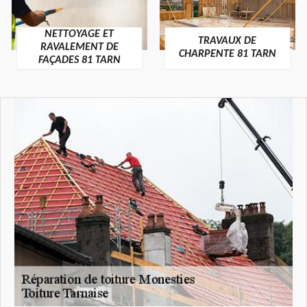
NETTOYAGE ET
TRAVAUX DE
RAVALEMENT DE
CHARPENTE 81 TARN
FAÇADES 81 TARN