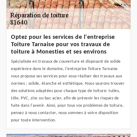
Optez pour les services de l'entreprise
Toiture Tarnaise pour vos travaux de
toiture à Monesties et ses environs
Spécialisée en travaux de couverture et disposant de solide
expérience dans le domaine, l'entreprise Toiture Tarnaise
vous propose ses services pour vous réaliser des travaux aux
normes : solide, étanche et esthétique. Nous saurons trouver
des solutions adaptées pour chaque type de toiture: tuiles,
tôle, PVC, zinc ou bac acier, afin de prévenir les risques de
fuite dans l'avenir. Ainsi, pour tous vos problèmes de toiture,
pensez à nous contacter, nous sommes à votre disposition
pour toute intervention.