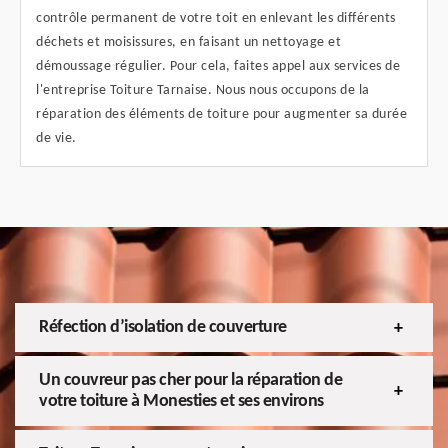
contrôle permanent de votre toit en enlevant les différents
déchets et moisissures, en faisant un nettoyage et
démoussage régulier. Pour cela, faites appel aux services de
l'entreprise Toiture Tarnaise. Nous nous occupons de la
réparation des éléments de toiture pour augmenter sa durée
de vie.
Réfection d’isolation de couverture
Un couvreur pas cher pour la réparation de
votre toiture à Monesties et ses environs