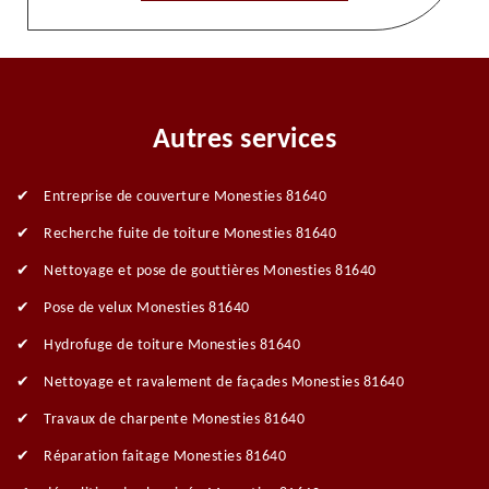
Autres services
Entreprise de couverture Monesties 81640
Recherche fuite de toiture Monesties 81640
Nettoyage et pose de gouttières Monesties 81640
Pose de velux Monesties 81640
Hydrofuge de toiture Monesties 81640
Nettoyage et ravalement de façades Monesties 81640
Travaux de charpente Monesties 81640
Réparation faitage Monesties 81640