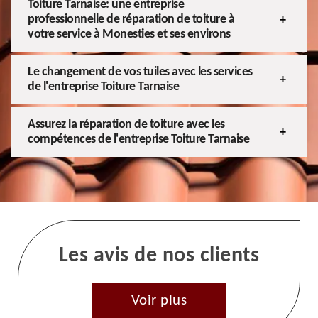
Toiture Tarnaise: une entreprise
professionnelle de réparation de toiture à
votre service à Monesties et ses environs
Le changement de vos tuiles avec les services
de l'entreprise Toiture Tarnaise
Assurez la réparation de toiture avec les
compétences de l'entreprise Toiture Tarnaise
Les avis de nos clients
Voir plus