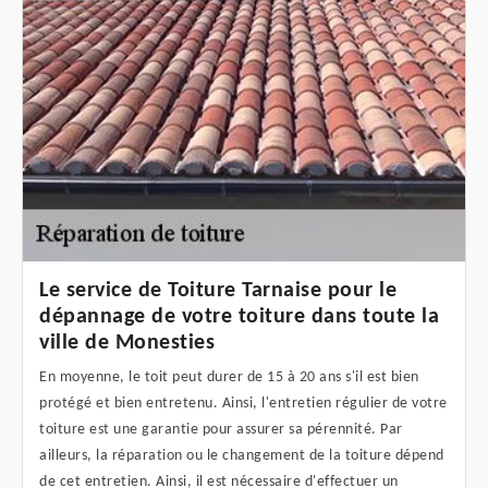
Le service de Toiture Tarnaise pour le
dépannage de votre toiture dans toute la
ville de Monesties
En moyenne, le toit peut durer de 15 à 20 ans s'il est bien
protégé et bien entretenu. Ainsi, l'entretien régulier de votre
toiture est une garantie pour assurer sa pérennité. Par
ailleurs, la réparation ou le changement de la toiture dépend
de cet entretien. Ainsi, il est nécessaire d'effectuer un