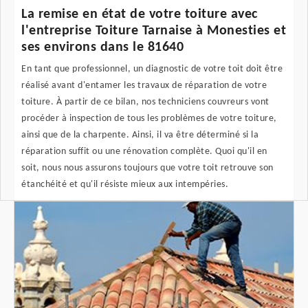
La remise en état de votre toiture avec
l'entreprise Toiture Tarnaise à Monesties et
ses environs dans le 81640
En tant que professionnel, un diagnostic de votre toit doit être
réalisé avant d'entamer les travaux de réparation de votre
toiture. À partir de ce bilan, nos techniciens couvreurs vont
procéder à inspection de tous les problèmes de votre toiture,
ainsi que de la charpente. Ainsi, il va être déterminé si la
réparation suffit ou une rénovation complète. Quoi qu'il en
soit, nous nous assurons toujours que votre toit retrouve son
étanchéité et qu'il résiste mieux aux intempéries.