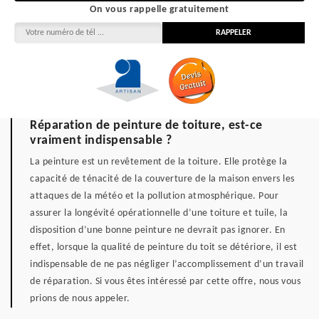
On vous rappelle gratuitement
Réparation de peinture de toiture, est-ce
vraiment indispensable ?
La peinture est un revêtement de la toiture. Elle protège la
capacité de ténacité de la couverture de la maison envers les
attaques de la météo et la pollution atmosphérique. Pour
assurer la longévité opérationnelle d’une toiture et tuile, la
disposition d’une bonne peinture ne devrait pas ignorer. En
effet, lorsque la qualité de peinture du toit se détériore, il est
indispensable de ne pas négliger l’accomplissement d’un travail
de réparation. Si vous êtes intéressé par cette offre, nous vous
prions de nous appeler.