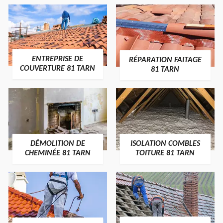
ENTREPRISE DE
RÉPARATION FAITAGE
COUVERTURE 81 TARN
81 TARN
DÉMOLITION DE
ISOLATION COMBLES
CHEMINÉE 81 TARN
TOITURE 81 TARN