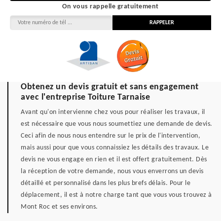
On vous rappelle gratuitement
Obtenez un devis gratuit et sans engagement
avec l'entreprise Toiture Tarnaise
Avant qu'on intervienne chez vous pour réaliser les travaux, il
est nécessaire que vous nous soumettiez une demande de devis.
Ceci afin de nous nous entendre sur le prix de l'intervention,
mais aussi pour que vous connaissiez les détails des travaux. Le
devis ne vous engage en rien et il est offert gratuitement. Dès
la réception de votre demande, nous vous enverrons un devis
détaillé et personnalisé dans les plus brefs délais. Pour le
déplacement, il est à notre charge tant que vous vous trouvez à
Mont Roc et ses environs.