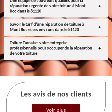
Une équipe de couvreurs qualifiés pour la
réparation urgente de votre toiture à Mont
Roc dans le 81120
Savoir le tarif d'une réparation de toiture à
Mont Roc et ses environs dans le 81120
Toiture Tarnaise: votre entreprise
professionnelle pour s'occuper de la réparation
de votre toiture
Les avis de nos clients
Voir plus