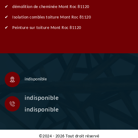
démolition de cheminée Mont Roc 81120
Isolation combles toiture Mont Roc 81120
Peinture sur toiture Mont Roc 81120
indisponible
indisponible
indisponible
©2024 - 2026 Tout droit réservé