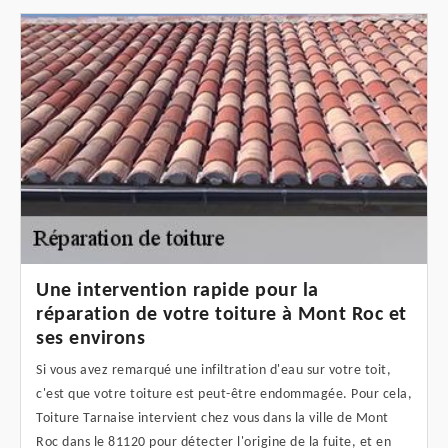
Une intervention rapide pour la
réparation de votre toiture à Mont Roc et
ses environs
Si vous avez remarqué une infiltration d'eau sur votre toit,
c'est que votre toiture est peut-être endommagée. Pour cela,
Toiture Tarnaise intervient chez vous dans la ville de Mont
Roc dans le 81120 pour détecter l'origine de la fuite, et en