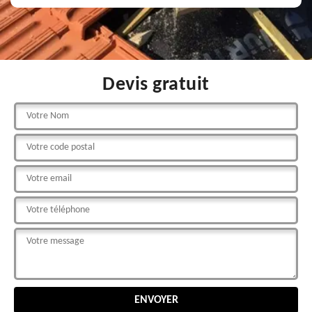
Devis gratuit