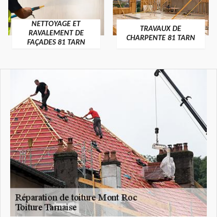
NETTOYAGE ET
TRAVAUX DE
RAVALEMENT DE
CHARPENTE 81 TARN
FAÇADES 81 TARN