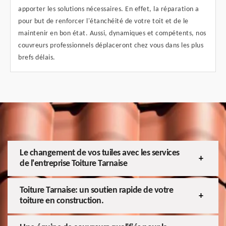
apporter les solutions nécessaires. En effet, la réparation a
pour but de renforcer l'étanchéité de votre toit et de le
maintenir en bon état. Aussi, dynamiques et compétents, nos
couvreurs professionnels déplaceront chez vous dans les plus
brefs délais.
Le changement de vos tuiles avec les services
de l'entreprise Toiture Tarnaise
Toiture Tarnaise: un soutien rapide de votre
toiture en construction.