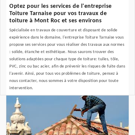
Optez pour les services de l'entreprise
Toiture Tarnaise pour vos travaux de
toiture à Mont Roc et ses environs
Spécialisée en travaux de couverture et disposant de solide
expérience dans le domaine, l'entreprise Toiture Tarnaise vous
propose ses services pour vous réaliser des travaux aux normes
: solide, étanche et esthétique. Nous saurons trouver des
solutions adaptées pour chaque type de toiture: tuiles, tôle,
PVC, zinc ou bac acier, afin de prévenir les risques de fuite dans
l'avenir. Ainsi, pour tous vos problèmes de toiture, pensez à
nous contacter, nous sommes à votre disposition pour toute
intervention.