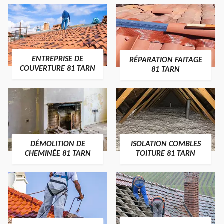
ENTREPRISE DE
RÉPARATION FAITAGE
COUVERTURE 81 TARN
81 TARN
DÉMOLITION DE
ISOLATION COMBLES
CHEMINÉE 81 TARN
TOITURE 81 TARN