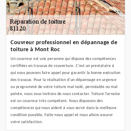
Couvreur professionnel en dépannage de
toiture à Mont Roc
Un couvreur est une personne qui dispose des compétences
certifiées en travaux de couverture. C’est un prestataire à
qui nous pouvons faire appel pour garantir la bonne exécution
des travaux. Pour la réalisation d’un dépannage en urgence
ou programmé de votre toiture mal isolé, perméable ou mal
peinte, nous vous invitons de nous contacter. Toiture Tarnaise
est un couvreur très compétent. Nous disposons des
compétences qui nous aident à vous servir dans la meilleure
condition possible. Faite-nous appel et nous allons assurer
votre satisfaction.