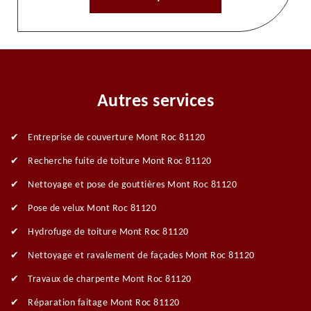
Autres services
Entreprise de couverture Mont Roc 81120
Recherche fuite de toiture Mont Roc 81120
Nettoyage et pose de gouttières Mont Roc 81120
Pose de velux Mont Roc 81120
Hydrofuge de toiture Mont Roc 81120
Nettoyage et ravalement de façades Mont Roc 81120
Travaux de charpente Mont Roc 81120
Réparation faitage Mont Roc 81120