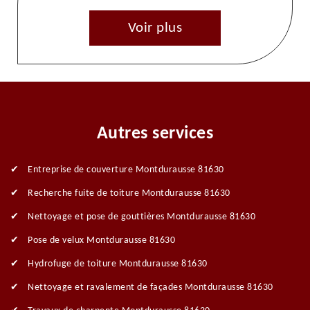
Voir plus
Autres services
Entreprise de couverture Montdurausse 81630
Recherche fuite de toiture Montdurausse 81630
Nettoyage et pose de gouttières Montdurausse 81630
Pose de velux Montdurausse 81630
Hydrofuge de toiture Montdurausse 81630
Nettoyage et ravalement de façades Montdurausse 81630