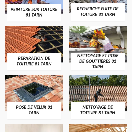
RECHERCHE FUITE DE
PEINTURE SUR TOITURE
TOITURE 81 TARN
81 TARN
NETTOYAGE ET POSE
RÉPARATION DE
DE GOUTTIÈRES 81
TOITURE 81 TARN
TARN
POSE DE VELUX 81
NETTOYAGE DE
TARN
TOITURE 81 TARN