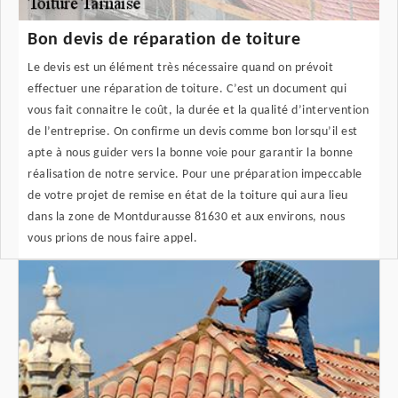
Bon devis de réparation de toiture
Le devis est un élément très nécessaire quand on prévoit
effectuer une réparation de toiture. C’est un document qui
vous fait connaitre le coût, la durée et la qualité d’intervention
de l’entreprise. On confirme un devis comme bon lorsqu’il est
apte à nous guider vers la bonne voie pour garantir la bonne
réalisation de notre service. Pour une préparation impeccable
de votre projet de remise en état de la toiture qui aura lieu
dans la zone de Montdurausse 81630 et aux environs, nous
vous prions de nous faire appel.