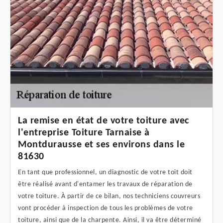
La remise en état de votre toiture avec
l'entreprise Toiture Tarnaise à
Montdurausse et ses environs dans le
81630
En tant que professionnel, un diagnostic de votre toit doit
être réalisé avant d'entamer les travaux de réparation de
votre toiture. À partir de ce bilan, nos techniciens couvreurs
vont procéder à inspection de tous les problèmes de votre
toiture, ainsi que de la charpente. Ainsi, il va être déterminé