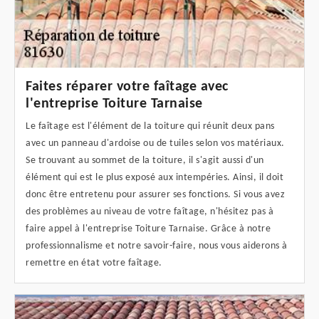
Faites réparer votre faîtage avec
l'entreprise Toiture Tarnaise
Le faîtage est l'élément de la toiture qui réunit deux pans
avec un panneau d'ardoise ou de tuiles selon vos matériaux.
Se trouvant au sommet de la toiture, il s'agit aussi d'un
élément qui est le plus exposé aux intempéries. Ainsi, il doit
donc être entretenu pour assurer ses fonctions. Si vous avez
des problèmes au niveau de votre faîtage, n'hésitez pas à
faire appel à l'entreprise Toiture Tarnaise. Grâce à notre
professionnalisme et notre savoir-faire, nous vous aiderons à
remettre en état votre faîtage.