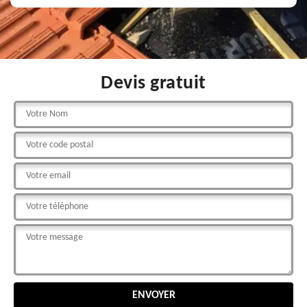
Devis gratuit