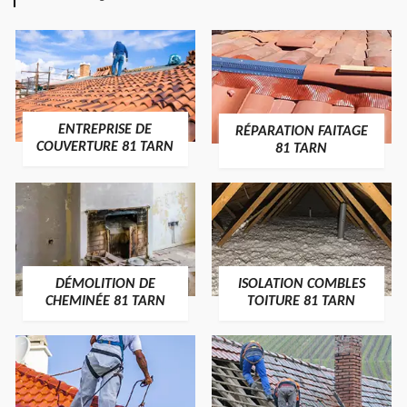
ENTREPRISE DE
RÉPARATION FAITAGE
COUVERTURE 81 TARN
81 TARN
DÉMOLITION DE
ISOLATION COMBLES
CHEMINÉE 81 TARN
TOITURE 81 TARN