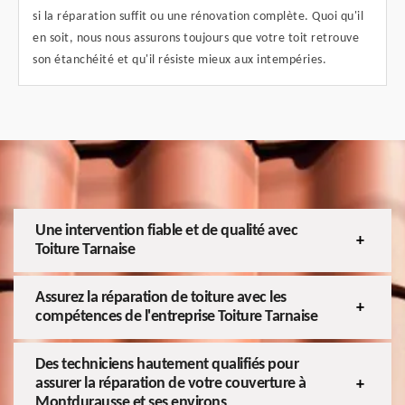
si la réparation suffit ou une rénovation complète. Quoi qu'il
en soit, nous nous assurons toujours que votre toit retrouve
son étanchéité et qu'il résiste mieux aux intempéries.
Une intervention fiable et de qualité avec
Toiture Tarnaise
Assurez la réparation de toiture avec les
compétences de l'entreprise Toiture Tarnaise
Des techniciens hautement qualifiés pour
assurer la réparation de votre couverture à
Montdurausse et ses environs