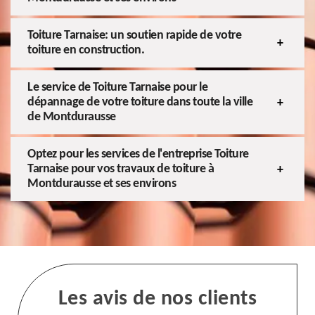
Toiture Tarnaise: un soutien rapide de votre
toiture en construction.
Le service de Toiture Tarnaise pour le
dépannage de votre toiture dans toute la ville
de Montdurausse
Optez pour les services de l'entreprise Toiture
Tarnaise pour vos travaux de toiture à
Montdurausse et ses environs
Les avis de nos clients