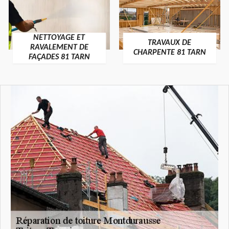
NETTOYAGE ET
TRAVAUX DE
RAVALEMENT DE
CHARPENTE 81 TARN
FAÇADES 81 TARN