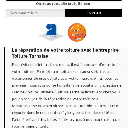
On vous rappelle gratuitement
La réparation de votre toiture avec l'entreprise
Toiture Tarnaise
Pour éviter les infiltrations d'eau, il est important d'entretenir
votre toiture. En effet, une toiture en mauvais état peut
occasionner de gros dégâts pour votre maison. Ainsi, pour les
prévenir, nous vous conseillons de faire appel à un professionnel
comme Toiture Tarnaise. Toiture Tarnaise intervient chez vous
pour s'occuper de la réparation de votre toiture à
Montdurausse et ses environs. Une toiture bien entretenue et
réparée dans le respect des règles garantit sa durabilité et
l'aide à prévenir les fuites. N'hésitez pas à nous contacter pour
tous renseignements.