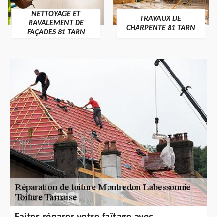
NETTOYAGE ET
TRAVAUX DE
RAVALEMENT DE
CHARPENTE 81 TARN
FAÇADES 81 TARN