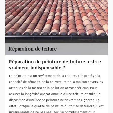
Réparation de peinture de toiture, est-ce
vraiment indispensable ?
La peinture est un revêtement de la toiture. Elle protège la
capacité de ténacité de la couverture de la maison envers les
attaques de la météo et la pollution atmosphérique. Pour
assurer la longévité opérationnelle d’une toiture et tuile, la
disposition d’une bonne peinture ne devrait pas ignorer. En
effet, lorsque la qualité de peinture du toit se détériore, il est
indispensable de ne pas négliger l’accomplissement d’un