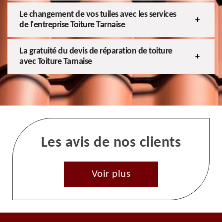
Le changement de vos tuiles avec les services
de l'entreprise Toiture Tarnaise
La gratuité du devis de réparation de toiture
avec Toiture Tarnaise
Les avis de nos clients
Voir plus