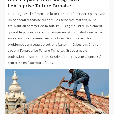
Faites réparer votre faîtage avec
l'entreprise Toiture Tarnaise
Le faîtage est l'élément de la toiture qui réunit deux pans avec
un panneau d'ardoise ou de tuiles selon vos matériaux. Se
trouvant au sommet de la toiture, il s'agit aussi d'un élément
qui est le plus exposé aux intempéries. Ainsi, il doit donc être
entretenu pour assurer ses fonctions. Si vous avez des
problèmes au niveau de votre faîtage, n'hésitez pas à faire
appel à l'entreprise Toiture Tarnaise. Grâce à notre
professionnalisme et notre savoir-faire, nous vous aiderons à
remettre en état votre faîtage.