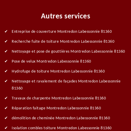
Autres services
Entreprise de couverture Montredon Labessonnie 81360
Recherche fuite de toiture Montredon Labessonnie 81360
Nettoyage et pose de gouttières Montredon Labessonnie 81360
Pose de velux Montredon Labessonnie 81360
Hydrofuge de toiture Montredon Labessonnie 81360
Nettoyage et ravalement de façades Montredon Labessonnie
81360
Travaux de charpente Montredon Labessonnie 81360
Réparation faitage Montredon Labessonnie 81360
démolition de cheminée Montredon Labessonnie 81360
Isolation combles toiture Montredon Labessonnie 81360