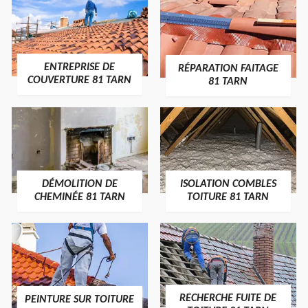
ENTREPRISE DE
RÉPARATION FAITAGE
COUVERTURE 81 TARN
81 TARN
DÉMOLITION DE
ISOLATION COMBLES
CHEMINÉE 81 TARN
TOITURE 81 TARN
RECHERCHE FUITE DE
PEINTURE SUR TOITURE