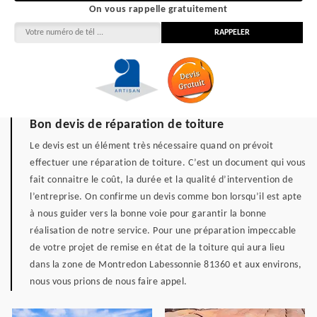
On vous rappelle gratuitement
Bon devis de réparation de toiture
Le devis est un élément très nécessaire quand on prévoit
effectuer une réparation de toiture. C’est un document qui vous
fait connaitre le coût, la durée et la qualité d’intervention de
l’entreprise. On confirme un devis comme bon lorsqu’il est apte
à nous guider vers la bonne voie pour garantir la bonne
réalisation de notre service. Pour une préparation impeccable
de votre projet de remise en état de la toiture qui aura lieu
dans la zone de Montredon Labessonnie 81360 et aux environs,
nous vous prions de nous faire appel.