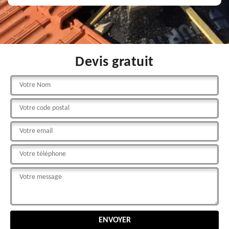
Devis gratuit