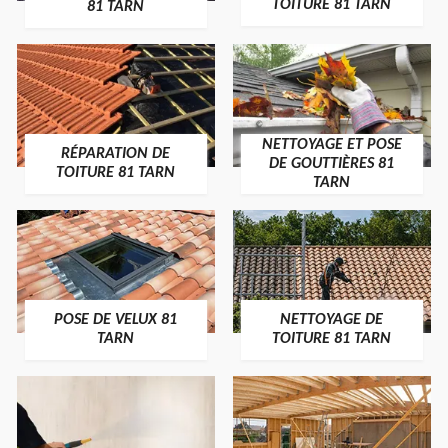
TOITURE 81 TARN
81 TARN
NETTOYAGE ET POSE
RÉPARATION DE
DE GOUTTIÈRES 81
TOITURE 81 TARN
TARN
POSE DE VELUX 81
NETTOYAGE DE
TARN
TOITURE 81 TARN