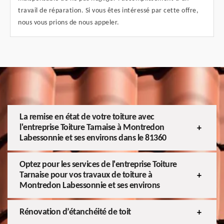
travail de réparation. Si vous êtes intéressé par cette offre,
nous vous prions de nous appeler.
La remise en état de votre toiture avec
l'entreprise Toiture Tarnaise à Montredon
Labessonnie et ses environs dans le 81360
Optez pour les services de l'entreprise Toiture
Tarnaise pour vos travaux de toiture à
Montredon Labessonnie et ses environs
Rénovation d’étanchéité de toit