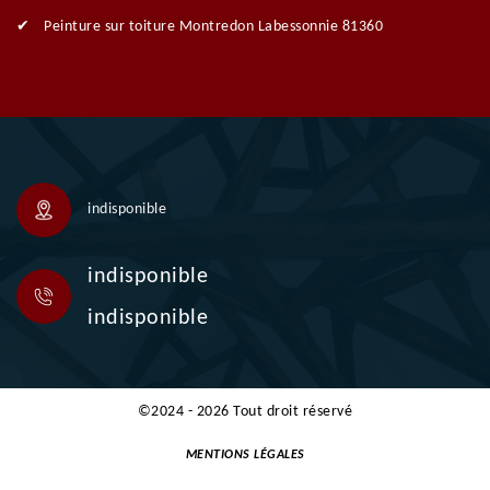
Peinture sur toiture Montredon Labessonnie 81360
indisponible
indisponible
indisponible
©2024 - 2026 Tout droit réservé
MENTIONS LÉGALES