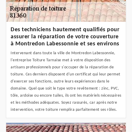
Des techniciens hautement qualifiés pour
assurer la réparation de votre couverture
à Montredon Labessonnie et ses environs
Intervenant dans toute la ville de Montredon Labessonnie,
l'entreprise Toiture Tarnaise met à votre disposition des
artisans professionnels pour s'occuper de la réparation de
toiture. Ces derniers disposent d'un certificat qui leur permet
d'exercer ses fonctions, outre leurs expériences dans le
domaine. Quel que soit le type votre revêtement : zinc, PVC,
tôle, ardoise ou encore tuiles, ils ont les matériels nécessaires
et les méthodes adéquates. Soyez rassurés, car après notre
intervention, votre toiture remplira parfaitement ses rôles.