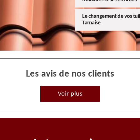
Le changement de vos tuiles
Tarnaise
Les avis de nos clients
Voir plus