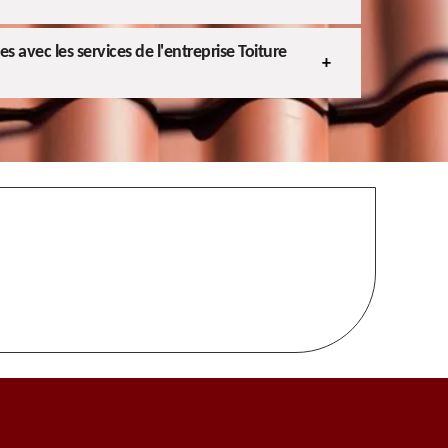
 avec les services de l'entreprise Toiture