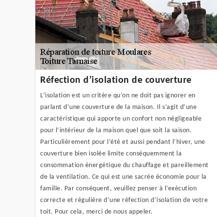
Réfection d’isolation de couverture
L’isolation est un critère qu’on ne doit pas ignorer en
parlant d’une couverture de la maison. Il s’agit d’une
caractéristique qui apporte un confort non négligeable
pour l’intérieur de la maison quel que soit la saison.
Particulièrement pour l’été et aussi pendant l’hiver, une
couverture bien isolée limite conséquemment la
consommation énergétique du chauffage et pareillement
de la ventilation. Ce qui est une sacrée économie pour la
famille. Par conséquent, veuillez penser à l’exécution
correcte et régulière d’une réfection d’isolation de votre
toit. Pour cela, merci de nous appeler.