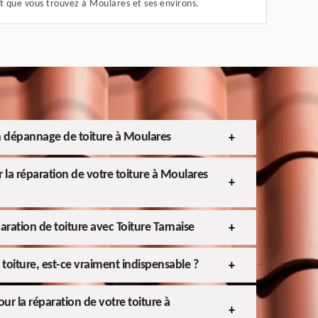
t que vous trouvez à Moulares et ses environs.
n dépannage de toiture à Moulares
 la réparation de votre toiture à Moulares
aration de toiture avec Toiture Tarnaise
toiture, est-ce vraiment indispensable ?
ur la réparation de votre toiture à