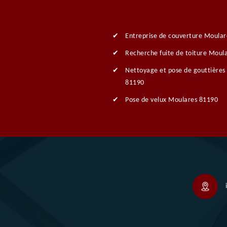
Entreprise de couverture Moula
Recherche fuite de toiture Moul
Nettoyage et pose de gouttières
81190
Pose de velux Moulares 81190