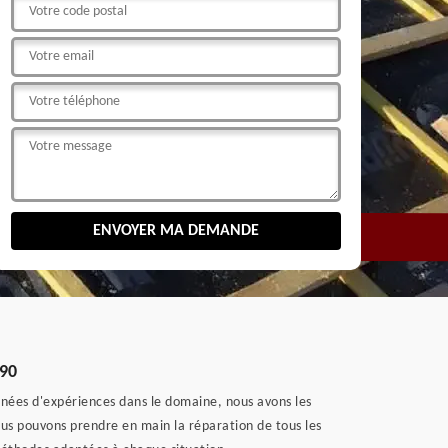
190
années d'expériences dans le domaine, nous avons les
nous pouvons prendre en main la réparation de tous les