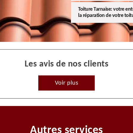
Toiture Tarnaise: votre en
la réparation de votre toit
Les avis de nos clients
Voir plus
Autres services