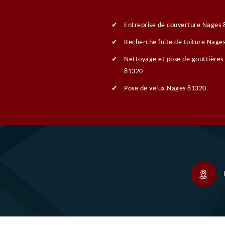
Entreprise de couverture Nages
Recherche fuite de toiture Nage
Nettoyage et pose de gouttières
81320
Pose de velux Nages 81320