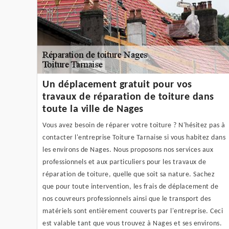
Un déplacement gratuit pour vos
travaux de réparation de toiture dans
toute la ville de Nages
Vous avez besoin de réparer votre toiture ? N'hésitez pas à
contacter l'entreprise Toiture Tarnaise si vous habitez dans
les environs de Nages. Nous proposons nos services aux
professionnels et aux particuliers pour les travaux de
réparation de toiture, quelle que soit sa nature. Sachez
que pour toute intervention, les frais de déplacement de
nos couvreurs professionnels ainsi que le transport des
matériels sont entièrement couverts par l'entreprise. Ceci
est valable tant que vous trouvez à Nages et ses environs.