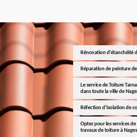
Rénovation d’étanchéité d
Réparation de peinture de 
Le service de Toiture Tarn
dans toute la ville de Nage
Réfection d’isolation de c
Optez pour les services de 
travaux de toiture à Nages