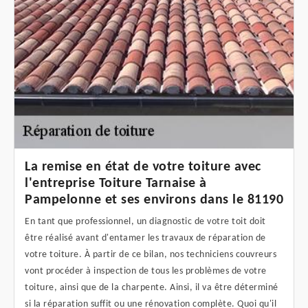
La remise en état de votre toiture avec
l'entreprise Toiture Tarnaise à
Pampelonne et ses environs dans le 81190
En tant que professionnel, un diagnostic de votre toit doit
être réalisé avant d'entamer les travaux de réparation de
votre toiture. À partir de ce bilan, nos techniciens couvreurs
vont procéder à inspection de tous les problèmes de votre
toiture, ainsi que de la charpente. Ainsi, il va être déterminé
si la réparation suffit ou une rénovation complète. Quoi qu'il