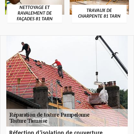
NETTOYAGE ET
TRAVAUX DE
RAVALEMENT DE
CHARPENTE 81 TARN
FAÇADES 81 TARN
Réfection d’isolation de couverture