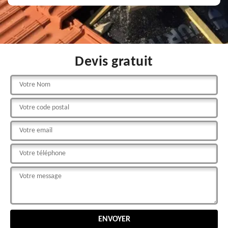
Devis gratuit