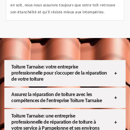
en soit, nous nous assurons toujours que votre toit retrouve
son étanchéité et qu'il résiste mieux aux intempéries.
Toiture Tarnaise: votre entreprise
professionnelle pour s'occuper de la réparation
de votre toiture
Assurez la réparation de toiture avec les
compétences de l'entreprise Toiture Tarnaise
Toiture Tarnaise: une entreprise
professionnelle de réparation de toiture à
votre service à Pampelonne et ses environs