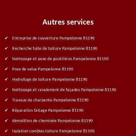
Autres services
Entreprise de couverture Pampelonne 81190
Recherche fuite de toiture Pampelonne 81190
Nettoyage et pose de gouttières Pampelonne 81190
Pose de velux Pampelonne 81190
Hydrofuge de toiture Pampelonne 81190
Nettoyage et ravalement de façades Pampelonne 81190
Travaux de charpente Pampelonne 81190
Réparation faitage Pampelonne 81190
démolition de cheminée Pampelonne 81190
Isolation combles toiture Pampelonne 81190