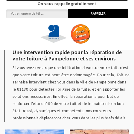
On vous rappelle gratuitement
Une intervention rapide pour la réparation de
votre toiture à Pampelonne et ses environs
Si vous avez remarqué une infiltration d'eau sur votre toit, c'est
que votre toiture est peut-être endommagée. Pour cela, Toiture
Tarnaise intervient chez vous dans la ville de Pampelonne dans
le 81190 pour détecter l'origine de la fuite, et en apporter les
solutions nécessaires. En effet, la réparation a pour but de
renforcer l'étanchéité de votre toit et de le maintenir en bon
état. Aussi, dynamiques et compétents, nos couvreurs
professionnels déplaceront chez vous dans les plus brefs délais.