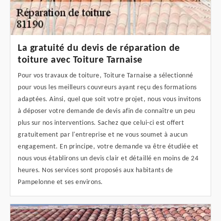
La gratuité du devis de réparation de
toiture avec Toiture Tarnaise
Pour vos travaux de toiture, Toiture Tarnaise a sélectionné
pour vous les meilleurs couvreurs ayant reçu des formations
adaptées. Ainsi, quel que soit votre projet, nous vous invitons
à déposer votre demande de devis afin de connaître un peu
plus sur nos interventions. Sachez que celui-ci est offert
gratuitement par l'entreprise et ne vous soumet à aucun
engagement. En principe, votre demande va être étudiée et
nous vous établirons un devis clair et détaillé en moins de 24
heures. Nos services sont proposés aux habitants de
Pampelonne et ses environs.