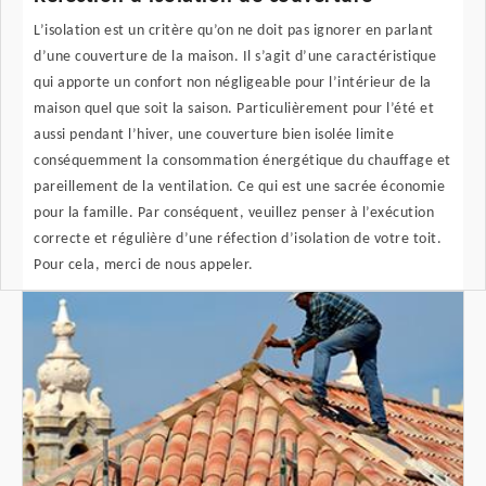
L’isolation est un critère qu’on ne doit pas ignorer en parlant
d’une couverture de la maison. Il s’agit d’une caractéristique
qui apporte un confort non négligeable pour l’intérieur de la
maison quel que soit la saison. Particulièrement pour l’été et
aussi pendant l’hiver, une couverture bien isolée limite
conséquemment la consommation énergétique du chauffage et
pareillement de la ventilation. Ce qui est une sacrée économie
pour la famille. Par conséquent, veuillez penser à l’exécution
correcte et régulière d’une réfection d’isolation de votre toit.
Pour cela, merci de nous appeler.