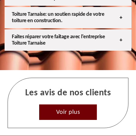
Toiture Tarnaise: un soutien rapide de votre
toiture en construction.
Faites réparer votre faîtage avec l'entreprise
Toiture Tarnaise
Les avis de nos clients
Voir plus