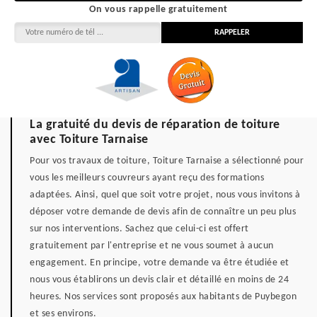
On vous rappelle gratuitement
La gratuité du devis de réparation de toiture
avec Toiture Tarnaise
Pour vos travaux de toiture, Toiture Tarnaise a sélectionné pour
vous les meilleurs couvreurs ayant reçu des formations
adaptées. Ainsi, quel que soit votre projet, nous vous invitons à
déposer votre demande de devis afin de connaître un peu plus
sur nos interventions. Sachez que celui-ci est offert
gratuitement par l'entreprise et ne vous soumet à aucun
engagement. En principe, votre demande va être étudiée et
nous vous établirons un devis clair et détaillé en moins de 24
heures. Nos services sont proposés aux habitants de Puybegon
et ses environs.