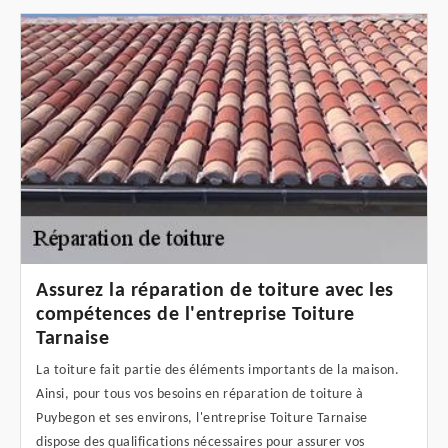
Assurez la réparation de toiture avec les
compétences de l'entreprise Toiture
Tarnaise
La toiture fait partie des éléments importants de la maison.
Ainsi, pour tous vos besoins en réparation de toiture à
Puybegon et ses environs, l'entreprise Toiture Tarnaise
dispose des qualifications nécessaires pour assurer vos