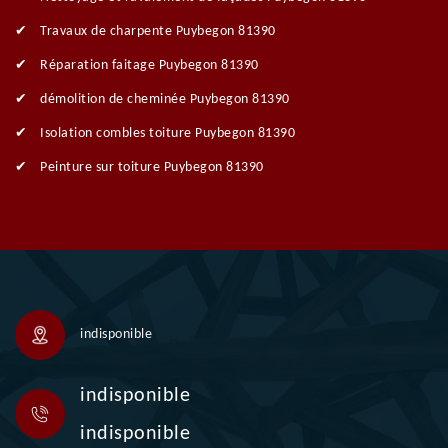
Travaux de charpente Puybegon 81390
Réparation faitage Puybegon 81390
démolition de cheminée Puybegon 81390
Isolation combles toiture Puybegon 81390
Peinture sur toiture Puybegon 81390
indisponible
indisponible
indisponible