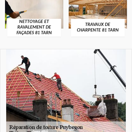
NETTOYAGE ET
TRAVAUX DE
RAVALEMENT DE
CHARPENTE 81 TARN
FAÇADES 81 TARN