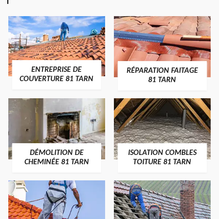
ENTREPRISE DE
RÉPARATION FAITAGE
COUVERTURE 81 TARN
81 TARN
DÉMOLITION DE
ISOLATION COMBLES
CHEMINÉE 81 TARN
TOITURE 81 TARN