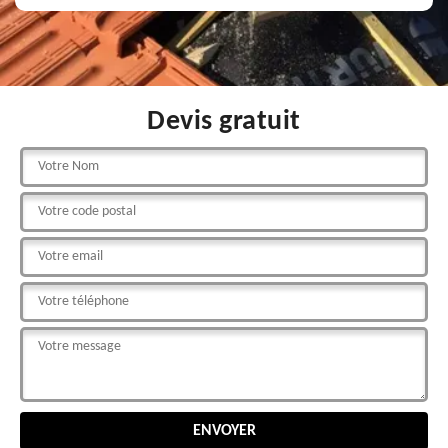
Devis gratuit