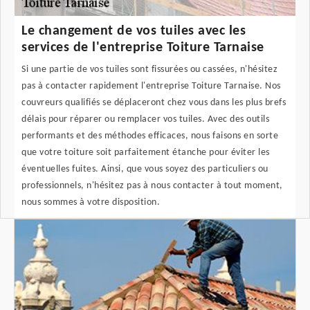
Le changement de vos tuiles avec les
services de l'entreprise Toiture Tarnaise
Si une partie de vos tuiles sont fissurées ou cassées, n'hésitez
pas à contacter rapidement l'entreprise Toiture Tarnaise. Nos
couvreurs qualifiés se déplaceront chez vous dans les plus brefs
délais pour réparer ou remplacer vos tuiles. Avec des outils
performants et des méthodes efficaces, nous faisons en sorte
que votre toiture soit parfaitement étanche pour éviter les
éventuelles fuites. Ainsi, que vous soyez des particuliers ou
professionnels, n'hésitez pas à nous contacter à tout moment,
nous sommes à votre disposition.