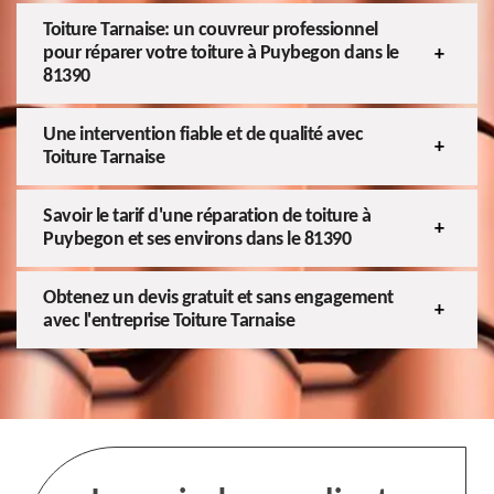
Toiture Tarnaise: un couvreur professionnel
pour réparer votre toiture à Puybegon dans le
81390
Une intervention fiable et de qualité avec
Toiture Tarnaise
Savoir le tarif d'une réparation de toiture à
Puybegon et ses environs dans le 81390
Obtenez un devis gratuit et sans engagement
avec l'entreprise Toiture Tarnaise