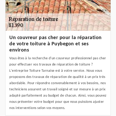
Un couvreur pas cher pour la réparation
de votre toiture à Puybegon et ses
environs
Vous êtes à la recherche d'un couvreur professionnel pas cher
pour effectuer vos travaux de réparation de toiture ?
L'entreprise Toiture Tarnaise est à votre service. Nous vous
proposons des travaux de réparation de qualité à un prix très
abordable. Pour répondre convenablement à vos besoins, nos
techniciens assurent un travail soigné et sur mesure à un prix
adapté parfaitement au budget de chacun. Ainsi, vous pouvez
nous présenter votre budget pour que nous puissions ajuster
nos interventions selon vos moyens.