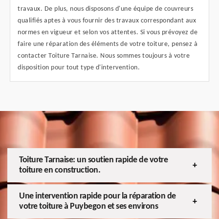
travaux. De plus, nous disposons d'une équipe de couvreurs
qualifiés aptes à vous fournir des travaux correspondant aux
normes en vigueur et selon vos attentes. Si vous prévoyez de
faire une réparation des éléments de votre toiture, pensez à
contacter Toiture Tarnaise. Nous sommes toujours à votre
disposition pour tout type d'intervention.
Toiture Tarnaise: un soutien rapide de votre
toiture en construction.
Une intervention rapide pour la réparation de
votre toiture à Puybegon et ses environs