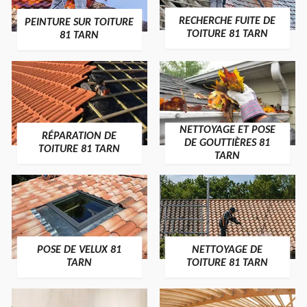
RECHERCHE FUITE DE
PEINTURE SUR TOITURE
TOITURE 81 TARN
81 TARN
NETTOYAGE ET POSE
RÉPARATION DE
DE GOUTTIÈRES 81
TOITURE 81 TARN
TARN
POSE DE VELUX 81
NETTOYAGE DE
TARN
TOITURE 81 TARN