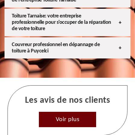
de l'entreprise Toiture Tarnaise
Toiture Tarnaise: votre entreprise
professionnelle pour s'occuper de la réparation
de votre toiture
Couvreur professionnel en dépannage de
toiture à Puycelci
Les avis de nos clients
Voir plus