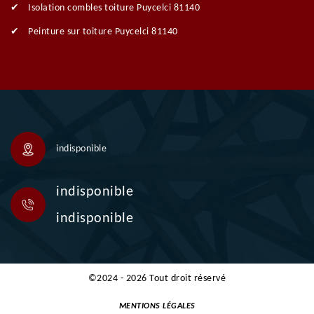
Isolation combles toiture Puycelci 81140
Peinture sur toiture Puycelci 81140
indisponible
indisponible
indisponible
©2024 - 2026 Tout droit réservé
MENTIONS LÉGALES