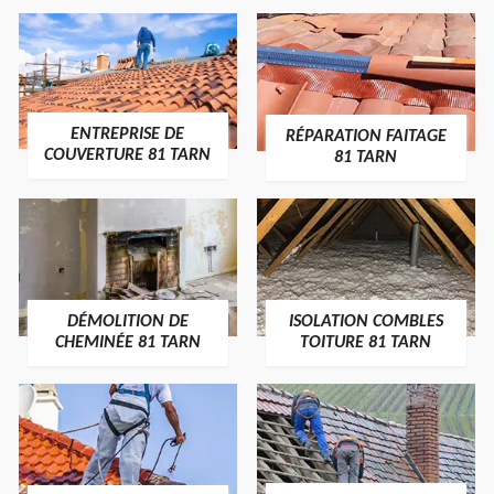
ENTREPRISE DE
RÉPARATION FAITAGE
COUVERTURE 81 TARN
81 TARN
DÉMOLITION DE
ISOLATION COMBLES
CHEMINÉE 81 TARN
TOITURE 81 TARN