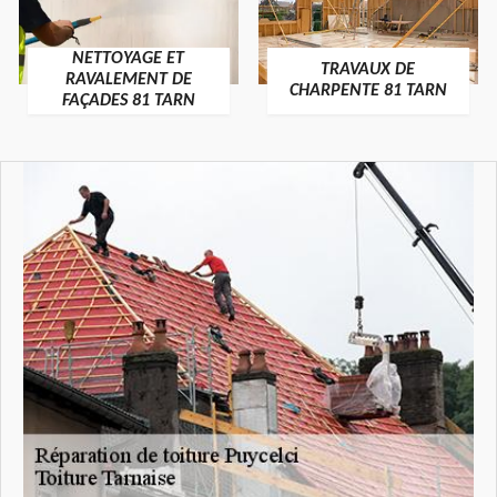
NETTOYAGE ET
TRAVAUX DE
RAVALEMENT DE
CHARPENTE 81 TARN
FAÇADES 81 TARN