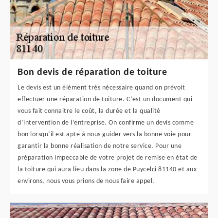
Bon devis de réparation de toiture
Le devis est un élément très nécessaire quand on prévoit
effectuer une réparation de toiture. C’est un document qui
vous fait connaitre le coût, la durée et la qualité
d’intervention de l’entreprise. On confirme un devis comme
bon lorsqu’il est apte à nous guider vers la bonne voie pour
garantir la bonne réalisation de notre service. Pour une
préparation impeccable de votre projet de remise en état de
la toiture qui aura lieu dans la zone de Puycelci 81140 et aux
environs, nous vous prions de nous faire appel.