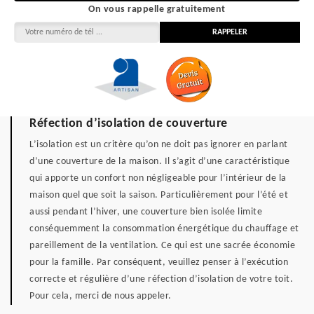
On vous rappelle gratuitement
Réfection d’isolation de couverture
L’isolation est un critère qu’on ne doit pas ignorer en parlant
d’une couverture de la maison. Il s’agit d’une caractéristique
qui apporte un confort non négligeable pour l’intérieur de la
maison quel que soit la saison. Particulièrement pour l’été et
aussi pendant l’hiver, une couverture bien isolée limite
conséquemment la consommation énergétique du chauffage et
pareillement de la ventilation. Ce qui est une sacrée économie
pour la famille. Par conséquent, veuillez penser à l’exécution
correcte et régulière d’une réfection d’isolation de votre toit.
Pour cela, merci de nous appeler.