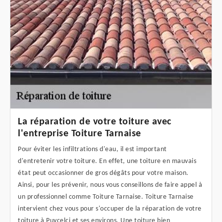
La réparation de votre toiture avec
l'entreprise Toiture Tarnaise
Pour éviter les infiltrations d'eau, il est important
d'entretenir votre toiture. En effet, une toiture en mauvais
état peut occasionner de gros dégâts pour votre maison.
Ainsi, pour les prévenir, nous vous conseillons de faire appel à
un professionnel comme Toiture Tarnaise. Toiture Tarnaise
intervient chez vous pour s'occuper de la réparation de votre
toiture à Puycelci et ses environs. Une toiture bien