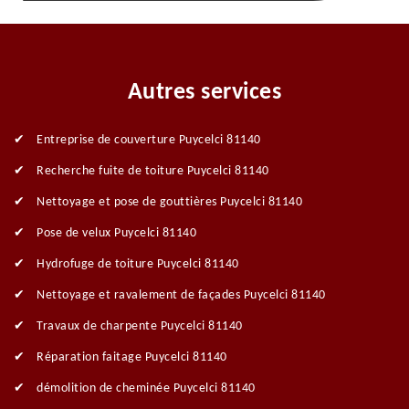
Autres services
Entreprise de couverture Puycelci 81140
Recherche fuite de toiture Puycelci 81140
Nettoyage et pose de gouttières Puycelci 81140
Pose de velux Puycelci 81140
Hydrofuge de toiture Puycelci 81140
Nettoyage et ravalement de façades Puycelci 81140
Travaux de charpente Puycelci 81140
Réparation faitage Puycelci 81140
démolition de cheminée Puycelci 81140