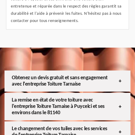
entretenue et réparée dans le respect des règles garantit sa
durabilité et l'aide à prévenir les fuites. N'hésitez pas à nous
contacter pour tous renseignements.
Obtenez un devis gratuit et sans engagement
avec l'entreprise Toiture Tarnaise
La remise en état de votre toiture avec
l'entreprise Toiture Tarnaise à Puycelci et ses
environs dans le 81140
Le changement de vos tuiles avec les services