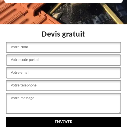
Devis gratuit