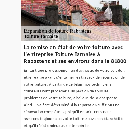
La remise en état de votre toiture avec
l'entreprise Toiture Tarnaise à
Rabastens et ses environs dans le 81800
En tant que professionnel, un diagnostic de votre toit doit
être réalisé avant d'entamer les travaux de réparation de
votre toiture. À partir de ce bilan, nos techniciens
couvreurs vont procéder à inspection de tous les
problèmes de votre toiture, ainsi que de la charpente.
Ainsi, il va être déterminé si la réparation suffit ou une
rénovation complète. Quoi qu'il en soit, nous nous
assurons toujours que votre toit retrouve son étanchéité
et qu'il résiste mieux aux intempéries.