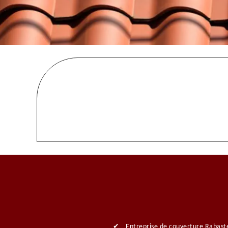
Entreprise de couverture Rabast