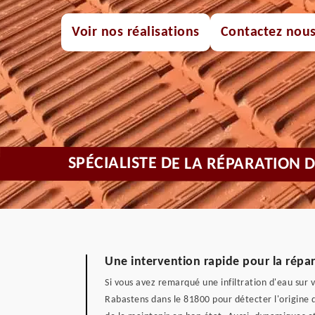
Voir nos réalisations
Contactez nou
SPÉCIALISTE DE LA RÉPARATION 
Une intervention rapide pour la répar
Si vous avez remarqué une infiltration d'eau sur 
Rabastens dans le 81800 pour détecter l'origine de