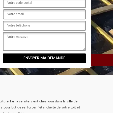
iture Tarnaise intervient chez vous dans la ville de
 a pour but de renforcer l'étanchéité de votre toit et