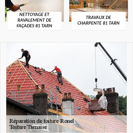
NETTOYAGE ET
TRAVAUX DE
RAVALEMENT DE
CHARPENTE 81 TARN
FAÇADES 81 TARN