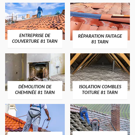
ENTREPRISE DE
RÉPARATION FAITAGE
COUVERTURE 81 TARN
81 TARN
DÉMOLITION DE
ISOLATION COMBLES
CHEMINÉE 81 TARN
TOITURE 81 TARN