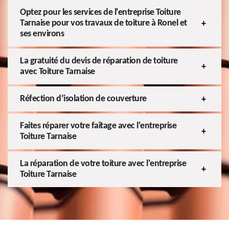
Optez pour les services de l'entreprise Toiture
Tarnaise pour vos travaux de toiture à Ronel et
ses environs
La gratuité du devis de réparation de toiture
avec Toiture Tarnaise
Réfection d’isolation de couverture
Faites réparer votre faîtage avec l'entreprise
Toiture Tarnaise
La réparation de votre toiture avec l'entreprise
Toiture Tarnaise