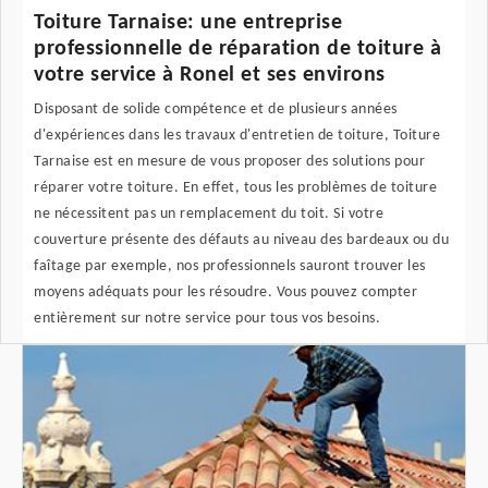
Toiture Tarnaise: une entreprise
professionnelle de réparation de toiture à
votre service à Ronel et ses environs
Disposant de solide compétence et de plusieurs années
d'expériences dans les travaux d'entretien de toiture, Toiture
Tarnaise est en mesure de vous proposer des solutions pour
réparer votre toiture. En effet, tous les problèmes de toiture
ne nécessitent pas un remplacement du toit. Si votre
couverture présente des défauts au niveau des bardeaux ou du
faîtage par exemple, nos professionnels sauront trouver les
moyens adéquats pour les résoudre. Vous pouvez compter
entièrement sur notre service pour tous vos besoins.