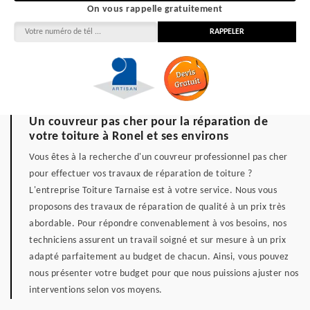
On vous rappelle gratuitement
Un couvreur pas cher pour la réparation de
votre toiture à Ronel et ses environs
Vous êtes à la recherche d'un couvreur professionnel pas cher
pour effectuer vos travaux de réparation de toiture ?
L'entreprise Toiture Tarnaise est à votre service. Nous vous
proposons des travaux de réparation de qualité à un prix très
abordable. Pour répondre convenablement à vos besoins, nos
techniciens assurent un travail soigné et sur mesure à un prix
adapté parfaitement au budget de chacun. Ainsi, vous pouvez
nous présenter votre budget pour que nous puissions ajuster nos
interventions selon vos moyens.