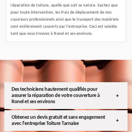
réparation de toiture, quelle que soit sa nature. Sachez que
pour toute intervention, les frais de déplacement de nos
couvreurs professionnels ainsi que le transport des matériels
sont entièrement couverts par l'entreprise. Ceci est valable
tant que vous trouvez à Ronel et ses environs.
Des techniciens hautement qualifiés pour
assurer la réparation de votre couverture à
Ronel et ses environs
Obtenez un devis gratuit et sans engagement
avec l'entreprise Toiture Tarnaise