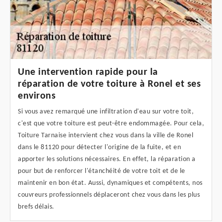
Une intervention rapide pour la
réparation de votre toiture à Ronel et ses
environs
Si vous avez remarqué une infiltration d'eau sur votre toit,
c'est que votre toiture est peut-être endommagée. Pour cela,
Toiture Tarnaise intervient chez vous dans la ville de Ronel
dans le 81120 pour détecter l'origine de la fuite, et en
apporter les solutions nécessaires. En effet, la réparation a
pour but de renforcer l'étanchéité de votre toit et de le
maintenir en bon état. Aussi, dynamiques et compétents, nos
couvreurs professionnels déplaceront chez vous dans les plus
brefs délais.