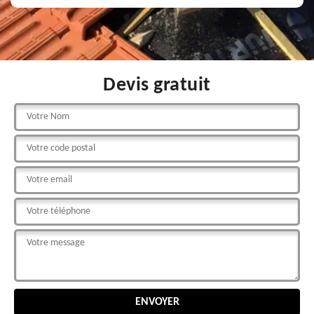
Devis gratuit