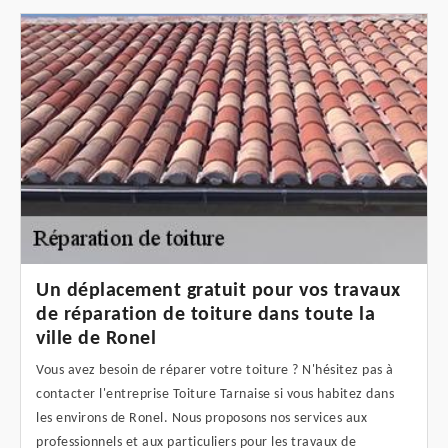
Un déplacement gratuit pour vos travaux
de réparation de toiture dans toute la
ville de Ronel
Vous avez besoin de réparer votre toiture ? N'hésitez pas à
contacter l'entreprise Toiture Tarnaise si vous habitez dans
les environs de Ronel. Nous proposons nos services aux
professionnels et aux particuliers pour les travaux de