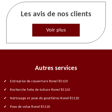
Les avis de nos clients
Voir plus
Autres services
Entreprise de couverture Ronel 81120
Recherche fuite de toiture Ronel 81120
Nettoyage et pose de gouttières Ronel 81120
Pose de velux Ronel 81120