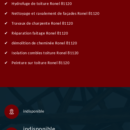
Hydrofuge de toiture Ronel 81120
Nettoyage et ravalement de façades Ronel 81120
Travaux de charpente Ronel 81120
Réparation faitage Ronel 81120
démolition de cheminée Ronel 81120
Isolation combles toiture Ronel 81120
Peinture sur toiture Ronel 81120
indisponible
indisponible