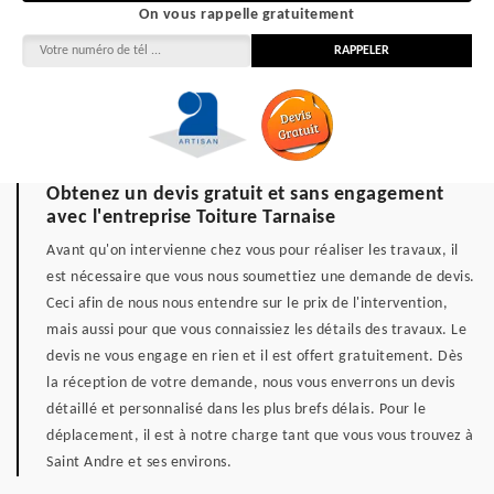
On vous rappelle gratuitement
Obtenez un devis gratuit et sans engagement
avec l'entreprise Toiture Tarnaise
Avant qu'on intervienne chez vous pour réaliser les travaux, il
est nécessaire que vous nous soumettiez une demande de devis.
Ceci afin de nous nous entendre sur le prix de l'intervention,
mais aussi pour que vous connaissiez les détails des travaux. Le
devis ne vous engage en rien et il est offert gratuitement. Dès
la réception de votre demande, nous vous enverrons un devis
détaillé et personnalisé dans les plus brefs délais. Pour le
déplacement, il est à notre charge tant que vous vous trouvez à
Saint Andre et ses environs.