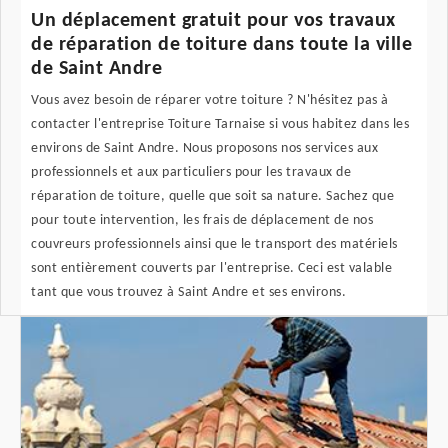
Un déplacement gratuit pour vos travaux
de réparation de toiture dans toute la ville
de Saint Andre
Vous avez besoin de réparer votre toiture ? N'hésitez pas à
contacter l'entreprise Toiture Tarnaise si vous habitez dans les
environs de Saint Andre. Nous proposons nos services aux
professionnels et aux particuliers pour les travaux de
réparation de toiture, quelle que soit sa nature. Sachez que
pour toute intervention, les frais de déplacement de nos
couvreurs professionnels ainsi que le transport des matériels
sont entièrement couverts par l'entreprise. Ceci est valable
tant que vous trouvez à Saint Andre et ses environs.