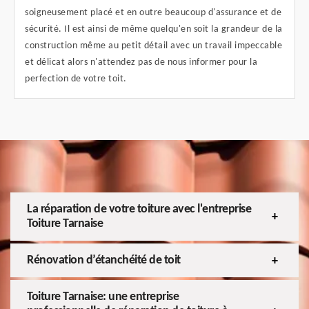
soigneusement placé et en outre beaucoup d'assurance et de
sécurité. Il est ainsi de même quelqu'en soit la grandeur de la
construction même au petit détail avec un travail impeccable
et délicat alors n'attendez pas de nous informer pour la
perfection de votre toit.
La réparation de votre toiture avec l'entreprise
Toiture Tarnaise
Rénovation d’étanchéité de toit
Toiture Tarnaise: une entreprise