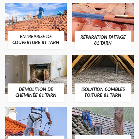
ENTREPRISE DE
RÉPARATION FAITAGE
COUVERTURE 81 TARN
81 TARN
DÉMOLITION DE
ISOLATION COMBLES
CHEMINÉE 81 TARN
TOITURE 81 TARN