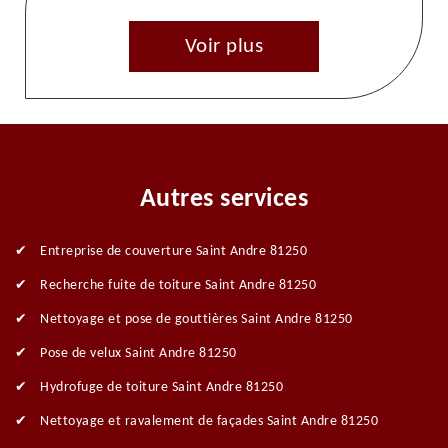
Voir plus
Autres services
Entreprise de couverture Saint Andre 81250
Recherche fuite de toiture Saint Andre 81250
Nettoyage et pose de gouttières Saint Andre 81250
Pose de velux Saint Andre 81250
Hydrofuge de toiture Saint Andre 81250
Nettoyage et ravalement de façades Saint Andre 81250