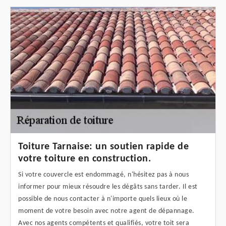
Toiture Tarnaise: un soutien rapide de
votre toiture en construction.
Si votre couvercle est endommagé, n'hésitez pas à nous
informer pour mieux résoudre les dégâts sans tarder. Il est
possible de nous contacter à n'importe quels lieux où le
moment de votre besoin avec notre agent de dépannage.
Avec nos agents compétents et qualifiés, votre toit sera