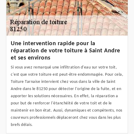
Une intervention rapide pour la
réparation de votre toiture à Saint Andre
et ses environs
Si vous avez remarqué une infiltration d'eau sur votre toit,
c'est que votre toiture est peut-être endommagée. Pour cela,
Toiture Tarnaise intervient chez vous dans la ville de Saint
Andre dans le 81250 pour détecter l'origine de la fuite, et en
apporter les solutions nécessaires. En effet, la réparation a
pour but de renforcer l'étanchéité de votre toit et de le
maintenir en bon état. Aussi, dynamiques et compétents, nos
couvreurs professionnels déplaceront chez vous dans les plus
brefs délais.