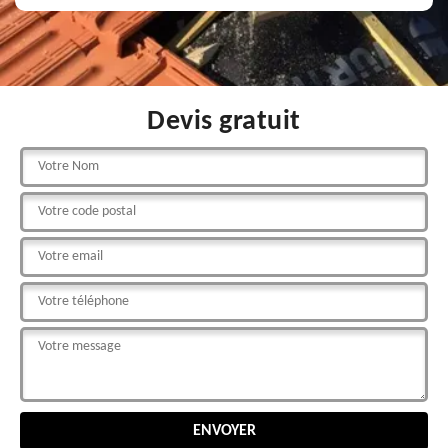
Devis gratuit