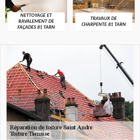
NETTOYAGE ET
TRAVAUX DE
RAVALEMENT DE
CHARPENTE 81 TARN
FAÇADES 81 TARN