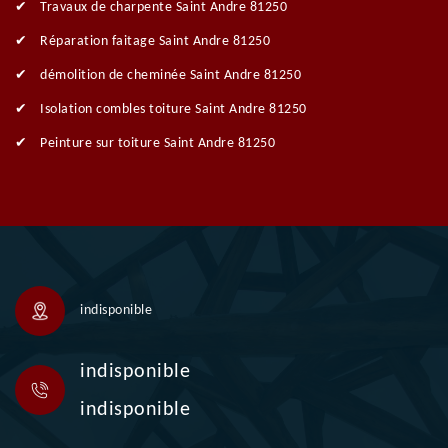
Travaux de charpente Saint Andre 81250
Réparation faitage Saint Andre 81250
démolition de cheminée Saint Andre 81250
Isolation combles toiture Saint Andre 81250
Peinture sur toiture Saint Andre 81250
indisponible
indisponible
indisponible