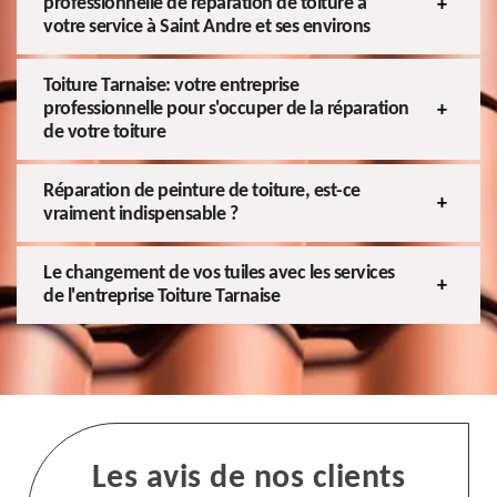
professionnelle de réparation de toiture à
votre service à Saint Andre et ses environs
Toiture Tarnaise: votre entreprise
professionnelle pour s'occuper de la réparation
de votre toiture
Réparation de peinture de toiture, est-ce
vraiment indispensable ?
Le changement de vos tuiles avec les services
de l'entreprise Toiture Tarnaise
Les avis de nos clients